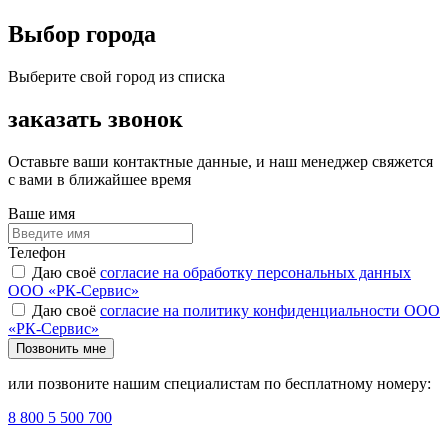
Выбор города
Выберите свой город из списка
заказать звонок
Оставьте ваши контактные данные, и наш менеджер свяжется
с вами в ближайшее время
Ваше имя
Телефон
Даю своё
согласие на обработку персональных данных
ООО «РК-Сервис»
Даю своё
согласие на политику конфиденциальности ООО
«РК-Сервис»
Позвонить мне
или позвоните нашим специалистам по бесплатному номеру:
8 800 5 500 700