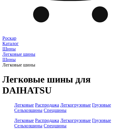
Роскар
Каталог
Шины
Легковые шины
Шины
Легковые шины
Легковые шины для
DAIHATSU
Легковые
Распродажа
Легкогрузовые
Грузовые
Сельхозшины
Спецшины
Легковые
Распродажа
Легкогрузовые
Грузовые
Сельхозшины
Спецшины