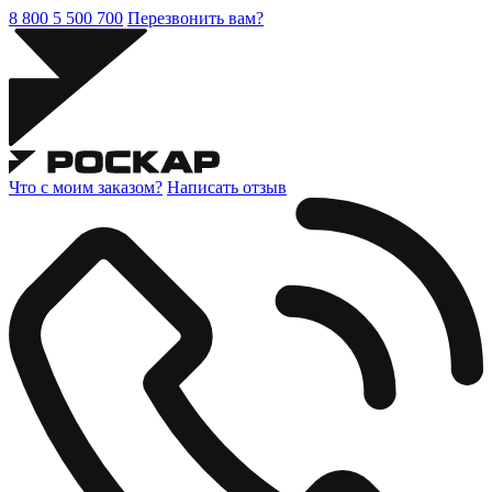
8 800 5 500 700
Перезвонить вам?
Что с моим заказом?
Написать отзыв