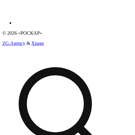
© 2026 «РОСКАР»
ZG.Agency
&
Xpage