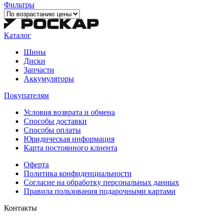
Фильтры
Каталог
Шины
Диски
Запчасти
Аккумуляторы
Покупателям
Условия возврата и обмена
Способы доставки
Способы оплаты
Юридическая информация
Карта постоянного клиента
Оферта
Политика конфиденциальности
Согласие на обработку персональных данных
Правила пользования подарочными картами
Контакты