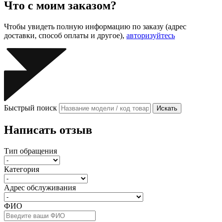
Что с моим заказом?
Чтобы увидеть полную информацию по заказу (адрес
доставки, способ оплаты и другое),
авторизуйтесь
Быстрый поиск
Искать
Написать отзыв
Тип обращения
Категория
Адрес обслуживания
ФИО