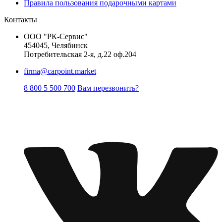
Правила пользования подарочными картами
Контакты
ООО "РК-Сервис"
454045, Челябинск
Потребительская 2-я, д.22 оф.204
firma@carpoint.market
8 800 5 500 700
Вам перезвонить?