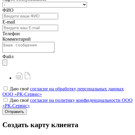
ФИО
E-mail
Телефон
Комментарий
Файл
Даю своё
согласие на обработку персональных данных
ООО «РК-Сервис»
Даю своё
согласие на политику конфиденциальности ООО
«РК-Сервис»
Отправить
Создать карту клиента