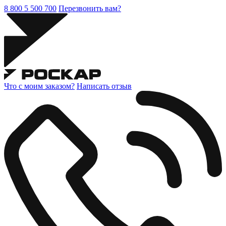
8 800 5 500 700
Перезвонить вам?
Что с моим заказом?
Написать отзыв