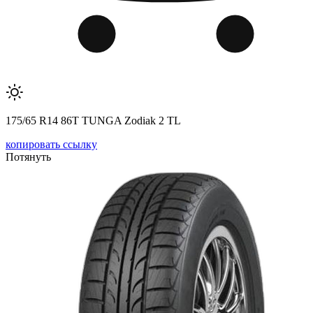
175/65 R14 86T TUNGA Zodiak 2 TL
копировать ссылку
Потянуть