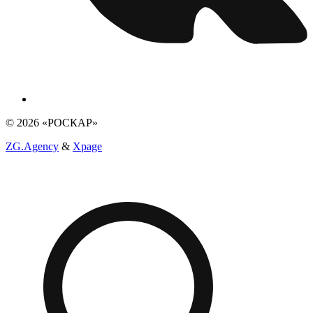
© 2026 «РОСКАР»
ZG.Agency
&
Xpage