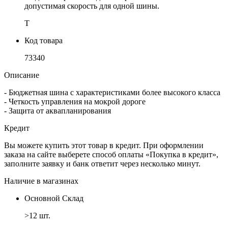
допустимая скорость для одной шины.
T
Код товара
73340
Описание
- Бюджетная шина с характеристиками более высокого класса
- Четкость управления на мокрой дороге
- Защита от аквапланирования
Кредит
Вы можете купить этот товар в кредит. При оформлении
заказа на сайте выберете способ оплаты «Покупка в кредит»,
заполните заявку и банк ответит через несколько минут.
Наличие в магазинах
Основной Склад
>12 шт.