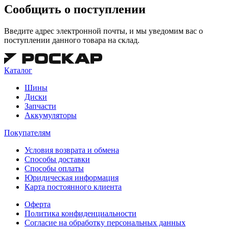
Сообщить о поступлении
Введите адрес электронной почты, и мы уведомим вас о
поступлении данного товара на склад.
Каталог
Шины
Диски
Запчасти
Аккумуляторы
Покупателям
Условия возврата и обмена
Способы доставки
Способы оплаты
Юридическая информация
Карта постоянного клиента
Оферта
Политика конфиденциальности
Согласие на обработку персональных данных