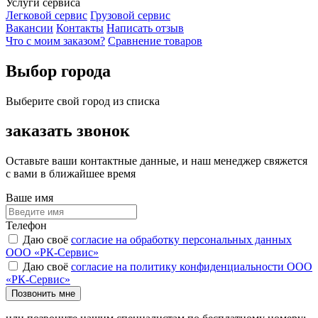
Услуги сервиса
Легковой сервис
Грузовой сервис
Вакансии
Контакты
Написать отзыв
Что с моим заказом?
Сравнение товаров
Выбор города
Выберите свой город из списка
заказать звонок
Оставьте ваши контактные данные, и наш менеджер свяжется
с вами в ближайшее время
Ваше имя
Телефон
Даю своё
согласие на обработку персональных данных
ООО «РК-Сервис»
Даю своё
согласие на политику конфиденциальности ООО
«РК-Сервис»
Позвонить мне