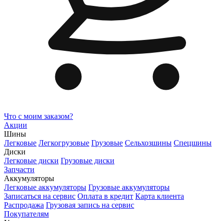
Что с моим заказом?
Акции
Шины
Легковые
Легкогрузовые
Грузовые
Сельхозшины
Спецшины
Диски
Легковые диски
Грузовые диски
Запчасти
Аккумуляторы
Легковые аккумуляторы
Грузовые аккумуляторы
Записаться на сервис
Оплата в кредит
Карта клиента
Распродажа
Грузовая запись на сервис
Покупателям