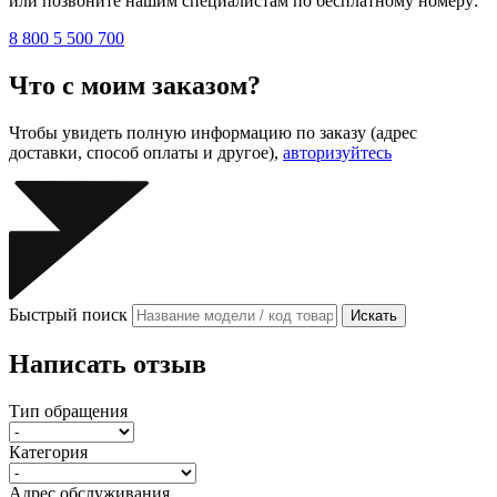
или позвоните нашим специалистам по бесплатному номеру:
8 800 5 500 700
Что с моим заказом?
Чтобы увидеть полную информацию по заказу (адрес
доставки, способ оплаты и другое),
авторизуйтесь
Быстрый поиск
Искать
Написать отзыв
Тип обращения
Категория
Адрес обслуживания