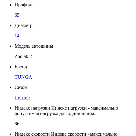
Профиль
65
Диаметр
14
Модель автошины
Zodiak 2
Бренд
TUNGA
Сезон
Летние
Индекс нагрузки
Индекс нагрузки - максимально
допустимая нагрузка для одной шины.
86
Индекс скорости
Индекс скорости - максимально