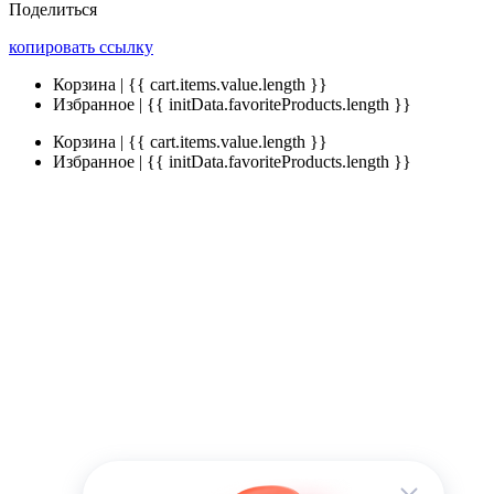
Поделиться
копировать ссылку
Корзина | {{ cart.items.value.length }}
Избранное | {{ initData.favoriteProducts.length }}
Корзина | {{ cart.items.value.length }}
Избранное | {{ initData.favoriteProducts.length }}