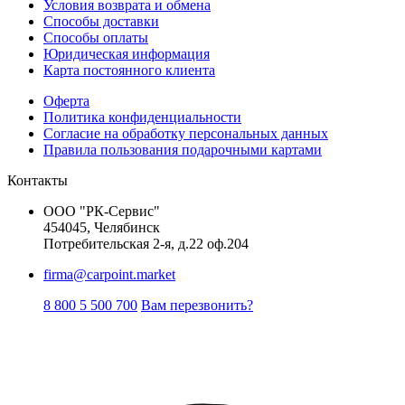
Условия возврата и обмена
Способы доставки
Способы оплаты
Юридическая информация
Карта постоянного клиента
Оферта
Политика конфиденциальности
Согласие на обработку персональных данных
Правила пользования подарочными картами
Контакты
ООО "РК-Сервис"
454045, Челябинск
Потребительская 2-я, д.22 оф.204
firma@carpoint.market
8 800 5 500 700
Вам перезвонить?