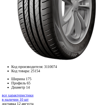
Код производителя: 3110074
Код товара: 25154
Ширина
175
Профиль
65
Диаметр
14
все характеристики
в наличии 10 шт
доставка 12 августа