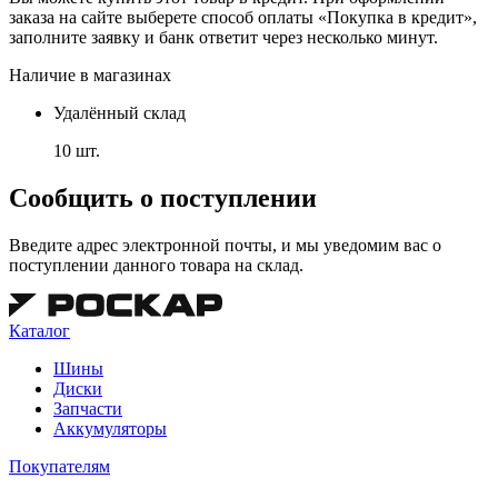
заказа на сайте выберете способ оплаты «Покупка в кредит»,
заполните заявку и банк ответит через несколько минут.
Наличие в магазинах
Удалённый склад
10 шт.
Сообщить о поступлении
Введите адрес электронной почты, и мы уведомим вас о
поступлении данного товара на склад.
Каталог
Шины
Диски
Запчасти
Аккумуляторы
Покупателям