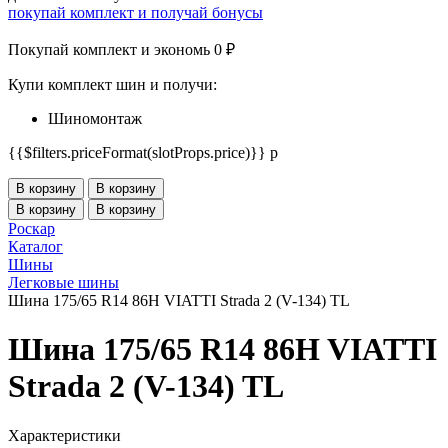
покупай комплект и получай бонусы
Покупай комплект и экономь 0 ₽
Купи комплект шин и получи:
Шиномонтаж
{{$filters.priceFormat(slotProps.price)}} p
В корзину
В корзину
В корзину
В корзину
Роскар
Каталог
Шины
Легковые шины
Шина 175/65 R14 86H VIATTI Strada 2 (V-134) TL
Шина 175/65 R14 86H VIATTI
Strada 2 (V-134) TL
Характеристики