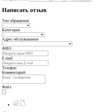
Написать отзыв
Тип обращения
Категория
Адрес обслуживания
ФИО
E-mail
Телефон
Комментарий
Файл