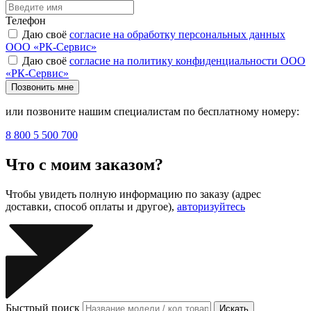
Телефон
Даю своё
согласие на обработку персональных данных
ООО «РК-Сервис»
Даю своё
согласие на политику конфиденциальности ООО
«РК-Сервис»
Позвонить мне
или позвоните нашим специалистам по бесплатному номеру:
8 800 5 500 700
Что с моим заказом?
Чтобы увидеть полную информацию по заказу (адрес
доставки, способ оплаты и другое),
авторизуйтесь
Быстрый поиск
Искать