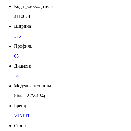
Код производителя
3110074
Ширина
175
Профиль
65
Диаметр
14
Модель автошины
Strada 2 (V-134)
Бренд
VIATTI
Сезон