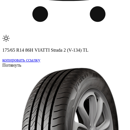
175/65 R14 86H VIATTI Strada 2 (V-134) TL
копировать ссылку
Потянуть