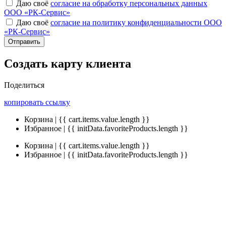
Даю своё
согласие на обработку персональных данных
ООО «РК-Сервис»
Даю своё
согласие на политику конфиденциальности ООО
«РК-Сервис»
Отправить
Создать карту клиента
Поделиться
копировать ссылку
Корзина | {{ cart.items.value.length }}
Избранное | {{ initData.favoriteProducts.length }}
Корзина | {{ cart.items.value.length }}
Избранное | {{ initData.favoriteProducts.length }}