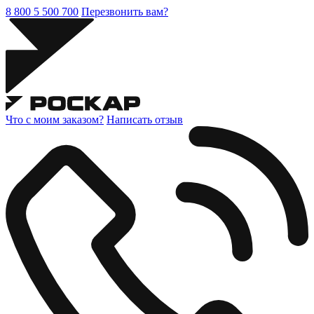
8 800 5 500 700
Перезвонить вам?
Что с моим заказом?
Написать отзыв