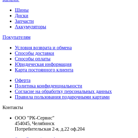
Шины
Диски
Запчасти
Аккумуляторы
Покупателям
Условия возврата и обмена
Способы доставки
Способы оплаты
Юридическая информация
Карта постоянного клиента
Оферта
Политика конфиденциальности
Согласие на обработку персональных данных
Правила пользования подарочными картами
Контакты
ООО "РК-Сервис"
454045, Челябинск
Потребительская 2-я, д.22 оф.204