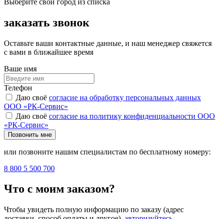
Выберите свой город из списка
заказать звонок
Оставьте ваши контактные данные, и наш менеджер свяжется
с вами в ближайшее время
Ваше имя
Телефон
Даю своё
согласие на обработку персональных данных
ООО «РК-Сервис»
Даю своё
согласие на политику конфиденциальности ООО
«РК-Сервис»
Позвонить мне
или позвоните нашим специалистам по бесплатному номеру:
8 800 5 500 700
Что с моим заказом?
Чтобы увидеть полную информацию по заказу (адрес
доставки, способ оплаты и другое),
авторизуйтесь