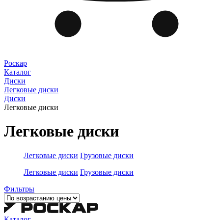
Роскар
Каталог
Диски
Легковые диски
Диски
Легковые диски
Легковые диски
Легковые диски
Грузовые диски
Легковые диски
Грузовые диски
Фильтры
Каталог