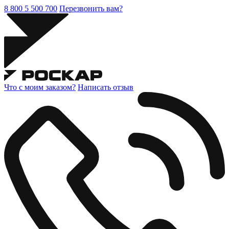
8 800 5 500 700
Перезвонить вам?
Что с моим заказом?
Написать отзыв