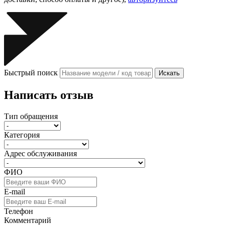
Быстрый поиск
Искать
Написать отзыв
Тип обращения
Категория
Адрес обслуживания
ФИО
E-mail
Телефон
Комментарий