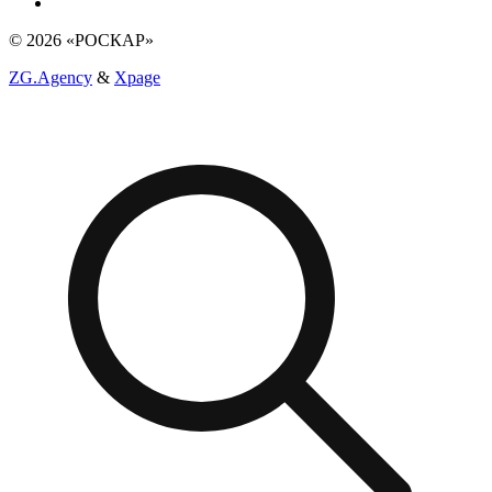
© 2026 «РОСКАР»
ZG.Agency
&
Xpage