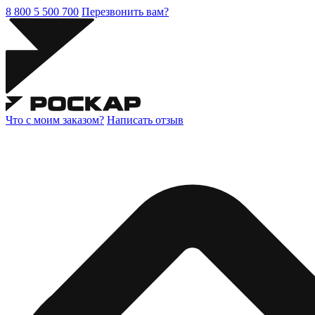
8 800 5 500 700
Перезвонить вам?
Что с моим заказом?
Написать отзыв