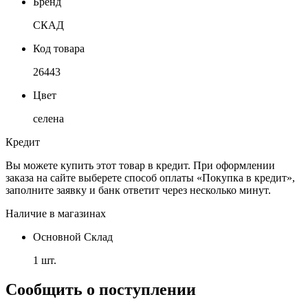
Бренд
СКАД
Код товара
26443
Цвет
селена
Кредит
Вы можете купить этот товар в кредит. При оформлении
заказа на сайте выберете способ оплаты «Покупка в кредит»,
заполните заявку и банк ответит через несколько минут.
Наличие в магазинах
Основной Склад
1 шт.
Сообщить о поступлении