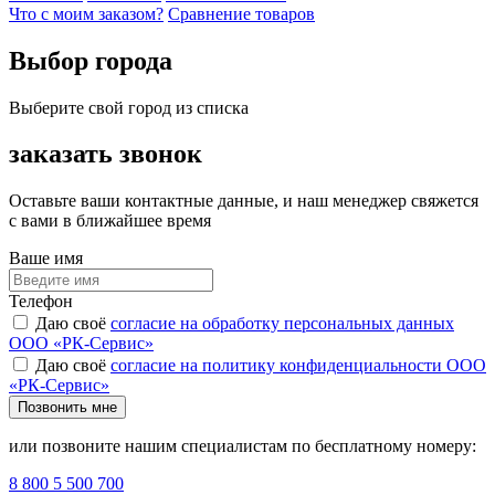
Что с моим заказом?
Сравнение товаров
Выбор города
Выберите свой город из списка
заказать звонок
Оставьте ваши контактные данные, и наш менеджер свяжется
с вами в ближайшее время
Ваше имя
Телефон
Даю своё
согласие на обработку персональных данных
ООО «РК-Сервис»
Даю своё
согласие на политику конфиденциальности ООО
«РК-Сервис»
Позвонить мне
или позвоните нашим специалистам по бесплатному номеру:
8 800 5 500 700