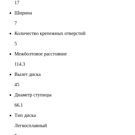
17
Ширина
7
Количество крепежных отверстий
5
Межболтовое расстояние
114.3
Вылет диска
45
Диаметр ступицы
66.1
Тип диска
Легкосплавный