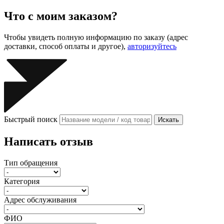
Что с моим заказом?
Чтобы увидеть полную информацию по заказу (адрес
доставки, способ оплаты и другое),
авторизуйтесь
Быстрый поиск
Искать
Написать отзыв
Тип обращения
Категория
Адрес обслуживания
ФИО