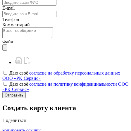
E-mail
Телефон
Комментарий
Файл
Даю своё
согласие на обработку персональных данных
ООО «РК-Сервис»
Даю своё
согласие на политику конфиденциальности ООО
«РК-Сервис»
Отправить
Создать карту клиента
Поделиться
копировать ссылку