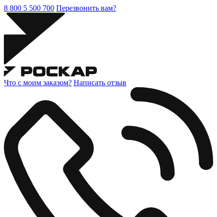
8 800 5 500 700
Перезвонить вам?
Что с моим заказом?
Написать отзыв