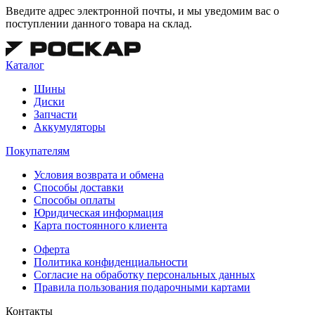
Введите адрес электронной почты, и мы уведомим вас о
поступлении данного товара на склад.
Каталог
Шины
Диски
Запчасти
Аккумуляторы
Покупателям
Условия возврата и обмена
Способы доставки
Способы оплаты
Юридическая информация
Карта постоянного клиента
Оферта
Политика конфиденциальности
Согласие на обработку персональных данных
Правила пользования подарочными картами
Контакты