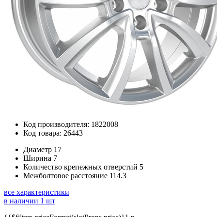
Код производителя: 1822008
Код товара: 26443
Диаметр
17
Ширина
7
Количество крепежных отверстий
5
Межболтовое расстояние
114.3
все характеристики
в наличии 1 шт