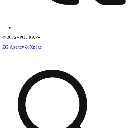
© 2026 «РОСКАР»
ZG.Agency
&
Xpage