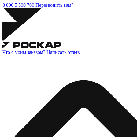
8 800 5 500 700
Перезвонить вам?
Что с моим заказом?
Написать отзыв