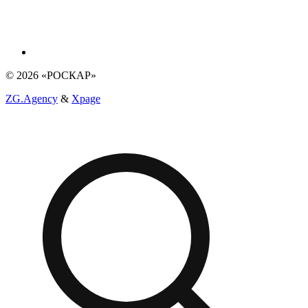
© 2026 «РОСКАР»
ZG.Agency
&
Xpage