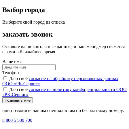
Выбор города
Выберите свой город из списка
заказать звонок
Оставьте ваши контактные данные, и наш менеджер свяжется
с вами в ближайшее время
Ваше имя
Телефон
Даю своё
согласие на обработку персональных данных
ООО «РК-Сервис»
Даю своё
согласие на политику конфиденциальности ООО
«РК-Сервис»
Позвонить мне
или позвоните нашим специалистам по бесплатному номеру:
8 800 5 500 700