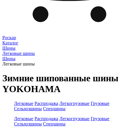
Роскар
Каталог
Шины
Легковые шины
Шины
Легковые шины
Зимние шипованные шины
YOKOHAMA
Легковые
Распродажа
Легкогрузовые
Грузовые
Сельхозшины
Спецшины
Легковые
Распродажа
Легкогрузовые
Грузовые
Сельхозшины
Спецшины