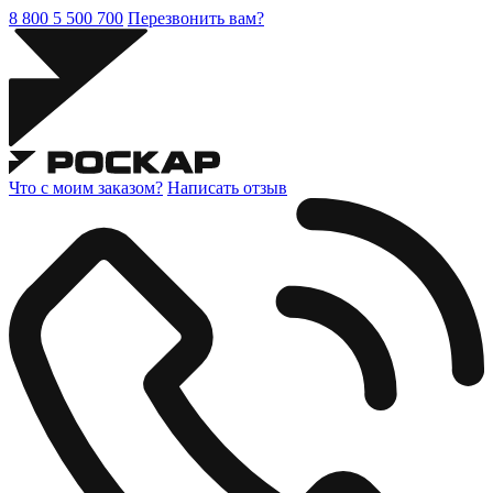
8 800 5 500 700
Перезвонить вам?
Что с моим заказом?
Написать отзыв