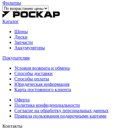
Фильтры
Каталог
Шины
Диски
Запчасти
Аккумуляторы
Покупателям
Условия возврата и обмена
Способы доставки
Способы оплаты
Юридическая информация
Карта постоянного клиента
Оферта
Политика конфиденциальности
Согласие на обработку персональных данных
Правила пользования подарочными картами
Контакты