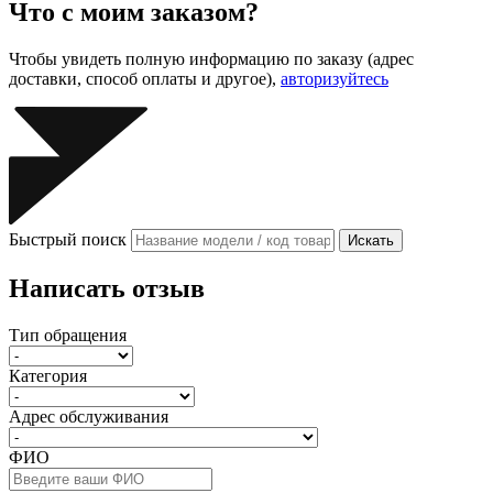
Что с моим заказом?
Чтобы увидеть полную информацию по заказу (адрес
доставки, способ оплаты и другое),
авторизуйтесь
Быстрый поиск
Искать
Написать отзыв
Тип обращения
Категория
Адрес обслуживания
ФИО