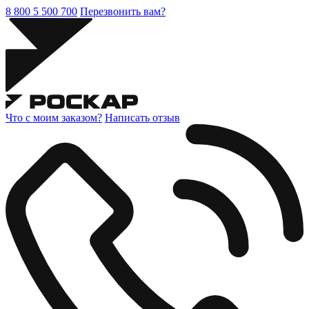
8 800 5 500 700
Перезвонить вам?
Что с моим заказом?
Написать отзыв