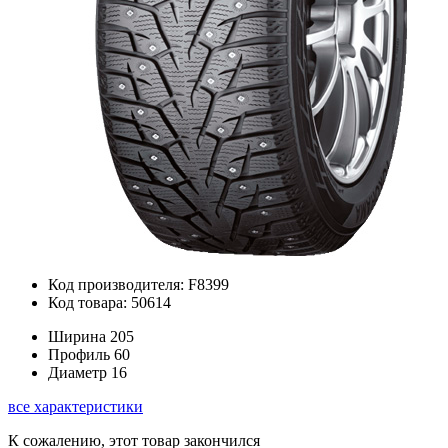
Код производителя: F8399
Код товара: 50614
Ширина
205
Профиль
60
Диаметр
16
все характеристики
К сожалению, этот товар закончился