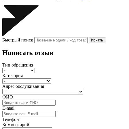
Быстрый поиск
Искать
Написать отзыв
Тип обращения
Категория
Адрес обслуживания
ФИО
E-mail
Телефон
Комментарий