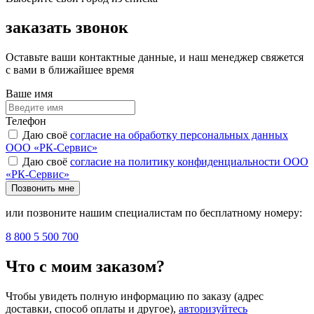
заказать звонок
Оставьте ваши контактные данные, и наш менеджер свяжется
с вами в ближайшее время
Ваше имя
Телефон
Даю своё
согласие на обработку персональных данных
ООО «РК-Сервис»
Даю своё
согласие на политику конфиденциальности ООО
«РК-Сервис»
Позвонить мне
или позвоните нашим специалистам по бесплатному номеру:
8 800 5 500 700
Что с моим заказом?
Чтобы увидеть полную информацию по заказу (адрес
доставки, способ оплаты и другое),
авторизуйтесь