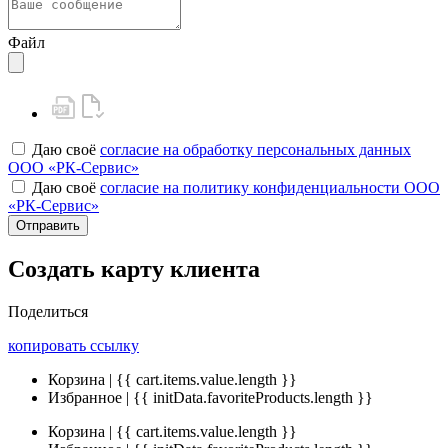
Файл
Даю своё
согласие на обработку персональных данных
ООО «РК-Сервис»
Даю своё
согласие на политику конфиденциальности ООО
«РК-Сервис»
Отправить
Создать карту клиента
Поделиться
копировать ссылку
Корзина | {{ cart.items.value.length }}
Избранное | {{ initData.favoriteProducts.length }}
Корзина | {{ cart.items.value.length }}