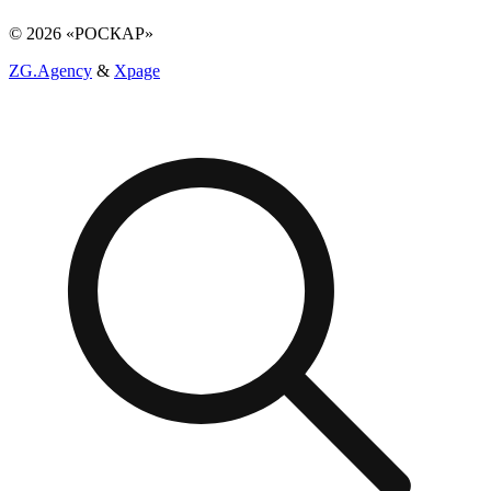
© 2026 «РОСКАР»
ZG.Agency
&
Xpage