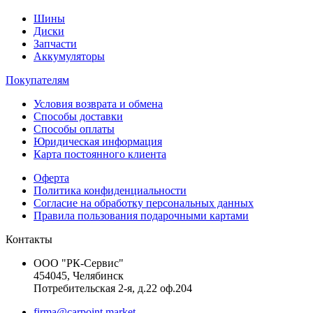
Шины
Диски
Запчасти
Аккумуляторы
Покупателям
Условия возврата и обмена
Способы доставки
Способы оплаты
Юридическая информация
Карта постоянного клиента
Оферта
Политика конфиденциальности
Согласие на обработку персональных данных
Правила пользования подарочными картами
Контакты
ООО "РК-Сервис"
454045, Челябинск
Потребительская 2-я, д.22 оф.204
firma@carpoint.market