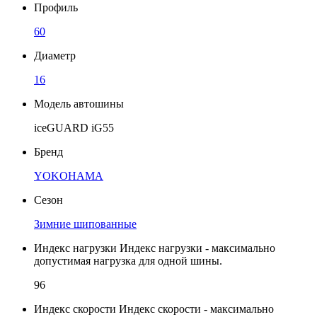
Профиль
60
Диаметр
16
Модель автошины
iceGUARD iG55
Бренд
YOKOHAMA
Сезон
Зимние шипованные
Индекс нагрузки
Индекс нагрузки - максимально
допустимая нагрузка для одной шины.
96
Индекс скорости
Индекс скорости - максимально