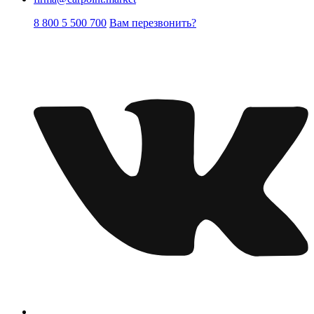
8 800 5 500 700
Вам перезвонить?