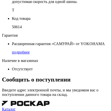
допустимая скорость для одной шины.
T
Код товара
50614
Гарантия
Расширенная гарантия «САМУРАЙ» от YOKOHAMA
подробнее
Наличие в магазинах
Отсутствует
Сообщить о поступлении
Введите адрес электронной почты, и мы уведомим вас о
поступлении данного товара на склад.
Каталог