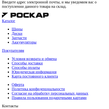
Введите адрес электронной почты, и мы уведомим вас о
поступлении данного товара на склад.
Каталог
Шины
Диски
Запчасти
Аккумуляторы
Покупателям
Условия возврата и обмена
Способы доставки
Способы оплаты
Юридическая информация
Карта постоянного клиента
Оферта
Политика конфиденциальности
Согласие на обработку персональных данных
Правила пользования подарочными картами
Контакты