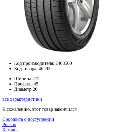
Код производителя: 2468500
Код товара: 46592
Ширина
275
Профиль
45
Диаметр
20
все характеристики
К сожалению, этот товар закончился
Сообщить о поступлении
Роскар
Каталог