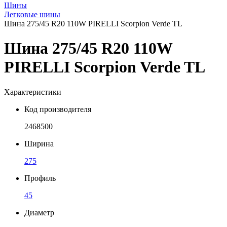
Шины
Легковые шины
Шина 275/45 R20 110W PIRELLI Scorpion Verde TL
Шина 275/45 R20 110W
PIRELLI Scorpion Verde TL
Характеристики
Код производителя
2468500
Ширина
275
Профиль
45
Диаметр