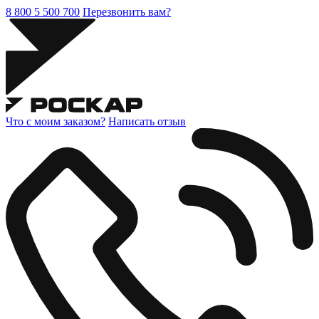
8 800 5 500 700
Перезвонить вам?
Что с моим заказом?
Написать отзыв