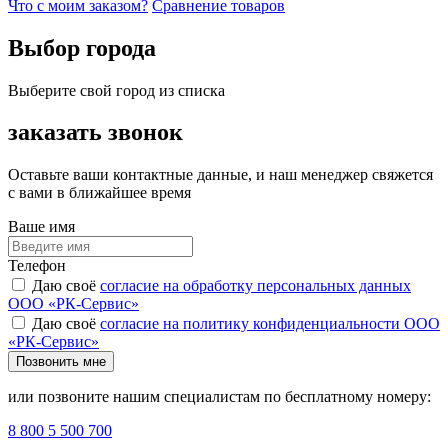
Что с моим заказом?
Сравнение товаров
Выбор города
Выберите свой город из списка
заказать звонок
Оставьте ваши контактные данные, и наш менеджер свяжется
с вами в ближайшее время
Ваше имя
Телефон
Даю своё
согласие на обработку персональных данных
ООО «РК-Сервис»
Даю своё
согласие на политику конфиденциальности ООО
«РК-Сервис»
Позвонить мне
или позвоните нашим специалистам по бесплатному номеру:
8 800 5 500 700