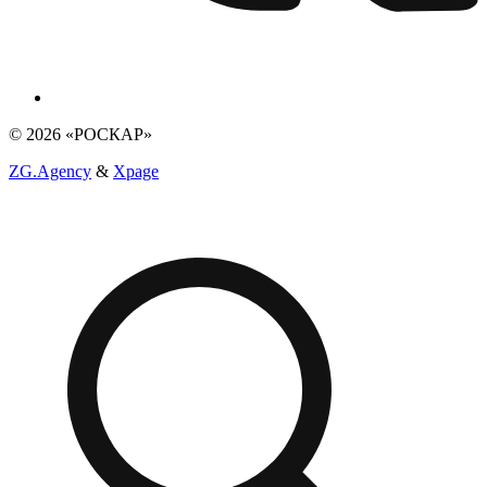
© 2026 «РОСКАР»
ZG.Agency
&
Xpage