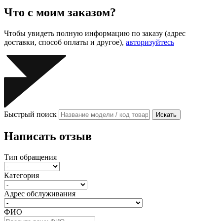
Что с моим заказом?
Чтобы увидеть полную информацию по заказу (адрес
доставки, способ оплаты и другое),
авторизуйтесь
Быстрый поиск
Искать
Написать отзыв
Тип обращения
Категория
Адрес обслуживания
ФИО