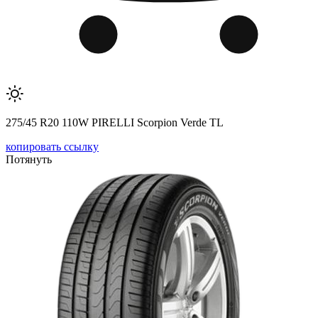
275/45 R20 110W PIRELLI Scorpion Verde TL
копировать ссылку
Потянуть