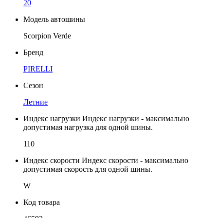
20
Модель автошины
Scorpion Verde
Бренд
PIRELLI
Сезон
Летние
Индекс нагрузки
Индекс нагрузки - максимально
допустимая нагрузка для одной шины.
110
Индекс скорости
Индекс скорости - максимально
допустимая скорость для одной шины.
W
Код товара