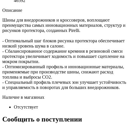
46592
Описание
Шины для внедорожников и кроссоверов, воплощают
преимущества самых инновационных материалов, структур и
рисунков протектора, созданных Pirelli.
- Оптимальный шаг блоков рисунка протектора обеспечивает
низкий уровень шума в салоне.
- Сбалансированное содержание кремния в резиновой смеси
протектора увеличивает ходимость и повышает сцепление на
мокром покрытии.
- Оптимизированный профиль и инновационные материалы,
применяемые при производстве шины, снижают расход
топлива и выбросы CO2.
- Специальный профиль плечевых зон улучшает устойчивость
и управляемость в поворотах для больших внедорожников.
Наличие в магазинах
Отсутствует
Сообщить о поступлении