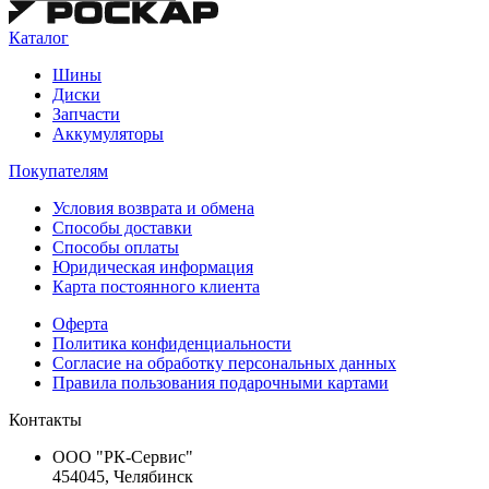
Каталог
Шины
Диски
Запчасти
Аккумуляторы
Покупателям
Условия возврата и обмена
Способы доставки
Способы оплаты
Юридическая информация
Карта постоянного клиента
Оферта
Политика конфиденциальности
Согласие на обработку персональных данных
Правила пользования подарочными картами
Контакты
ООО "РК-Сервис"
454045, Челябинск