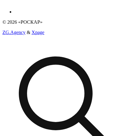
© 2026 «РОСКАР»
ZG.Agency
&
Xpage