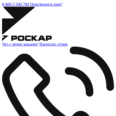
8 800 5 500 700
Перезвонить вам?
Что с моим заказом?
Написать отзыв