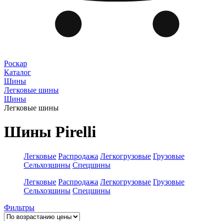
Роскар
Каталог
Шины
Легковые шины
Шины
Легковые шины
Шины Pirelli
Легковые
Распродажа
Легкогрузовые
Грузовые
Сельхозшины
Спецшины
Легковые
Распродажа
Легкогрузовые
Грузовые
Сельхозшины
Спецшины
Фильтры