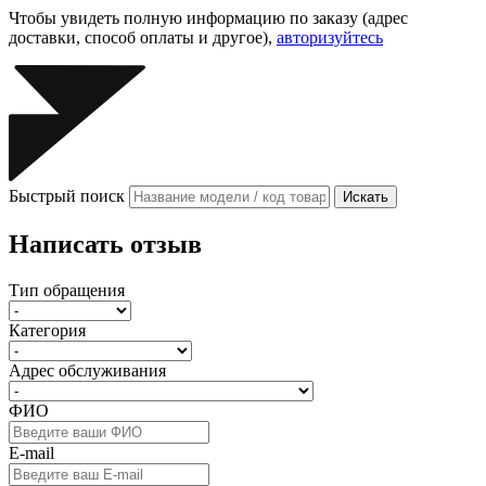
Чтобы увидеть полную информацию по заказу (адрес
доставки, способ оплаты и другое),
авторизуйтесь
Быстрый поиск
Искать
Написать отзыв
Тип обращения
Категория
Адрес обслуживания
ФИО
E-mail