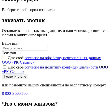
Выберите свой город из списка
заказать звонок
Оставьте ваши контактные данные, и наш менеджер свяжется
с вами в ближайшее время
Ваше имя
Телефон
Даю своё
согласие на обработку персональных данных
ООО «РК-Сервис»
Даю своё
согласие на политику конфиденциальности ООО
«РК-Сервис»
Позвонить мне
или позвоните нашим специалистам по бесплатному номеру:
8 800 5 500 700
Что с моим заказом?