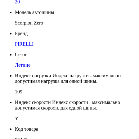
20
Модель автошины
Scorpion Zero
Бренд
PIRELLI
Сезон
Летние
Индекс нагрузки
Индекс нагрузки - максимально
допустимая нагрузка для одной шины.
109
Индекс скорости
Индекс скорости - максимально
допустимая скорость для одной шины.
Y
Код товара