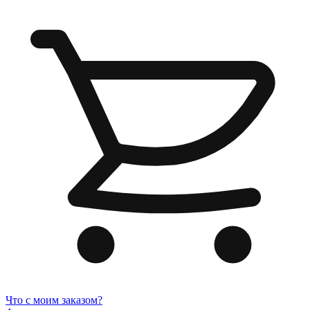
Что с моим заказом?