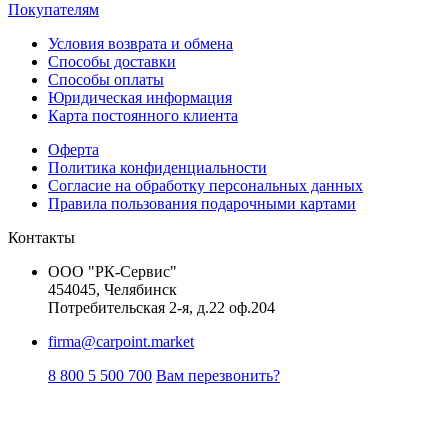
Покупателям
Условия возврата и обмена
Способы доставки
Способы оплаты
Юридическая информация
Карта постоянного клиента
Оферта
Политика конфиденциальности
Согласие на обработку персональных данных
Правила пользования подарочными картами
Контакты
ООО "РК-Сервис"
454045, Челябинск
Потребительская 2-я, д.22 оф.204
firma@carpoint.market
8 800 5 500 700
Вам перезвонить?