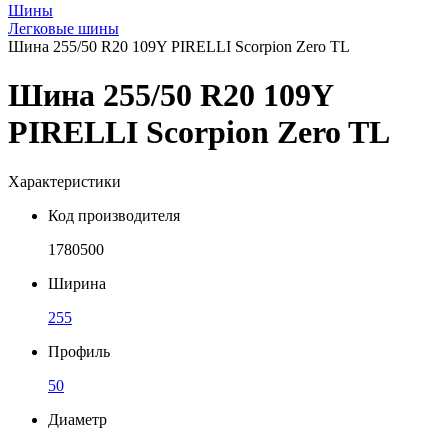
Шины
Легковые шины
Шина 255/50 R20 109Y PIRELLI Scorpion Zero TL
Шина 255/50 R20 109Y
PIRELLI Scorpion Zero TL
Характеристики
Код производителя
1780500
Ширина
255
Профиль
50
Диаметр