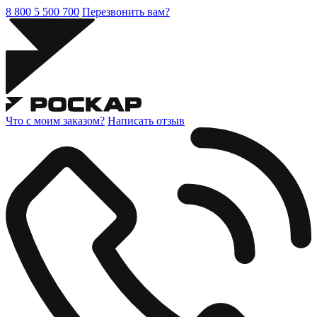
8 800 5 500 700
Перезвонить вам?
Что с моим заказом?
Написать отзыв