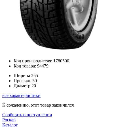
Код производителя: 1780500
Код товара: 94479
Ширина
255
Профиль
50
Диаметр
20
все характеристики
К сожалению, этот товар закончился
Сообщить о поступлении
Роскар
Каталог