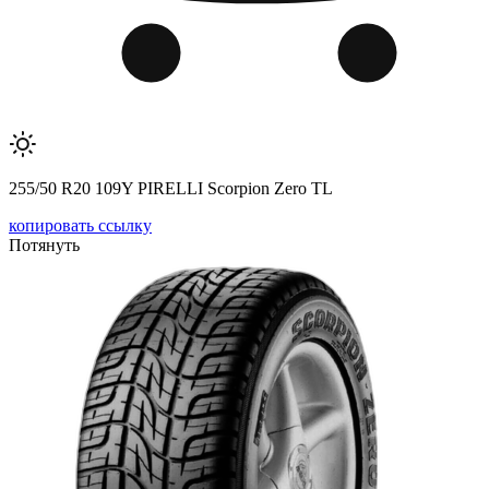
255/50 R20 109Y PIRELLI Scorpion Zero TL
копировать ссылку
Потянуть