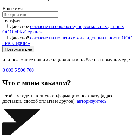
Ваше имя
Телефон
Даю своё
согласие на обработку персональных данных
ООО «РК-Сервис»
Даю своё
согласие на политику конфиденциальности ООО
«РК-Сервис»
Позвонить мне
или позвоните нашим специалистам по бесплатному номеру:
8 800 5 500 700
Что с моим заказом?
Чтобы увидеть полную информацию по заказу (адрес
доставки, способ оплаты и другое),
авторизуйтесь