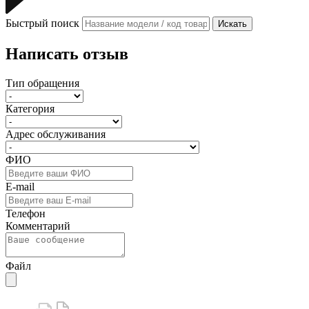
Быстрый поиск
Искать
Написать отзыв
Тип обращения
Категория
Адрес обслуживания
ФИО
E-mail
Телефон
Комментарий
Файл