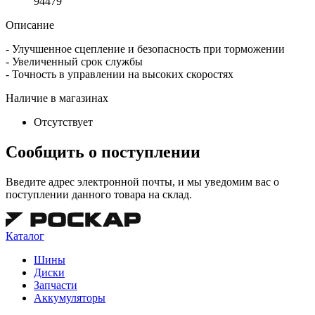
94479
Описание
- Улучшенное сцепление и безопасность при торможении
- Увеличенный срок службы
- Точность в управлении на высоких скоростях
Наличие в магазинах
Отсутствует
Сообщить о поступлении
Введите адрес электронной почты, и мы уведомим вас о
поступлении данного товара на склад.
Каталог
Шины
Диски
Запчасти
Аккумуляторы