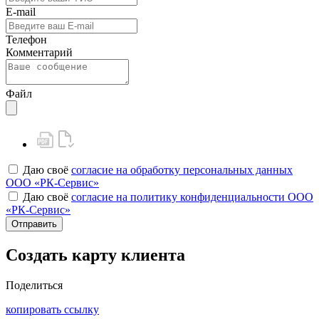
E-mail
Телефон
Комментарий
Файл
Даю своё
согласие на обработку персональных данных
ООО «РК-Сервис»
Даю своё
согласие на политику конфиденциальности ООО
«РК-Сервис»
Отправить
Создать карту клиента
Поделиться
копировать ссылку