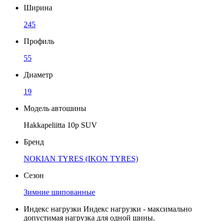
Ширина
245
Профиль
55
Диаметр
19
Модель автошины
Hakkapeliitta 10р SUV
Бренд
NOKIAN TYRES (IKON TYRES)
Сезон
Зимние шипованные
Индекс нагрузки
Индекс нагрузки - максимально
допустимая нагрузка для одной шины.