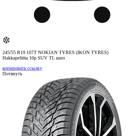
245/55 R19 107T NOKIAN TYRES (IKON TYRES)
Hakkapeliitta 10р SUV TL шип
копировать ссылку
Потянуть