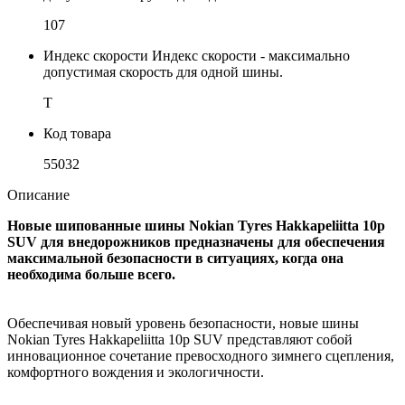
107
Индекс скорости
Индекс скорости - максимально
допустимая скорость для одной шины.
T
Код товара
55032
Описание
Новые шипованные шины Nokian Tyres Hakkapeliitta 10p
SUV для внедорожников предназначены для обеспечения
максимальной безопасности в ситуациях, когда она
необходима больше всего.
Обеспечивая новый уровень безопасности, новые шины
Nokian Tyres Hakkapeliitta 10p SUV представляют собой
инновационное сочетание превосходного зимнего сцепления,
комфортного вождения и экологичности.