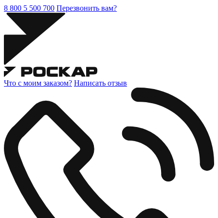
8 800 5 500 700
Перезвонить вам?
Что с моим заказом?
Написать отзыв