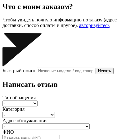
Что с моим заказом?
Чтобы увидеть полную информацию по заказу (адрес
доставки, способ оплаты и другое),
авторизуйтесь
Быстрый поиск
Искать
Написать отзыв
Тип обращения
Категория
Адрес обслуживания
ФИО