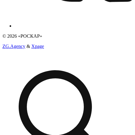
© 2026 «РОСКАР»
ZG.Agency
&
Xpage