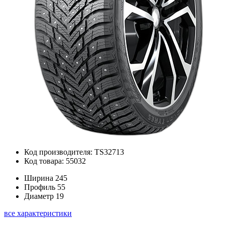
Код производителя: TS32713
Код товара: 55032
Ширина
245
Профиль
55
Диаметр
19
все характеристики