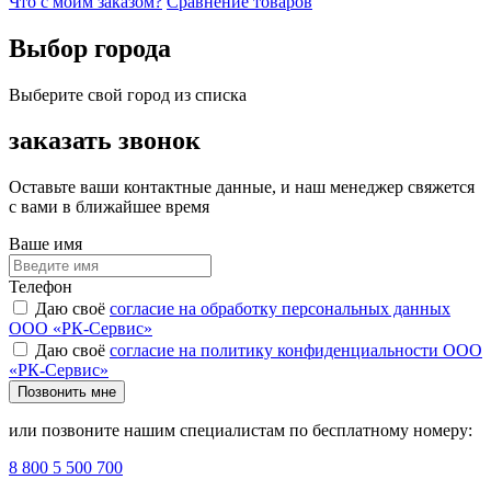
Что с моим заказом?
Сравнение товаров
Выбор города
Выберите свой город из списка
заказать звонок
Оставьте ваши контактные данные, и наш менеджер свяжется
с вами в ближайшее время
Ваше имя
Телефон
Даю своё
согласие на обработку персональных данных
ООО «РК-Сервис»
Даю своё
согласие на политику конфиденциальности ООО
«РК-Сервис»
Позвонить мне
или позвоните нашим специалистам по бесплатному номеру:
8 800 5 500 700