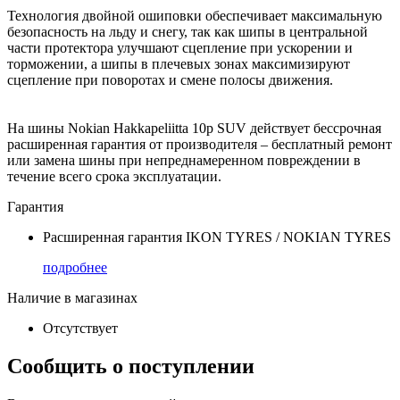
Технология двойной ошиповки обеспечивает максимальную
безопасность на льду и снегу, так как шипы в центральной
части протектора улучшают сцепление при ускорении и
торможении, а шипы в плечевых зонах максимизируют
сцепление при поворотах и смене полосы движения.
На шины Nokian Hakkapeliitta 10p SUV действует бессрочная
расширенная гарантия от производителя – бесплатный ремонт
или замена шины при непреднамеренном повреждении в
течение всего срока эксплуатации.
Гарантия
Расширенная гарантия IKON TYRES / NOKIAN TYRES
подробнее
Наличие в магазинах
Отсутствует
Сообщить о поступлении