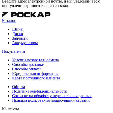
Введите адрес электронной почты, и мы уведомим вас о
поступлении данного товара на склад.
Каталог
Шины
Диски
Запчасти
Аккумуляторы
Покупателям
Условия возврата и обмена
Способы доставки
Способы оплаты
Юридическая информация
Карта постоянного клиента
Оферта
Политика конфиденциальности
Согласие на обработку персональных данных
Правила пользования подарочными картами
Контакты