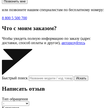
Позвонить мне
или позвоните нашим специалистам по бесплатному номеру:
8 800 5 500 700
Что с моим заказом?
Чтобы увидеть полную информацию по заказу (адрес
доставки, способ оплаты и другое),
авторизуйтесь
Быстрый поиск
Искать
Написать отзыв
Тип обращения
Категория