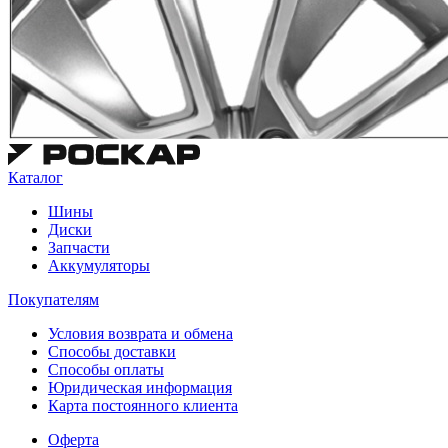
Каталог
Шины
Диски
Запчасти
Аккумуляторы
Покупателям
Условия возврата и обмена
Способы доставки
Способы оплаты
Юридическая информация
Карта постоянного клиента
Оферта