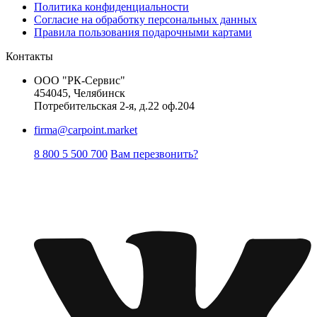
Политика конфиденциальности
Согласие на обработку персональных данных
Правила пользования подарочными картами
Контакты
ООО "РК-Сервис"
454045, Челябинск
Потребительская 2-я, д.22 оф.204
firma@carpoint.market
8 800 5 500 700
Вам перезвонить?