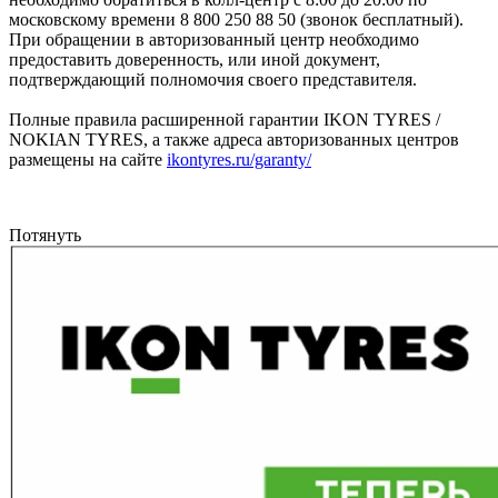
московскому времени 8 800 250 88 50 (звонок бесплатный).
При обращении в авторизованный центр необходимо
предоставить доверенность, или иной документ,
подтверждающий полномочия своего представителя.
Полные правила расширенной гарантии IKON TYRES /
NOKIAN TYRES, а также адреса авторизованных центров
размещены на сайте
ikontyres.ru/garanty/
Потянуть