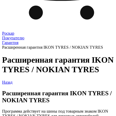
Роскар
Покупателю
Гарантия
Расширенная гарантия IKON TYRES / NOKIAN TYRES
Расширенная гарантия IKON
TYRES / NOKIAN TYRES
Назад
Расширенная гарантия IKON TYRES /
NOKIAN TYRES
Программа действует на шины под товарным знаком IKON
TYRES / NOKIAN TYRES для легковых автомобилей,