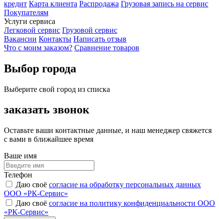
кредит
Карта клиента
Распродажа
Грузовая запись на сервис
Покупателям
Услуги сервиса
Легковой сервис
Грузовой сервис
Вакансии
Контакты
Написать отзыв
Что с моим заказом?
Сравнение товаров
Выбор города
Выберите свой город из списка
заказать звонок
Оставьте ваши контактные данные, и наш менеджер свяжется
с вами в ближайшее время
Ваше имя
Телефон
Даю своё
согласие на обработку персональных данных
ООО «РК-Сервис»
Даю своё
согласие на политику конфиденциальности ООО
«РК-Сервис»