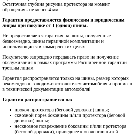
Остаточная глубина рисунка протектора на момент
обращения - не менее 4 мм.
Гарантия предоставляется физическим и юридическим
лицам при покупке от 1 (одной) шины.
Не предоставляется гарантия на шины, полученные
безвозмездно, шины первичной комплектации и
использующиеся в коммерческих целях.
Покупателю запрещено передавать право на получение
обслуживания в рамках программы Расширенной гарантии
третьим лицам.
Гарантия распространяется только на шины, размер которых
рекомендован заводом-изготовителем автомобиля и прописан
в технической документации автомобиля!
Гарантия распространяется на:
прокол протектора (беговой дорожки) шины;
сквозной порез боковины и/или протектора (беговой
дорожки) шины;
несквозное повреждение боковины и/или протектора
(беговой дорожки), приведшее к оголению нитей