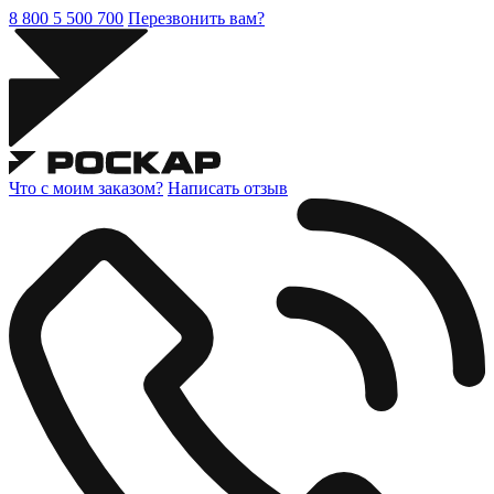
8 800 5 500 700
Перезвонить вам?
Что с моим заказом?
Написать отзыв