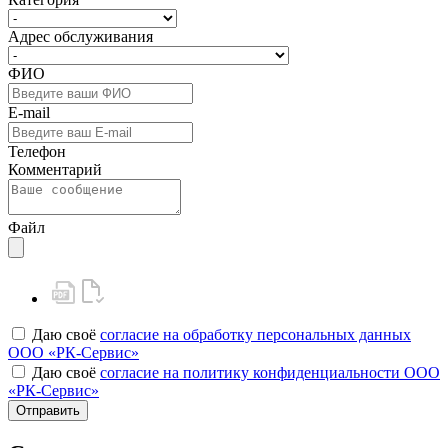
Адрес обслуживания
ФИО
E-mail
Телефон
Комментарий
Файл
Даю своё
согласие на обработку персональных данных
ООО «РК-Сервис»
Даю своё
согласие на политику конфиденциальности ООО
«РК-Сервис»
Отправить