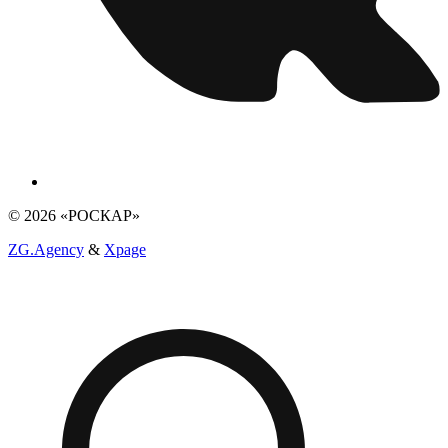
© 2026 «РОСКАР»
ZG.Agency
&
Xpage