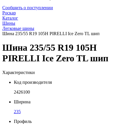
Сообщить о поступлении
Роскар
Каталог
Шины
Легковые шины
Шина 235/55 R19 105H PIRELLI Ice Zero TL шип
Шина 235/55 R19 105H
PIRELLI Ice Zero TL шип
Характеристики
Код производителя
2426100
Ширина
235
Профиль