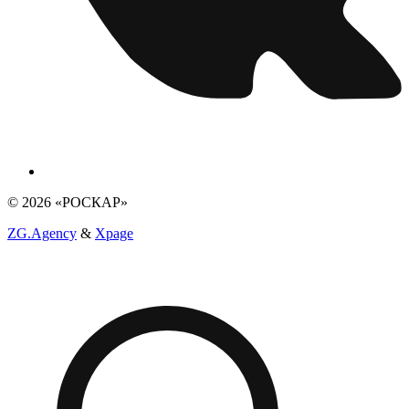
© 2026 «РОСКАР»
ZG.Agency
&
Xpage