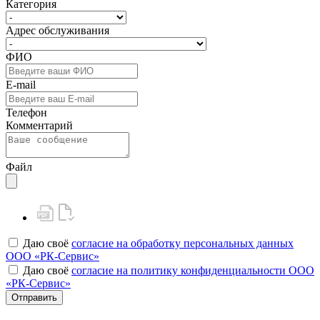
Категория
Адрес обслуживания
ФИО
E-mail
Телефон
Комментарий
Файл
Даю своё
согласие на обработку персональных данных
ООО «РК-Сервис»
Даю своё
согласие на политику конфиденциальности ООО
«РК-Сервис»
Отправить