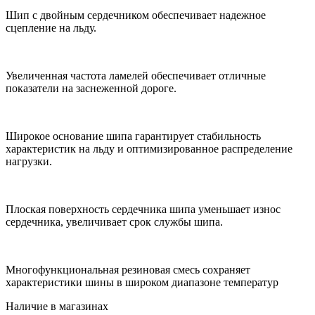
Шип с двойным сердечником обеспечивает надежное
сцепление на льду.
Увеличенная частота ламелей обеспечивает отличные
показатели на заснеженной дороге.
Широкое основание шипа гарантирует стабильность
характеристик на льду и оптимизированное распределение
нагрузки.
Плоская поверхность сердечника шипа уменьшает износ
сердечника, увеличивает срок службы шипа.
Многофункциональная резиновая смесь сохраняет
характеристики шины в широком диапазоне температур
Наличие в магазинах