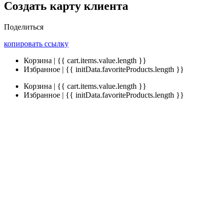
Создать карту клиента
Поделиться
копировать ссылку
Корзина | {{ cart.items.value.length }}
Избранное | {{ initData.favoriteProducts.length }}
Корзина | {{ cart.items.value.length }}
Избранное | {{ initData.favoriteProducts.length }}