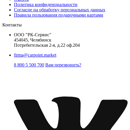
Политика конфиденциальности
Согласие на обработку персональных данных
Правила пользования подарочными картами
Контакты
ООО "РК-Сервис"
454045, Челябинск
Потребительская 2-я, д.22 оф.204
firma@carpoint.market
8 800 5 500 700
Вам перезвонить?