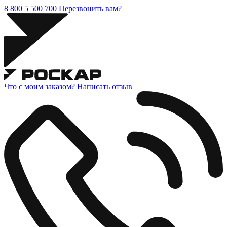
8 800 5 500 700
Перезвонить вам?
Что с моим заказом?
Написать отзыв