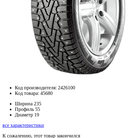
Код производителя: 2426100
Код товара: 45680
Ширина
235
Профиль
55
Диаметр
19
все характеристики
К сожалению, этот товар закончился