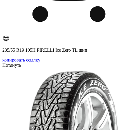
235/55 R19 105H PIRELLI Ice Zero TL шип
копировать ссылку
Потянуть