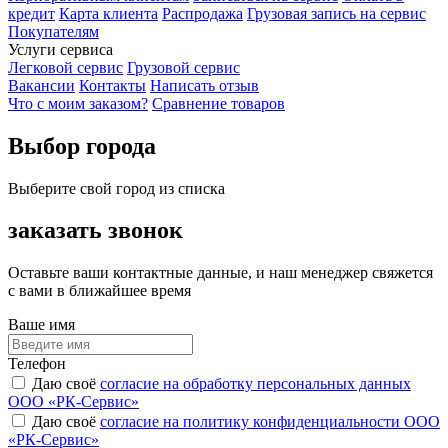
кредит
Карта клиента
Распродажа
Грузовая запись на сервис
Покупателям
Услуги сервиса
Легковой сервис
Грузовой сервис
Вакансии
Контакты
Написать отзыв
Что с моим заказом?
Сравнение товаров
Выбор города
Выберите свой город из списка
заказать звонок
Оставьте ваши контактные данные, и наш менеджер свяжется
с вами в ближайшее время
Ваше имя
Телефон
Даю своё
согласие на обработку персональных данных
ООО «РК-Сервис»
Даю своё
согласие на политику конфиденциальности ООО
«РК-Сервис»