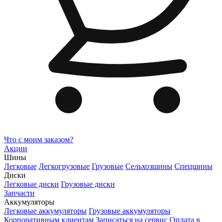
Что с моим заказом?
Акции
Шины
Легковые
Легкогрузовые
Грузовые
Сельхозшины
Спецшины
Диски
Легковые диски
Грузовые диски
Запчасти
Аккумуляторы
Легковые аккумуляторы
Грузовые аккумуляторы
Корпоративным клиентам
Записаться на сервис
Оплата в