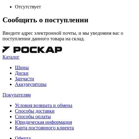
Отсутствует
Сообщить о поступлении
Введите адрес электронной почты, и мы уведомим вас о
поступлении данного товара на склад.
Каталог
Шины
Диски
Запчасти
Аккумуляторы
Покупателям
Условия возврата и обмена
Способы доставки
Способы оплаты
Юридическая информация
Карта постоянного клиента
Оферта