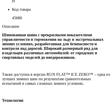
H
Код товара
45680
Описание
Шипованная шина с прекрасными показателями
управляемости и торможения на льду в экстремальных
зимних условиях, разработанная для безопасности и
контроля над дорогой. Широкий размерный ряд для
владельцев различных автомобилей: от городских и
спортивных моделей до внедорожников.
Также доступна в версии RUN FLAT™ ICE ZERO™ – одна из
лучших зимних шин по результатам сравнительных
испытаний в самых сложных зимних условиях.
Технологии
: