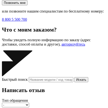
Позвонить мне
или позвоните нашим специалистам по бесплатному номеру:
8 800 5 500 700
Что с моим заказом?
Чтобы увидеть полную информацию по заказу (адрес
доставки, способ оплаты и другое),
авторизуйтесь
Быстрый поиск
Искать
Написать отзыв
Тип обращения