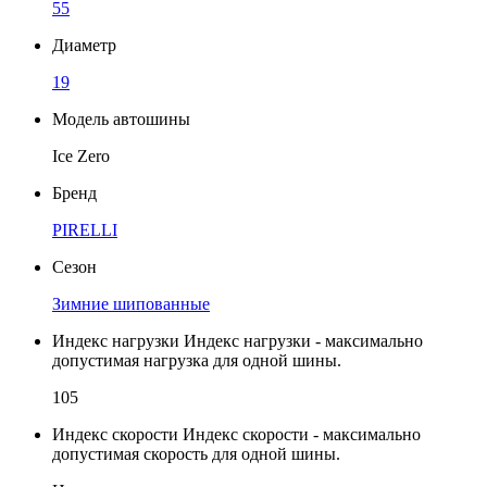
55
Диаметр
19
Модель автошины
Ice Zero
Бренд
PIRELLI
Сезон
Зимние шипованные
Индекс нагрузки
Индекс нагрузки - максимально
допустимая нагрузка для одной шины.
105
Индекс скорости
Индекс скорости - максимально
допустимая скорость для одной шины.