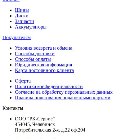
Шины
Диски
Запчасти
Аккумуляторы
Покупателям
Условия возврата и обмена
Способы доставки
Способы оплаты
Юридическая информация
Карта постоянного клиента
Оферта
Политика конфиденциальности
Согласие на обработку персональных данных
Правила пользования подарочными картами
Контакты
ООО "РК-Сервис"
454045, Челябинск
Потребительская 2-я, д.22 оф.204