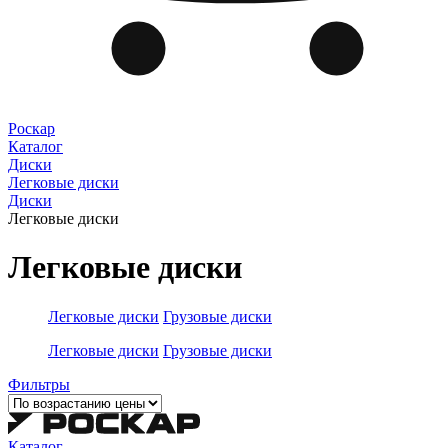
Роскар
Каталог
Диски
Легковые диски
Диски
Легковые диски
Легковые диски
Легковые диски
Грузовые диски
Легковые диски
Грузовые диски
Фильтры
Каталог