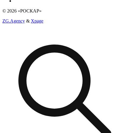
© 2026 «РОСКАР»
ZG.Agency
&
Xpage