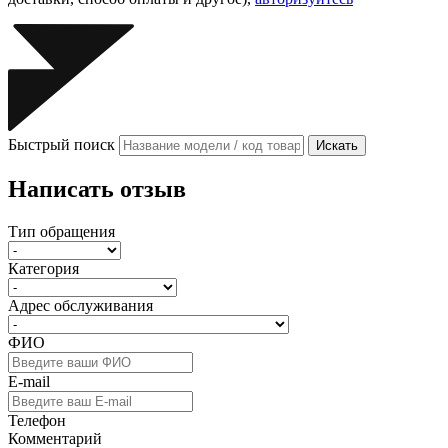
Быстрый поиск
Искать
Написать отзыв
Тип обращения
Категория
Адрес обслуживания
ФИО
E-mail
Телефон
Комментарий