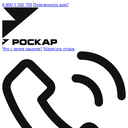
8 800 5 500 700
Перезвонить вам?
Что с моим заказом?
Написать отзыв