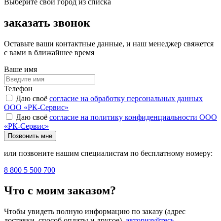
Выберите свой город из списка
заказать звонок
Оставьте ваши контактные данные, и наш менеджер свяжется
с вами в ближайшее время
Ваше имя
Телефон
Даю своё
согласие на обработку персональных данных
ООО «РК-Сервис»
Даю своё
согласие на политику конфиденциальности ООО
«РК-Сервис»
Позвонить мне
или позвоните нашим специалистам по бесплатному номеру:
8 800 5 500 700
Что с моим заказом?
Чтобы увидеть полную информацию по заказу (адрес
доставки, способ оплаты и другое),
авторизуйтесь