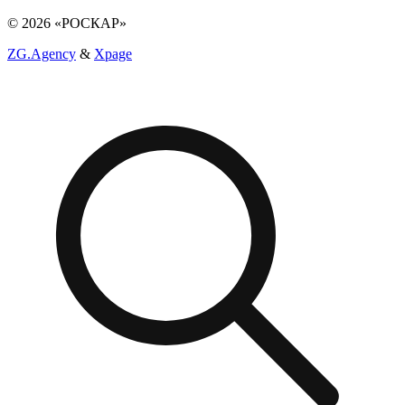
© 2026 «РОСКАР»
ZG.Agency
&
Xpage