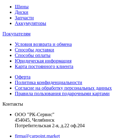
Шины
Диски
Запчасти
Аккумуляторы
Покупателям
Условия возврата и обмена
Способы доставки
Способы оплаты
Юридическая информация
Карта постоянного клиента
Оферта
Политика конфиденциальности
Согласие на обработку персональных данных
Правила пользования подарочными картами
Контакты
ООО "РК-Сервис"
454045, Челябинск
Потребительская 2-я, д.22 оф.204
firma@carpoint.market