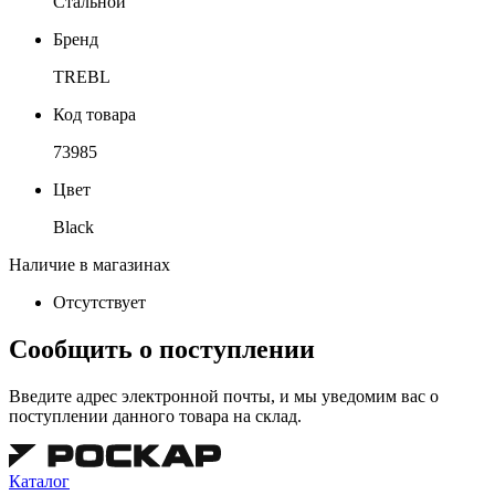
Стальной
Бренд
TREBL
Код товара
73985
Цвет
Black
Наличие в магазинах
Отсутствует
Сообщить о поступлении
Введите адрес электронной почты, и мы уведомим вас о
поступлении данного товара на склад.
Каталог