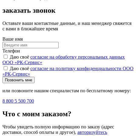
заказать звонок
Оставьте ваши контактные данные, и наш менеджер свяжется
с вами в ближайшее время
Ваше имя
Телефон
Даю своё
согласие на обработку персональных данных
ООО «РК-Сервис»
Даю своё
согласие на политику конфиденциальности ООО
«РК-Сервис»
Позвонить мне
или позвоните нашим специалистам по бесплатному номеру:
8 800 5 500 700
Что с моим заказом?
Чтобы увидеть полную информацию по заказу (адрес
доставки, способ оплаты и другое),
авторизуйтесь