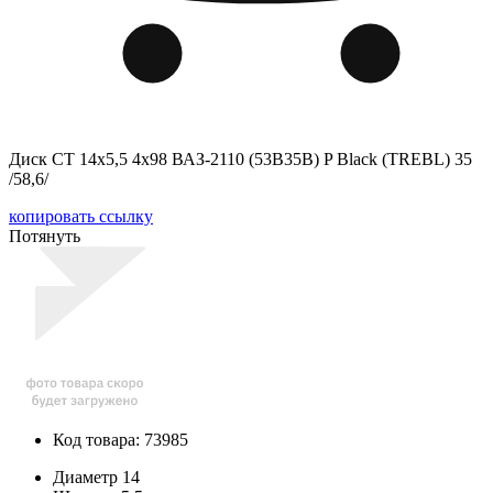
Диск СТ 14x5,5 4x98 ВАЗ-2110 (53B35B) P Black (TREBL) 35
/58,6/
копировать ссылку
Потянуть
Код товара: 73985
Диаметр
14