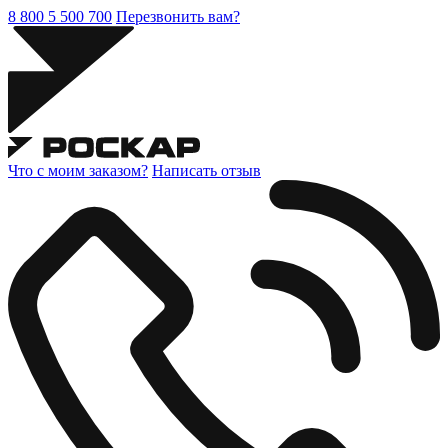
8 800 5 500 700
Перезвонить вам?
Что с моим заказом?
Написать отзыв