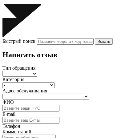
Быстрый поиск
Искать
Написать отзыв
Тип обращения
Категория
Адрес обслуживания
ФИО
E-mail
Телефон
Комментарий