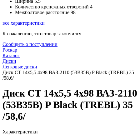
Ширина
5.5
Количество крепежных отверстий
4
Межболтовое расстояние
98
все характеристики
К сожалению, этот товар закончился
Сообщить о поступлении
Роскар
Каталог
Диски
Легковые диски
Диск СТ 14x5,5 4x98 ВАЗ-2110 (53B35B) P Black (TREBL) 35
/58,6/
Диск СТ 14x5,5 4x98 ВАЗ-2110
(53B35B) P Black (TREBL) 35
/58,6/
Характеристики