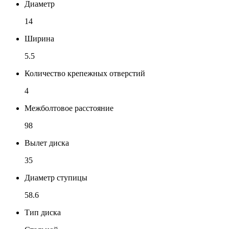
Диаметр
14
Ширина
5.5
Количество крепежных отверстий
4
Межболтовое расстояние
98
Вылет диска
35
Диаметр ступицы
58.6
Тип диска