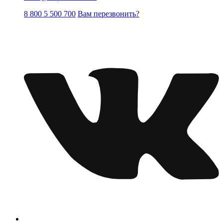
8 800 5 500 700
Вам перезвонить?