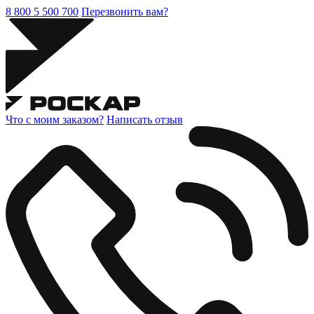
8 800 5 500 700
Перезвонить вам?
Что с моим заказом?
Написать отзыв