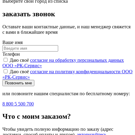
Выберите свой город из списка
заказать звонок
Оставьте ваши контактные данные, и наш менеджер свяжется
с вами в ближайшее время
Ваше имя
Телефон
Даю своё
согласие на обработку персональных данных
ООО «РК-Сервис»
Даю своё
согласие на политику конфиденциальности ООО
«РК-Сервис»
Позвонить мне
или позвоните нашим специалистам по бесплатному номеру:
8 800 5 500 700
Что с моим заказом?
Чтобы увидеть полную информацию по заказу (адрес
доставки, способ оплаты и другое),
авторизуйтесь