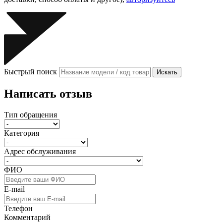
Быстрый поиск
Искать
Написать отзыв
Тип обращения
Категория
Адрес обслуживания
ФИО
E-mail
Телефон
Комментарий