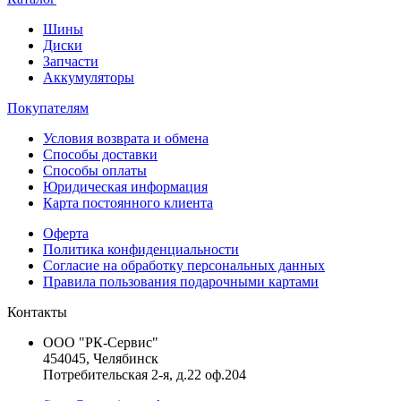
Шины
Диски
Запчасти
Аккумуляторы
Покупателям
Условия возврата и обмена
Способы доставки
Способы оплаты
Юридическая информация
Карта постоянного клиента
Оферта
Политика конфиденциальности
Согласие на обработку персональных данных
Правила пользования подарочными картами
Контакты
ООО "РК-Сервис"
454045, Челябинск
Потребительская 2-я, д.22 оф.204