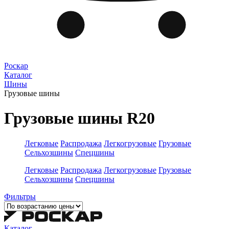
Роскар
Каталог
Шины
Грузовые шины
Грузовые шины R20
Легковые
Распродажа
Легкогрузовые
Грузовые
Сельхозшины
Спецшины
Легковые
Распродажа
Легкогрузовые
Грузовые
Сельхозшины
Спецшины
Фильтры
Каталог