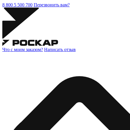
8 800 5 500 700
Перезвонить вам?
Что с моим заказом?
Написать отзыв