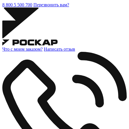
8 800 5 500 700
Перезвонить вам?
Что с моим заказом?
Написать отзыв