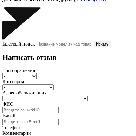
Быстрый поиск
Искать
Написать отзыв
Тип обращения
Категория
Адрес обслуживания
ФИО
E-mail
Телефон
Комментарий