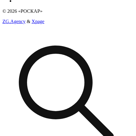
© 2026 «РОСКАР»
ZG.Agency
&
Xpage