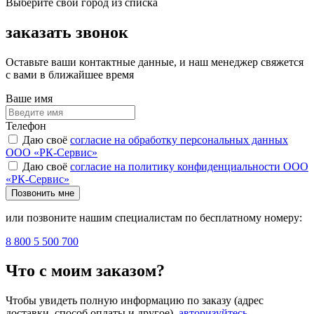
Выберите свой город из списка
заказать звонок
Оставьте ваши контактные данные, и наш менеджер свяжется
с вами в ближайшее время
Ваше имя
Телефон
Даю своё
согласие на обработку персональных данных
ООО «РК-Сервис»
Даю своё
согласие на политику конфиденциальности ООО
«РК-Сервис»
Позвонить мне
или позвоните нашим специалистам по бесплатному номеру:
8 800 5 500 700
Что с моим заказом?
Чтобы увидеть полную информацию по заказу (адрес
доставки, способ оплаты и другое),
авторизуйтесь