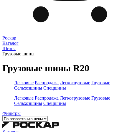
Роскар
Каталог
Шины
Грузовые шины
Грузовые шины R20
Легковые
Распродажа
Легкогрузовые
Грузовые
Сельхозшины
Спецшины
Легковые
Распродажа
Легкогрузовые
Грузовые
Сельхозшины
Спецшины
Фильтры
Каталог