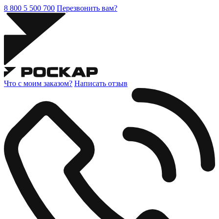
8 800 5 500 700
Перезвонить вам?
Что с моим заказом?
Написать отзыв