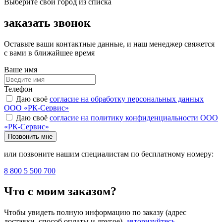
Выберите свой город из списка
заказать звонок
Оставьте ваши контактные данные, и наш менеджер свяжется
с вами в ближайшее время
Ваше имя
Телефон
Даю своё
согласие на обработку персональных данных
ООО «РК-Сервис»
Даю своё
согласие на политику конфиденциальности ООО
«РК-Сервис»
Позвонить мне
или позвоните нашим специалистам по бесплатному номеру:
8 800 5 500 700
Что с моим заказом?
Чтобы увидеть полную информацию по заказу (адрес
доставки, способ оплаты и другое),
авторизуйтесь