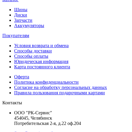
Шины
Диски
Запчасти
Аккумуляторы
Покупателям
Условия возврата и обмена
Способы доставки
Способы оплаты
Юридическая информация
Карта постоянного клиента
Оферта
Политика конфиденциальности
Согласие на обработку персональных данных
Правила пользования подарочными картами
Контакты
ООО "РК-Сервис"
454045, Челябинск
Потребительская 2-я, д.22 оф.204