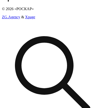
© 2026 «РОСКАР»
ZG.Agency
&
Xpage