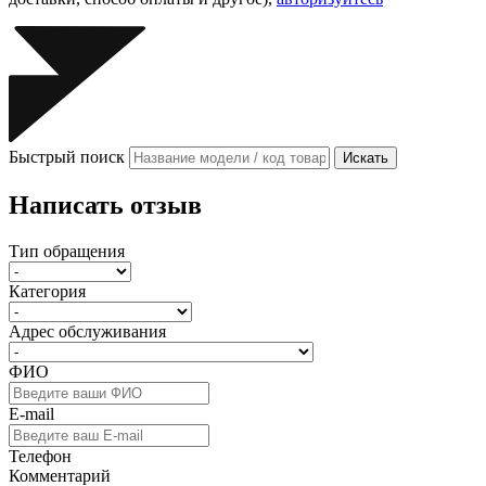
Быстрый поиск
Искать
Написать отзыв
Тип обращения
Категория
Адрес обслуживания
ФИО
E-mail
Телефон
Комментарий