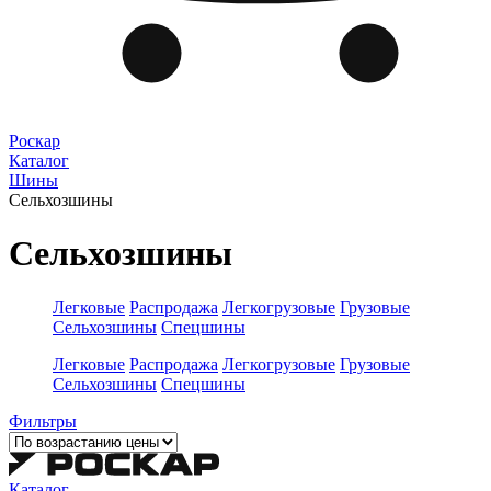
Роскар
Каталог
Шины
Сельхозшины
Сельхозшины
Легковые
Распродажа
Легкогрузовые
Грузовые
Сельхозшины
Спецшины
Легковые
Распродажа
Легкогрузовые
Грузовые
Сельхозшины
Спецшины
Фильтры
Каталог