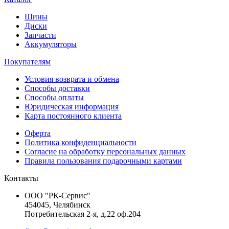
Шины
Диски
Запчасти
Аккумуляторы
Покупателям
Условия возврата и обмена
Способы доставки
Способы оплаты
Юридическая информация
Карта постоянного клиента
Оферта
Политика конфиденциальности
Согласие на обработку персональных данных
Правила пользования подарочными картами
Контакты
ООО "РК-Сервис"
454045, Челябинск
Потребительская 2-я, д.22 оф.204