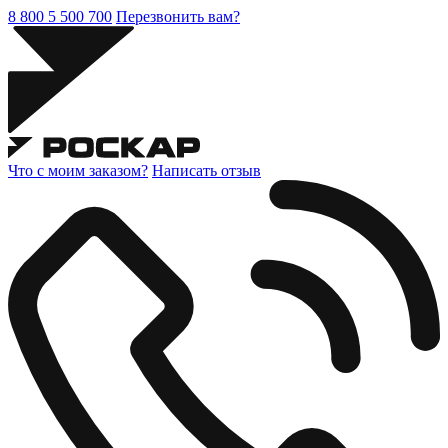
8 800 5 500 700
Перезвонить вам?
Что с моим заказом?
Написать отзыв