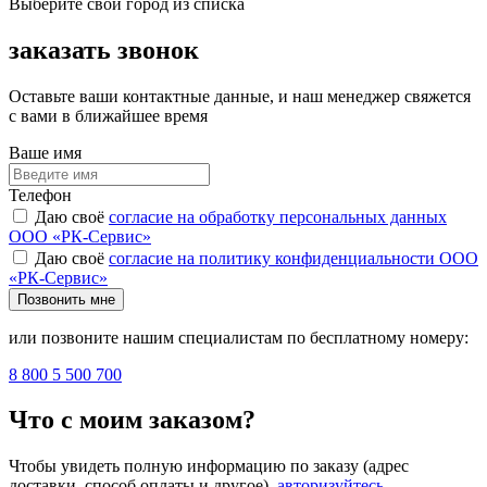
Выберите свой город из списка
заказать звонок
Оставьте ваши контактные данные, и наш менеджер свяжется
с вами в ближайшее время
Ваше имя
Телефон
Даю своё
согласие на обработку персональных данных
ООО «РК-Сервис»
Даю своё
согласие на политику конфиденциальности ООО
«РК-Сервис»
Позвонить мне
или позвоните нашим специалистам по бесплатному номеру:
8 800 5 500 700
Что с моим заказом?
Чтобы увидеть полную информацию по заказу (адрес
доставки, способ оплаты и другое),
авторизуйтесь