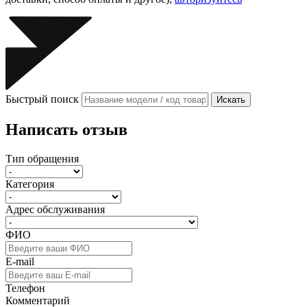
Быстрый поиск
Искать
Написать отзыв
Тип обращения
Категория
Адрес обслуживания
ФИО
E-mail
Телефон
Комментарий