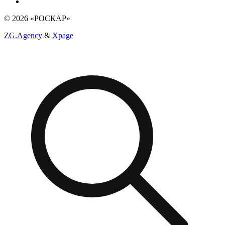
© 2026 «РОСКАР»
ZG.Agency
&
Xpage