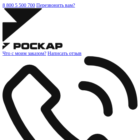
8 800 5 500 700
Перезвонить вам?
Что с моим заказом?
Написать отзыв