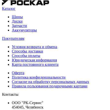
Каталог
Шины
Диски
Запчасти
Аккумуляторы
Покупателям
Условия возврата и обмена
Способы доставки
Способы оплаты
Юридическая информация
Карта постоянного клиента
Оферта
Политика конфиденциальности
Согласие на обработку персональных данных
Правила пользования подарочными картами
Контакты
ООО "РК-Сервис"
454045, Челябинск