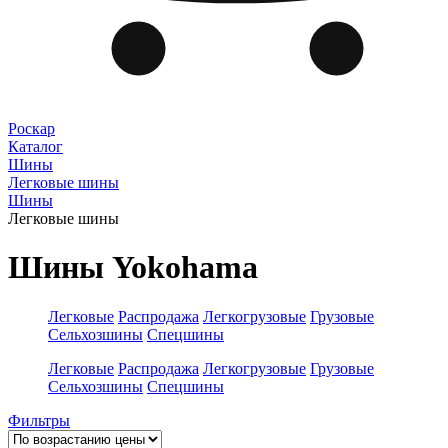
Роскар
Каталог
Шины
Легковые шины
Шины
Легковые шины
Шины Yokohama
Легковые
Распродажа
Легкогрузовые
Грузовые
Сельхозшины
Спецшины
Легковые
Распродажа
Легкогрузовые
Грузовые
Сельхозшины
Спецшины
Фильтры