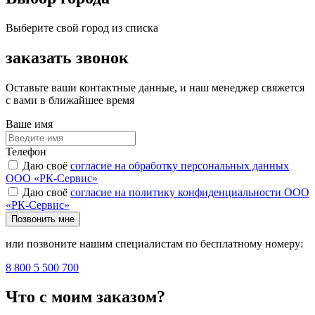
Выберите свой город из списка
заказать звонок
Оставьте ваши контактные данные, и наш менеджер свяжется
с вами в ближайшее время
Ваше имя
Телефон
Даю своё
согласие на обработку персональных данных
ООО «РК-Сервис»
Даю своё
согласие на политику конфиденциальности ООО
«РК-Сервис»
Позвонить мне
или позвоните нашим специалистам по бесплатному номеру:
8 800 5 500 700
Что с моим заказом?