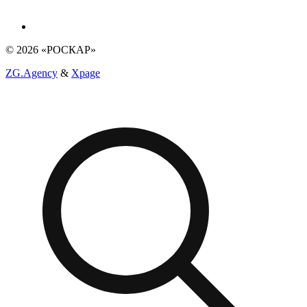
© 2026 «РОСКАР»
ZG.Agency
&
Xpage