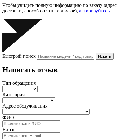
Чтобы увидеть полную информацию по заказу (адрес
доставки, способ оплаты и другое),
авторизуйтесь
Быстрый поиск
Искать
Написать отзыв
Тип обращения
Категория
Адрес обслуживания
ФИО
E-mail