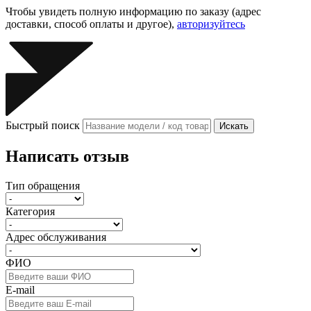
Чтобы увидеть полную информацию по заказу (адрес
доставки, способ оплаты и другое),
авторизуйтесь
Быстрый поиск
Искать
Написать отзыв
Тип обращения
Категория
Адрес обслуживания
ФИО
E-mail