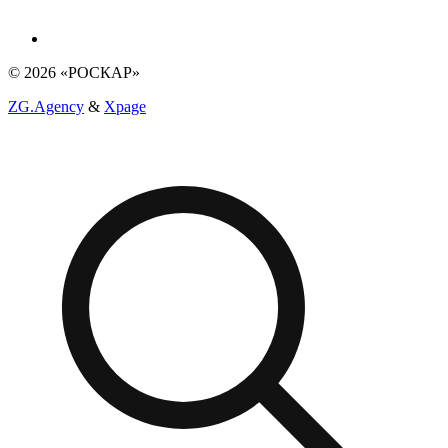
© 2026 «РОСКАР»
ZG.Agency
&
Xpage