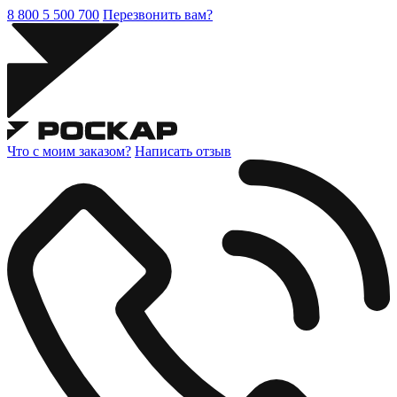
8 800 5 500 700
Перезвонить вам?
Что с моим заказом?
Написать отзыв