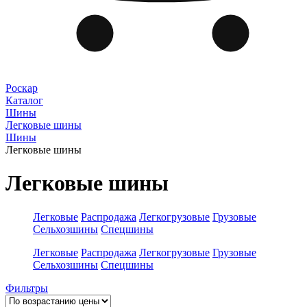
Роскар
Каталог
Шины
Легковые шины
Шины
Легковые шины
Легковые шины
Легковые
Распродажа
Легкогрузовые
Грузовые
Сельхозшины
Спецшины
Легковые
Распродажа
Легкогрузовые
Грузовые
Сельхозшины
Спецшины
Фильтры