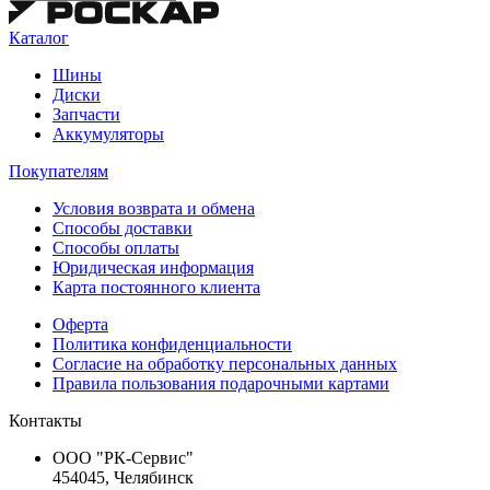
Каталог
Шины
Диски
Запчасти
Аккумуляторы
Покупателям
Условия возврата и обмена
Способы доставки
Способы оплаты
Юридическая информация
Карта постоянного клиента
Оферта
Политика конфиденциальности
Согласие на обработку персональных данных
Правила пользования подарочными картами
Контакты
ООО "РК-Сервис"
454045, Челябинск