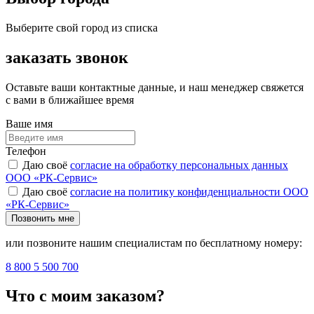
Выберите свой город из списка
заказать звонок
Оставьте ваши контактные данные, и наш менеджер свяжется
с вами в ближайшее время
Ваше имя
Телефон
Даю своё
согласие на обработку персональных данных
ООО «РК-Сервис»
Даю своё
согласие на политику конфиденциальности ООО
«РК-Сервис»
Позвонить мне
или позвоните нашим специалистам по бесплатному номеру:
8 800 5 500 700
Что с моим заказом?