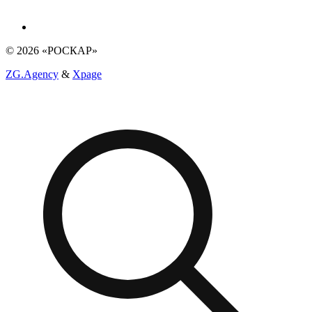
© 2026 «РОСКАР»
ZG.Agency
&
Xpage