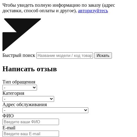
Чтобы увидеть полную информацию по заказу (адрес
доставки, способ оплаты и другое),
авторизуйтесь
Быстрый поиск
Искать
Написать отзыв
Тип обращения
Категория
Адрес обслуживания
ФИО
E-mail