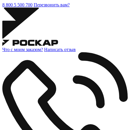
8 800 5 500 700
Перезвонить вам?
Что с моим заказом?
Написать отзыв