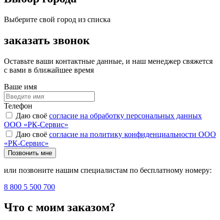
Выберите свой город из списка
заказать звонок
Оставьте ваши контактные данные, и наш менеджер свяжется
с вами в ближайшее время
Ваше имя
Телефон
Даю своё
согласие на обработку персональных данных
ООО «РК-Сервис»
Даю своё
согласие на политику конфиденциальности ООО
«РК-Сервис»
Позвонить мне
или позвоните нашим специалистам по бесплатному номеру:
8 800 5 500 700
Что с моим заказом?