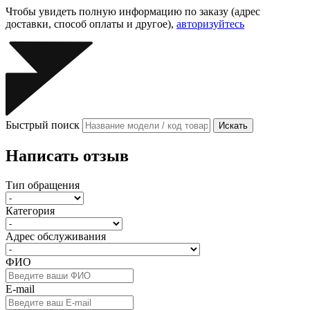
Чтобы увидеть полную информацию по заказу (адрес
доставки, способ оплаты и другое),
авторизуйтесь
Быстрый поиск
Искать
Написать отзыв
Тип обращения
Категория
Адрес обслуживания
ФИО
E-mail