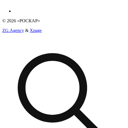
© 2026 «РОСКАР»
ZG.Agency
&
Xpage