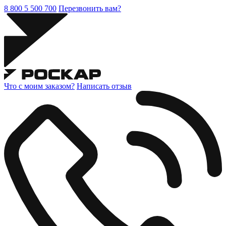
8 800 5 500 700
Перезвонить вам?
Что с моим заказом?
Написать отзыв