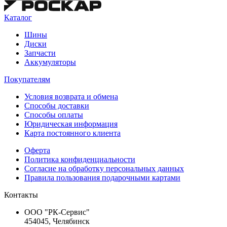
Каталог
Шины
Диски
Запчасти
Аккумуляторы
Покупателям
Условия возврата и обмена
Способы доставки
Способы оплаты
Юридическая информация
Карта постоянного клиента
Оферта
Политика конфиденциальности
Согласие на обработку персональных данных
Правила пользования подарочными картами
Контакты
ООО "РК-Сервис"
454045, Челябинск