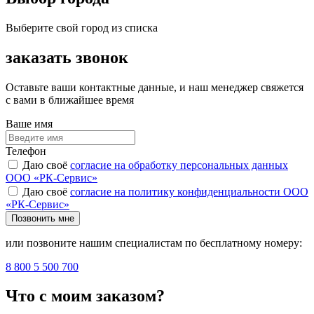
Выберите свой город из списка
заказать звонок
Оставьте ваши контактные данные, и наш менеджер свяжется
с вами в ближайшее время
Ваше имя
Телефон
Даю своё
согласие на обработку персональных данных
ООО «РК-Сервис»
Даю своё
согласие на политику конфиденциальности ООО
«РК-Сервис»
Позвонить мне
или позвоните нашим специалистам по бесплатному номеру:
8 800 5 500 700
Что с моим заказом?