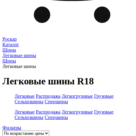
Роскар
Каталог
Шины
Легковые шины
Шины
Легковые шины
Легковые шины R18
Легковые
Распродажа
Легкогрузовые
Грузовые
Сельхозшины
Спецшины
Легковые
Распродажа
Легкогрузовые
Грузовые
Сельхозшины
Спецшины
Фильтры