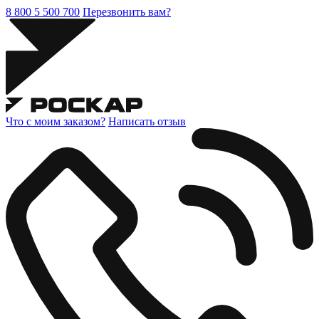
8 800 5 500 700
Перезвонить вам?
Что с моим заказом?
Написать отзыв