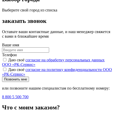
Выберите свой город из списка
заказать звонок
Оставьте ваши контактные данные, и наш менеджер свяжется
с вами в ближайшее время
Ваше имя
Телефон
Даю своё
согласие на обработку персональных данных
ООО «РК-Сервис»
Даю своё
согласие на политику конфиденциальности ООО
«РК-Сервис»
Позвонить мне
или позвоните нашим специалистам по бесплатному номеру:
8 800 5 500 700
Что с моим заказом?