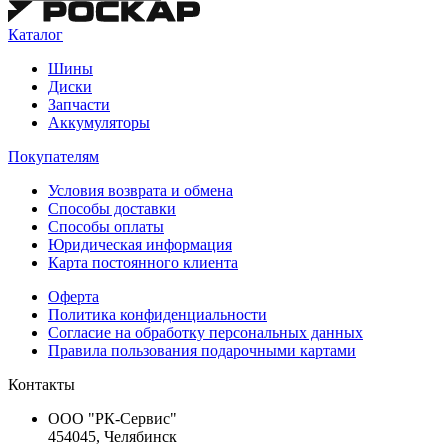
Каталог
Шины
Диски
Запчасти
Аккумуляторы
Покупателям
Условия возврата и обмена
Способы доставки
Способы оплаты
Юридическая информация
Карта постоянного клиента
Оферта
Политика конфиденциальности
Согласие на обработку персональных данных
Правила пользования подарочными картами
Контакты
ООО "РК-Сервис"
454045, Челябинск