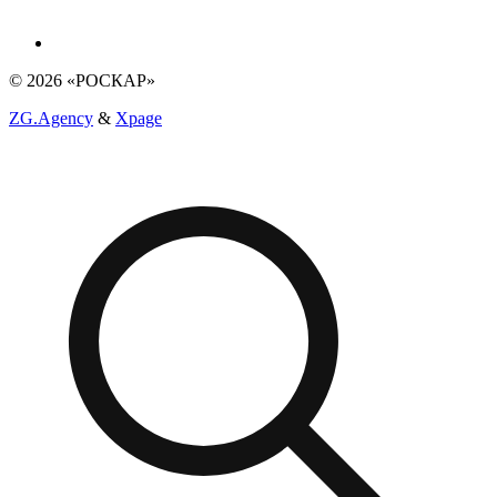
© 2026 «РОСКАР»
ZG.Agency
&
Xpage