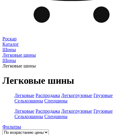
Роскар
Каталог
Шины
Легковые шины
Шины
Легковые шины
Легковые шины
Легковые
Распродажа
Легкогрузовые
Грузовые
Сельхозшины
Спецшины
Легковые
Распродажа
Легкогрузовые
Грузовые
Сельхозшины
Спецшины
Фильтры