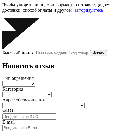
Чтобы увидеть полную информацию по заказу (адрес
доставки, способ оплаты и другое),
авторизуйтесь
Быстрый поиск
Искать
Написать отзыв
Тип обращения
Категория
Адрес обслуживания
ФИО
E-mail