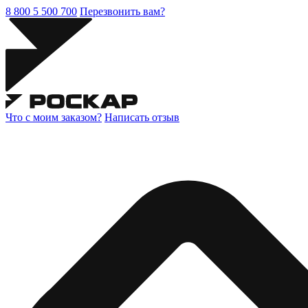
8 800 5 500 700
Перезвонить вам?
Что с моим заказом?
Написать отзыв