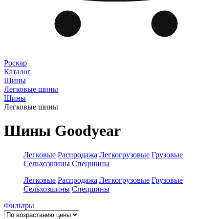
Роскар
Каталог
Шины
Легковые шины
Шины
Легковые шины
Шины Goodyear
Легковые
Распродажа
Легкогрузовые
Грузовые
Сельхозшины
Спецшины
Легковые
Распродажа
Легкогрузовые
Грузовые
Сельхозшины
Спецшины
Фильтры