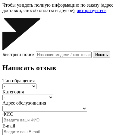
Чтобы увидеть полную информацию по заказу (адрес
доставки, способ оплаты и другое),
авторизуйтесь
Быстрый поиск
Искать
Написать отзыв
Тип обращения
Категория
Адрес обслуживания
ФИО
E-mail