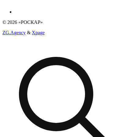
© 2026 «РОСКАР»
ZG.Agency
&
Xpage