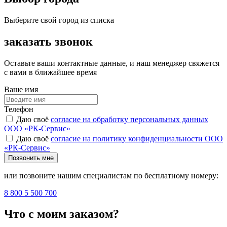
Выберите свой город из списка
заказать звонок
Оставьте ваши контактные данные, и наш менеджер свяжется
с вами в ближайшее время
Ваше имя
Телефон
Даю своё
согласие на обработку персональных данных
ООО «РК-Сервис»
Даю своё
согласие на политику конфиденциальности ООО
«РК-Сервис»
Позвонить мне
или позвоните нашим специалистам по бесплатному номеру:
8 800 5 500 700
Что с моим заказом?