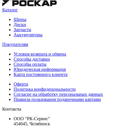
Каталог
Шины
Диски
Запчасти
Аккумуляторы
Покупателям
Условия возврата и обмена
Способы доставки
Способы оплаты
Юридическая информация
Карта постоянного клиента
Оферта
Политика конфиденциальности
Согласие на обработку персональных данных
Правила пользования подарочными картами
Контакты
ООО "РК-Сервис"
454045, Челябинск