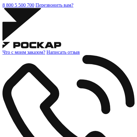
8 800 5 500 700
Перезвонить вам?
Что с моим заказом?
Написать отзыв