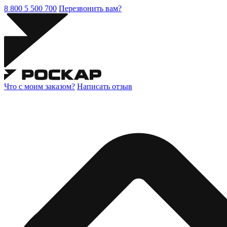
8 800 5 500 700
Перезвонить вам?
Что с моим заказом?
Написать отзыв