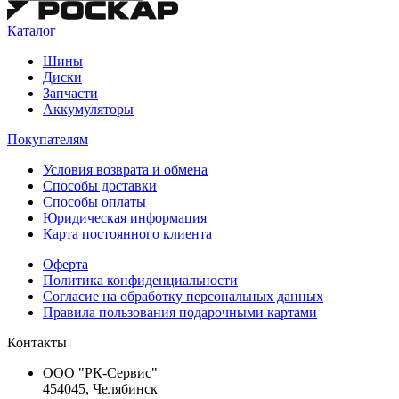
Каталог
Шины
Диски
Запчасти
Аккумуляторы
Покупателям
Условия возврата и обмена
Способы доставки
Способы оплаты
Юридическая информация
Карта постоянного клиента
Оферта
Политика конфиденциальности
Согласие на обработку персональных данных
Правила пользования подарочными картами
Контакты
ООО "РК-Сервис"
454045, Челябинск