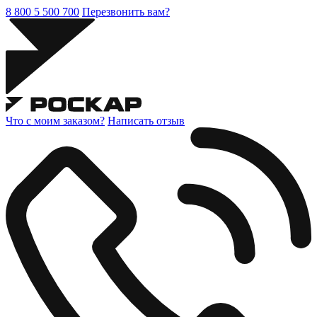
8 800 5 500 700
Перезвонить вам?
Что с моим заказом?
Написать отзыв