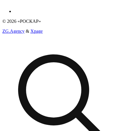
© 2026 «РОСКАР»
ZG.Agency
&
Xpage