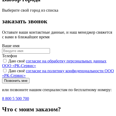
Выберите свой город из списка
заказать звонок
Оставьте ваши контактные данные, и наш менеджер свяжется
с вами в ближайшее время
Ваше имя
Телефон
Даю своё
согласие на обработку персональных данных
ООО «РК-Сервис»
Даю своё
согласие на политику конфиденциальности ООО
«РК-Сервис»
Позвонить мне
или позвоните нашим специалистам по бесплатному номеру:
8 800 5 500 700
Что с моим заказом?