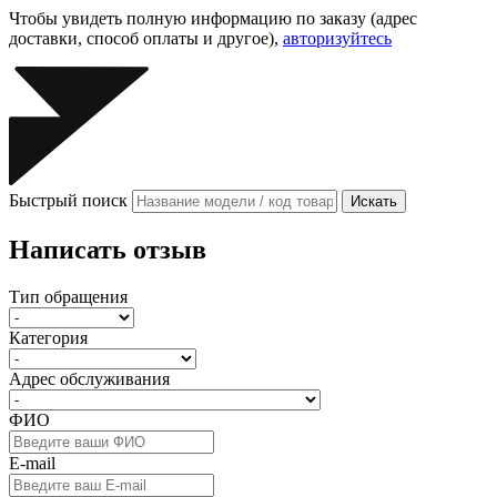
Чтобы увидеть полную информацию по заказу (адрес
доставки, способ оплаты и другое),
авторизуйтесь
Быстрый поиск
Искать
Написать отзыв
Тип обращения
Категория
Адрес обслуживания
ФИО
E-mail