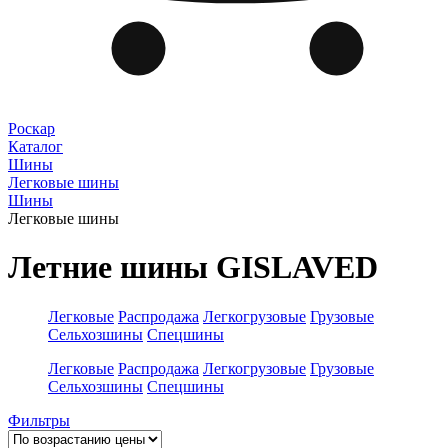
Роскар
Каталог
Шины
Легковые шины
Шины
Легковые шины
Летние шины GISLAVED
Легковые
Распродажа
Легкогрузовые
Грузовые
Сельхозшины
Спецшины
Легковые
Распродажа
Легкогрузовые
Грузовые
Сельхозшины
Спецшины
Фильтры