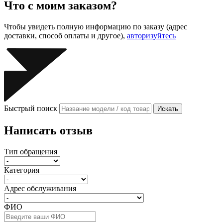
Что с моим заказом?
Чтобы увидеть полную информацию по заказу (адрес
доставки, способ оплаты и другое),
авторизуйтесь
Быстрый поиск
Искать
Написать отзыв
Тип обращения
Категория
Адрес обслуживания
ФИО