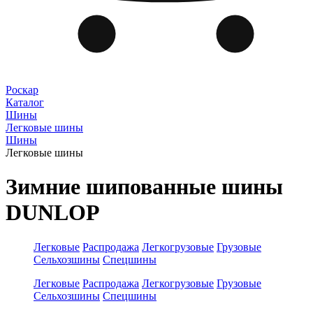
Роскар
Каталог
Шины
Легковые шины
Шины
Легковые шины
Зимние шипованные шины
DUNLOP
Легковые
Распродажа
Легкогрузовые
Грузовые
Сельхозшины
Спецшины
Легковые
Распродажа
Легкогрузовые
Грузовые
Сельхозшины
Спецшины