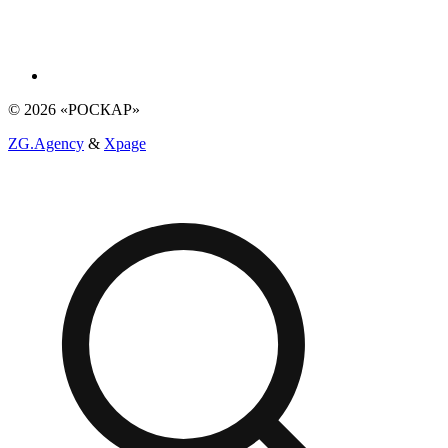
© 2026 «РОСКАР»
ZG.Agency
&
Xpage