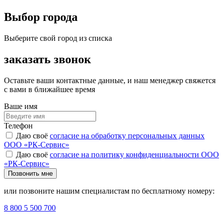
Выбор города
Выберите свой город из списка
заказать звонок
Оставьте ваши контактные данные, и наш менеджер свяжется
с вами в ближайшее время
Ваше имя
Телефон
Даю своё
согласие на обработку персональных данных
ООО «РК-Сервис»
Даю своё
согласие на политику конфиденциальности ООО
«РК-Сервис»
Позвонить мне
или позвоните нашим специалистам по бесплатному номеру:
8 800 5 500 700