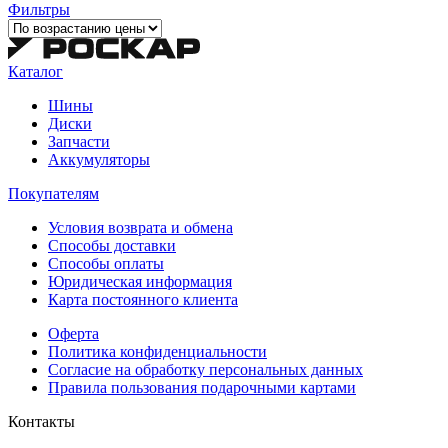
Фильтры
Каталог
Шины
Диски
Запчасти
Аккумуляторы
Покупателям
Условия возврата и обмена
Способы доставки
Способы оплаты
Юридическая информация
Карта постоянного клиента
Оферта
Политика конфиденциальности
Согласие на обработку персональных данных
Правила пользования подарочными картами
Контакты