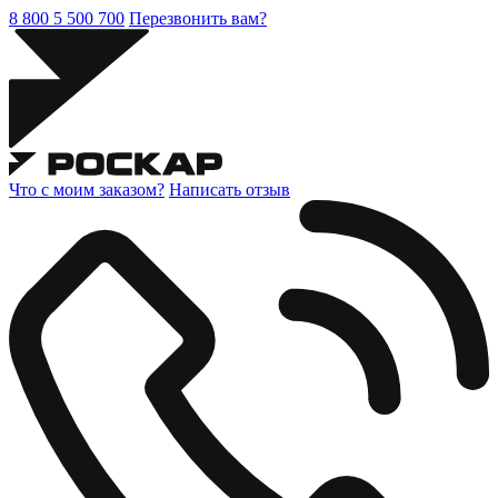
8 800 5 500 700
Перезвонить вам?
Что с моим заказом?
Написать отзыв