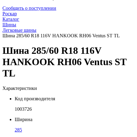
Сообщить о поступлении
Роскар
Каталог
Шины
Легковые шины
Шина 285/60 R18 116V HANKOOK RH06 Ventus ST TL
Шина 285/60 R18 116V
HANKOOK RH06 Ventus ST
TL
Характеристики
Код производителя
1003726
Ширина
285