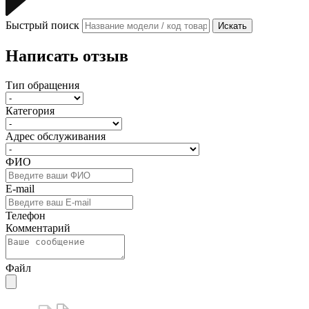
Быстрый поиск
Искать
Написать отзыв
Тип обращения
Категория
Адрес обслуживания
ФИО
E-mail
Телефон
Комментарий
Файл