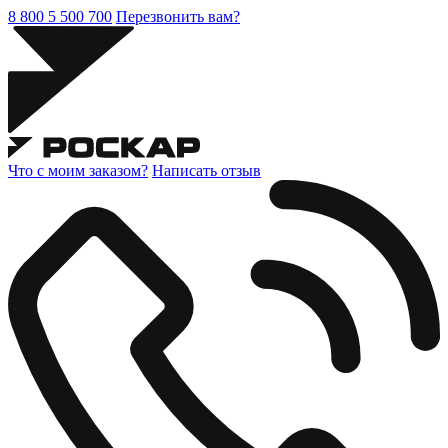
8 800 5 500 700
Перезвонить вам?
Что с моим заказом?
Написать отзыв