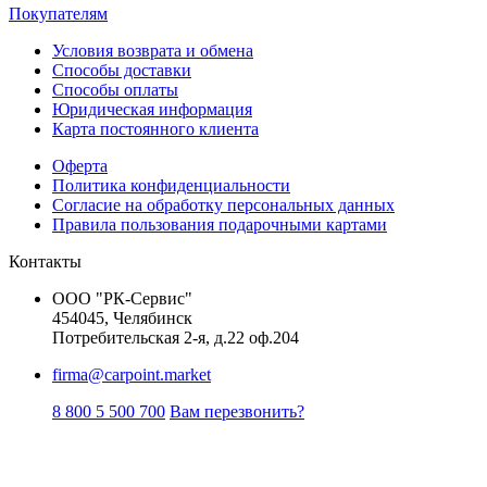
Покупателям
Условия возврата и обмена
Способы доставки
Способы оплаты
Юридическая информация
Карта постоянного клиента
Оферта
Политика конфиденциальности
Согласие на обработку персональных данных
Правила пользования подарочными картами
Контакты
ООО "РК-Сервис"
454045, Челябинск
Потребительская 2-я, д.22 оф.204
firma@carpoint.market
8 800 5 500 700
Вам перезвонить?