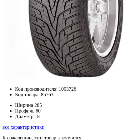
Код производителя: 1003726
Код товара: 85763
Ширина
285
Профиль
60
Диаметр
18
все характеристики
К сожалению, этот товар закончился