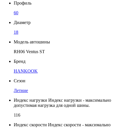
Профиль
60
Диаметр
18
Модель автошины
RH06 Ventus ST
Бренд
HANKOOK
Сезон
Летние
Индекс нагрузки
Индекс нагрузки - максимально
допустимая нагрузка для одной шины.
116
Индекс скорости
Индекс скорости - максимально