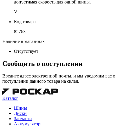
допустимая скорость для одной шины.
V
Код товара
85763
Наличие в магазинах
Отсутствует
Сообщить о поступлении
Введите адрес электронной почты, и мы уведомим вас о
поступлении данного товара на склад.
Каталог
Шины
Диски
Запчасти
Аккумуляторы