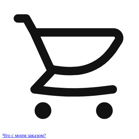
Что с моим заказом?