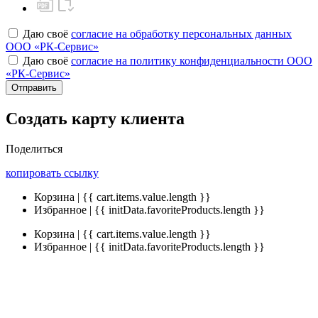
Даю своё
согласие на обработку персональных данных
ООО «РК-Сервис»
Даю своё
согласие на политику конфиденциальности ООО
«РК-Сервис»
Отправить
Создать карту клиента
Поделиться
копировать ссылку
Корзина | {{ cart.items.value.length }}
Избранное | {{ initData.favoriteProducts.length }}
Корзина | {{ cart.items.value.length }}
Избранное | {{ initData.favoriteProducts.length }}