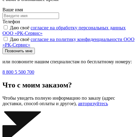
Ваше имя
Телефон
Даю своё
согласие на обработку персональных данных
ООО «РК-Сервис»
Даю своё
согласие на политику конфиденциальности ООО
«РК-Сервис»
Позвонить мне
или позвоните нашим специалистам по бесплатному номеру:
8 800 5 500 700
Что с моим заказом?
Чтобы увидеть полную информацию по заказу (адрес
доставки, способ оплаты и другое),
авторизуйтесь