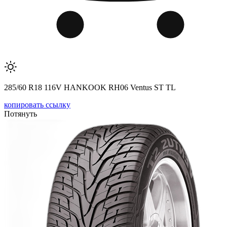
285/60 R18 116V HANKOOK RH06 Ventus ST TL
копировать ссылку
Потянуть