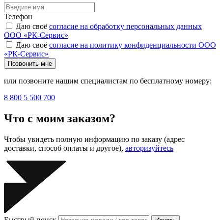
Телефон
Даю своё
согласие на обработку персональных данных
ООО «РК-Сервис»
Даю своё
согласие на политику конфиденциальности ООО
«РК-Сервис»
Позвонить мне
или позвоните нашим специалистам по бесплатному номеру:
8 800 5 500 700
Что с моим заказом?
Чтобы увидеть полную информацию по заказу (адрес
доставки, способ оплаты и другое),
авторизуйтесь
Быстрый поиск