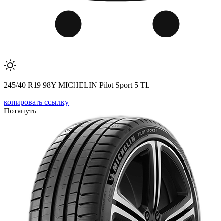
245/40 R19 98Y MICHELIN Pilot Sport 5 TL
копировать ссылку
Потянуть