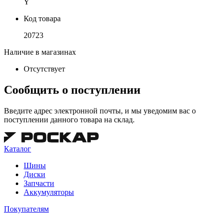
Y
Код товара
20723
Наличие в магазинах
Отсутствует
Сообщить о поступлении
Введите адрес электронной почты, и мы уведомим вас о
поступлении данного товара на склад.
Каталог
Шины
Диски
Запчасти
Аккумуляторы
Покупателям