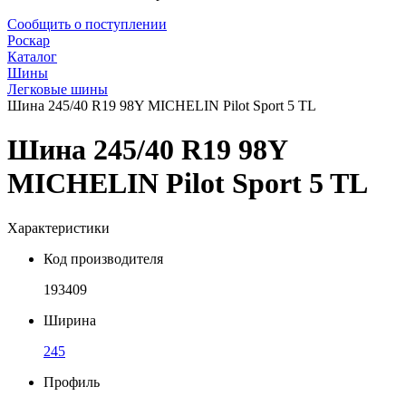
Сообщить о поступлении
Роскар
Каталог
Шины
Легковые шины
Шина 245/40 R19 98Y MICHELIN Pilot Sport 5 TL
Шина 245/40 R19 98Y
MICHELIN Pilot Sport 5 TL
Характеристики
Код производителя
193409
Ширина
245
Профиль