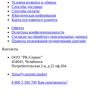
Условия возврата и обмена
Способы доставки
Способы оплаты
Юридическая информация
Карта постоянного клиента
Оферта
Политика конфиденциальности
Согласие на обработку персональных данных
Правила пользования подарочными картами
Контакты
ООО "РК-Сервис"
454045, Челябинск
Потребительская 2-я, д.22 оф.204
firma@carpoint.market
8 800 5 500 700
Вам перезвонить?