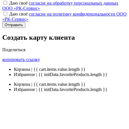
Даю своё
согласие на обработку персональных данных
ООО «РК-Сервис»
Даю своё
согласие на политику конфиденциальности ООО
«РК-Сервис»
Отправить
Создать карту клиента
Поделиться
копировать ссылку
Корзина | {{ cart.items.value.length }}
Избранное | {{ initData.favoriteProducts.length }}
Корзина | {{ cart.items.value.length }}
Избранное | {{ initData.favoriteProducts.length }}