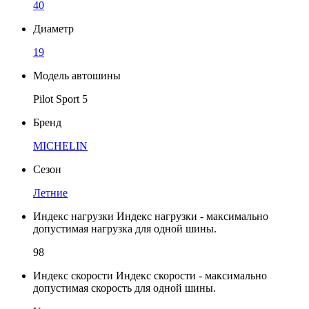
40
Диаметр
19
Модель автошины
Pilot Sport 5
Бренд
MICHELIN
Сезон
Летние
Индекс нагрузки
Индекс нагрузки - максимально
допустимая нагрузка для одной шины.
98
Индекс скорости
Индекс скорости - максимально
допустимая скорость для одной шины.