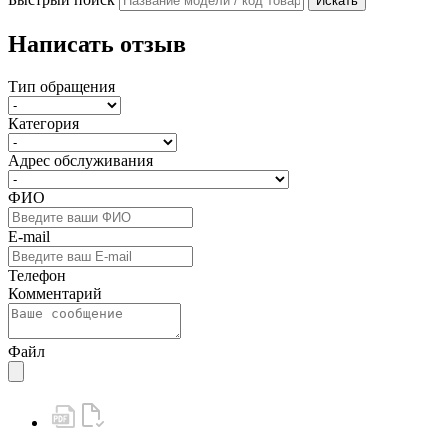
Искать
Написать отзыв
Тип обращения
Категория
Адрес обслуживания
ФИО
E-mail
Телефон
Комментарий
Файл