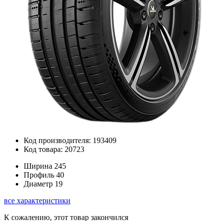
Код производителя: 193409
Код товара: 20723
Ширина
245
Профиль
40
Диаметр
19
все характеристики
К сожалению, этот товар закончился