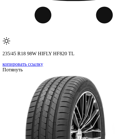
235/45 R18 98W HIFLY HF820 TL
копировать ссылку
Потянуть