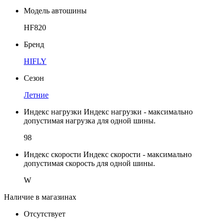
Модель автошины
HF820
Бренд
HIFLY
Сезон
Летние
Индекс нагрузки
Индекс нагрузки - максимально
допустимая нагрузка для одной шины.
98
Индекс скорости
Индекс скорости - максимально
допустимая скорость для одной шины.
W
Наличие в магазинах
Отсутствует