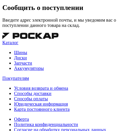
Сообщить о поступлении
Введите адрес электронной почты, и мы уведомим вас о
поступлении данного товара на склад.
Каталог
Шины
Диски
Запчасти
Аккумуляторы
Покупателям
Условия возврата и обмена
Способы доставки
Способы оплаты
Юридическая информация
Карта постоянного клиента
Оферта
Политика конфиденциальности
Согласие на обработку персональных данных