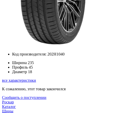
Код производителя: 202H1040
Ширина
235
Профиль
45
Диаметр
18
все характеристики
К сожалению, этот товар закончился
Сообщить о поступлении
Роскар
Каталог
Шины