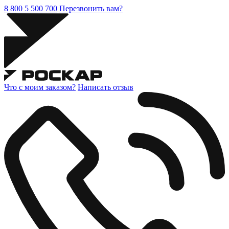
8 800 5 500 700
Перезвонить вам?
Что с моим заказом?
Написать отзыв