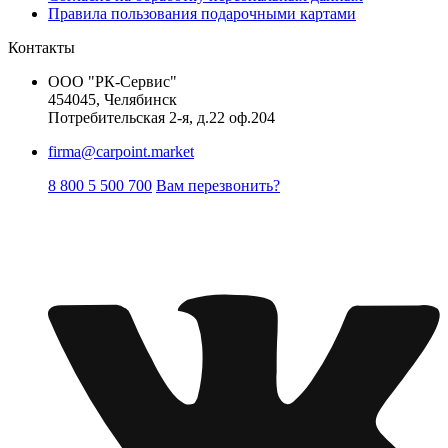
Правила пользования подарочными картами
Контакты
ООО "РК-Сервис"
454045, Челябинск
Потребительская 2-я, д.22 оф.204
firma@carpoint.market
8 800 5 500 700
Вам перезвонить?