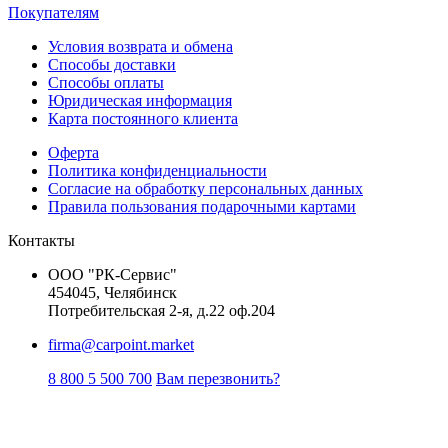
Покупателям
Условия возврата и обмена
Способы доставки
Способы оплаты
Юридическая информация
Карта постоянного клиента
Оферта
Политика конфиденциальности
Согласие на обработку персональных данных
Правила пользования подарочными картами
Контакты
ООО "РК-Сервис"
454045, Челябинск
Потребительская 2-я, д.22 оф.204
firma@carpoint.market
8 800 5 500 700
Вам перезвонить?