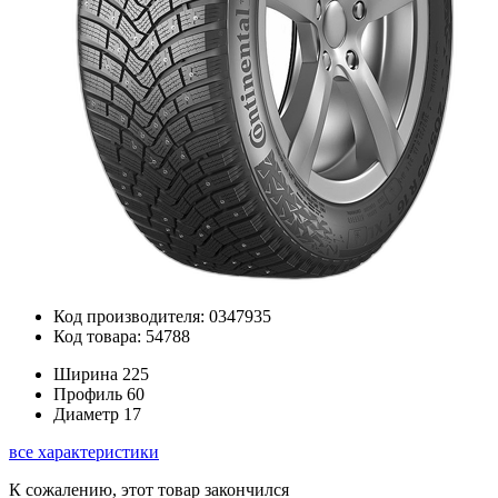
Код производителя: 0347935
Код товара: 54788
Ширина
225
Профиль
60
Диаметр
17
все характеристики
К сожалению, этот товар закончился