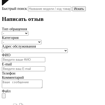
Быстрый поиск
Искать
Написать отзыв
Тип обращения
Категория
Адрес обслуживания
ФИО
E-mail
Телефон
Комментарий
Файл