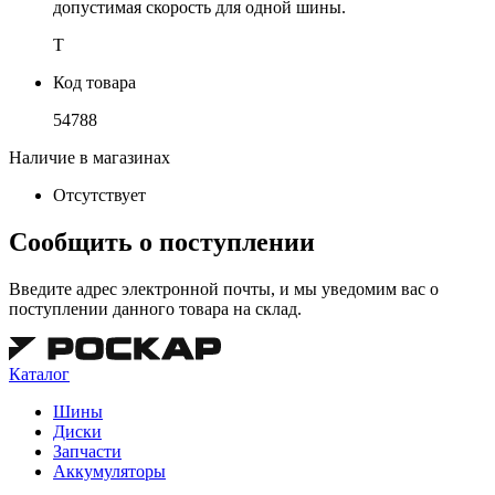
допустимая скорость для одной шины.
T
Код товара
54788
Наличие в магазинах
Отсутствует
Сообщить о поступлении
Введите адрес электронной почты, и мы уведомим вас о
поступлении данного товара на склад.
Каталог
Шины
Диски
Запчасти
Аккумуляторы