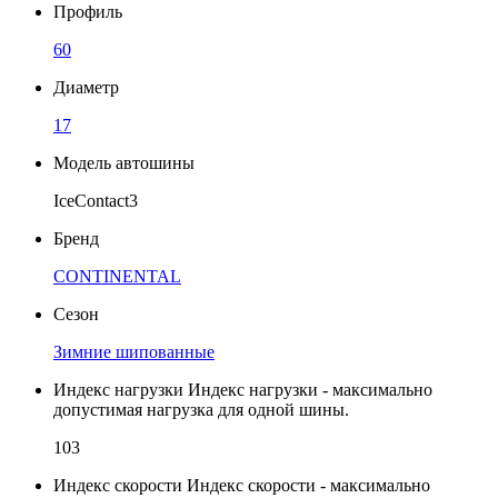
Профиль
60
Диаметр
17
Модель автошины
IceContact3
Бренд
CONTINENTAL
Сезон
Зимние шипованные
Индекс нагрузки
Индекс нагрузки - максимально
допустимая нагрузка для одной шины.
103
Индекс скорости
Индекс скорости - максимально