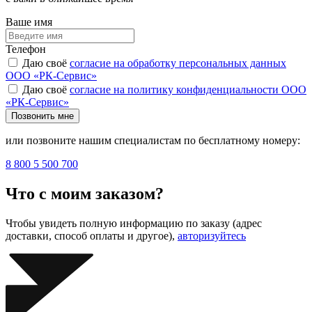
Ваше имя
Телефон
Даю своё
согласие на обработку персональных данных
ООО «РК-Сервис»
Даю своё
согласие на политику конфиденциальности ООО
«РК-Сервис»
Позвонить мне
или позвоните нашим специалистам по бесплатному номеру:
8 800 5 500 700
Что с моим заказом?
Чтобы увидеть полную информацию по заказу (адрес
доставки, способ оплаты и другое),
авторизуйтесь