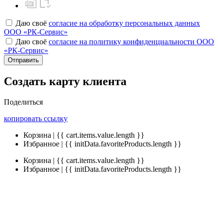
Даю своё
согласие на обработку персональных данных
ООО «РК-Сервис»
Даю своё
согласие на политику конфиденциальности ООО
«РК-Сервис»
Отправить
Создать карту клиента
Поделиться
копировать ссылку
Корзина | {{ cart.items.value.length }}
Избранное | {{ initData.favoriteProducts.length }}
Корзина | {{ cart.items.value.length }}
Избранное | {{ initData.favoriteProducts.length }}