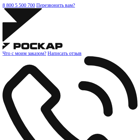
8 800 5 500 700
Перезвонить вам?
Что с моим заказом?
Написать отзыв