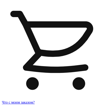
Что с моим заказом?