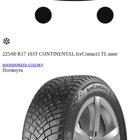
225/60 R17 103T CONTINENTAL IceContact3 TL шип
копировать ссылку
Потянуть