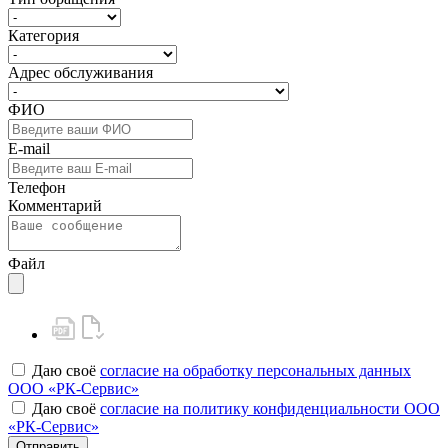
Категория
Адрес обслуживания
ФИО
E-mail
Телефон
Комментарий
Файл
Даю своё
согласие на обработку персональных данных
ООО «РК-Сервис»
Даю своё
согласие на политику конфиденциальности ООО
«РК-Сервис»
Отправить