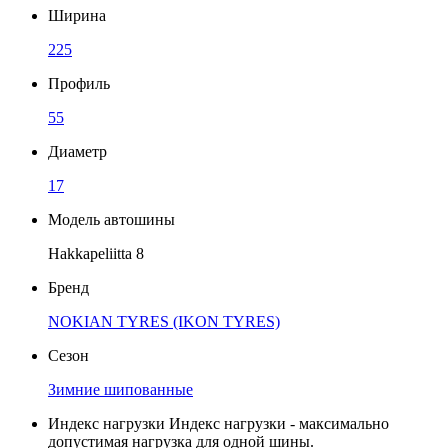
Ширина
225
Профиль
55
Диаметр
17
Модель автошины
Hakkapeliitta 8
Бренд
NOKIAN TYRES (IKON TYRES)
Сезон
Зимние шипованные
Индекс нагрузки
Индекс нагрузки - максимально
допустимая нагрузка для одной шины.