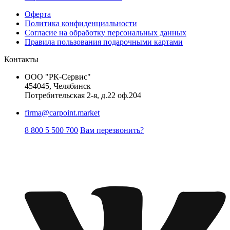
Оферта
Политика конфиденциальности
Согласие на обработку персональных данных
Правила пользования подарочными картами
Контакты
ООО "РК-Сервис"
454045, Челябинск
Потребительская 2-я, д.22 оф.204
firma@carpoint.market
8 800 5 500 700
Вам перезвонить?