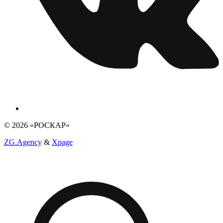
© 2026 «РОСКАР»
ZG.Agency
&
Xpage