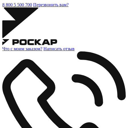
8 800 5 500 700
Перезвонить вам?
Что с моим заказом?
Написать отзыв