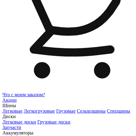
Что с моим заказом?
Акции
Шины
Легковые
Легкогрузовые
Грузовые
Сельхозшины
Спецшины
Диски
Легковые диски
Грузовые диски
Запчасти
Аккумуляторы