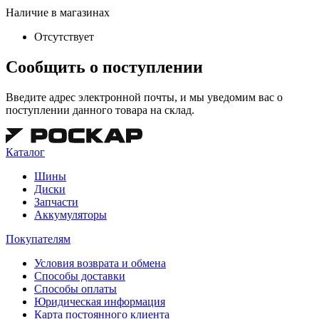
Наличие в магазинах
Отсутствует
Сообщить о поступлении
Введите адрес электронной почты, и мы уведомим вас о
поступлении данного товара на склад.
Каталог
Шины
Диски
Запчасти
Аккумуляторы
Покупателям
Условия возврата и обмена
Способы доставки
Способы оплаты
Юридическая информация
Карта постоянного клиента