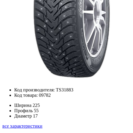
Код производителя: TS31883
Код товара: 09782
Ширина
225
Профиль
55
Диаметр
17
все характеристики