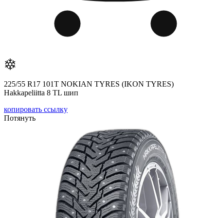
225/55 R17 101T NOKIAN TYRES (IKON TYRES)
Hakkapeliitta 8 TL шип
копировать ссылку
Потянуть