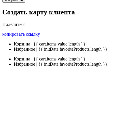
Создать карту клиента
Поделиться
копировать ссылку
Корзина | {{ cart.items.value.length }}
Избранное | {{ initData.favoriteProducts.length }}
Корзина | {{ cart.items.value.length }}
Избранное | {{ initData.favoriteProducts.length }}