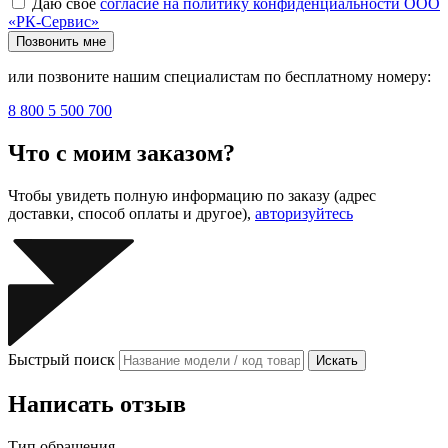
Даю своё
согласие на политику конфиденциальности ООО
«РК-Сервис»
Позвонить мне
или позвоните нашим специалистам по бесплатному номеру:
8 800 5 500 700
Что с моим заказом?
Чтобы увидеть полную информацию по заказу (адрес
доставки, способ оплаты и другое),
авторизуйтесь
Быстрый поиск
Искать
Написать отзыв
Тип обращения