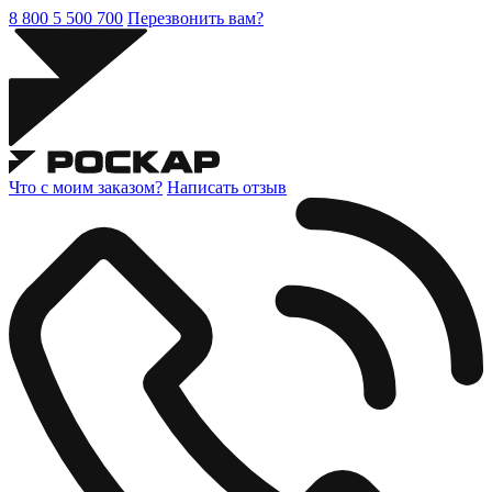
8 800 5 500 700
Перезвонить вам?
Что с моим заказом?
Написать отзыв