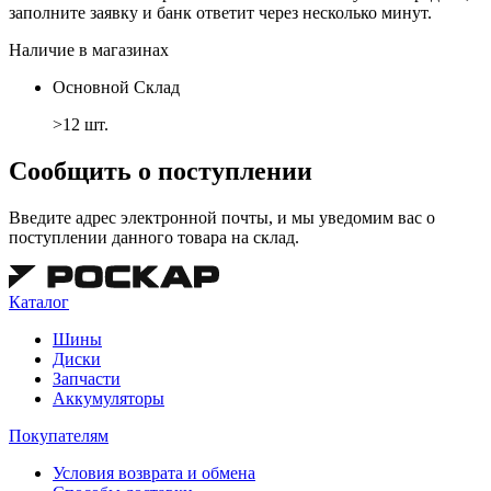
заполните заявку и банк ответит через несколько минут.
Наличие в магазинах
Основной Склад
>12 шт.
Сообщить о поступлении
Введите адрес электронной почты, и мы уведомим вас о
поступлении данного товара на склад.
Каталог
Шины
Диски
Запчасти
Аккумуляторы
Покупателям
Условия возврата и обмена