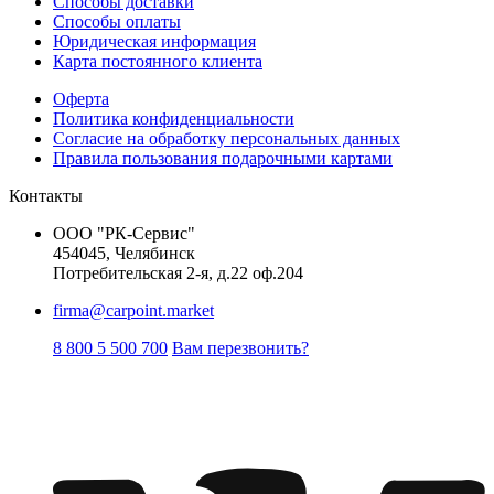
Способы доставки
Способы оплаты
Юридическая информация
Карта постоянного клиента
Оферта
Политика конфиденциальности
Согласие на обработку персональных данных
Правила пользования подарочными картами
Контакты
ООО "РК-Сервис"
454045, Челябинск
Потребительская 2-я, д.22 оф.204
firma@carpoint.market
8 800 5 500 700
Вам перезвонить?