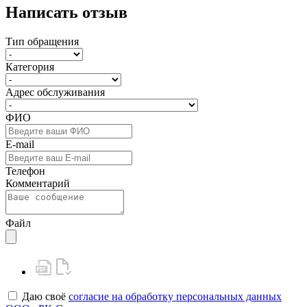
Написать отзыв
Тип обращения
Категория
Адрес обслуживания
ФИО
E-mail
Телефон
Комментарий
Файл
Даю своё
согласие на обработку персональных данных