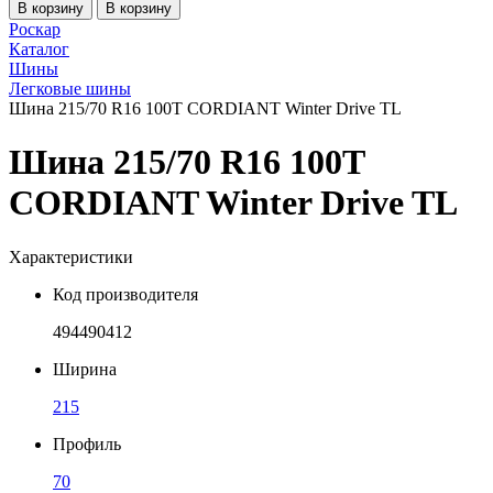
В корзину
В корзину
Роскар
Каталог
Шины
Легковые шины
Шина 215/70 R16 100T CORDIANT Winter Drive TL
Шина 215/70 R16 100T
CORDIANT Winter Drive TL
Характеристики
Код производителя
494490412
Ширина
215
Профиль
70