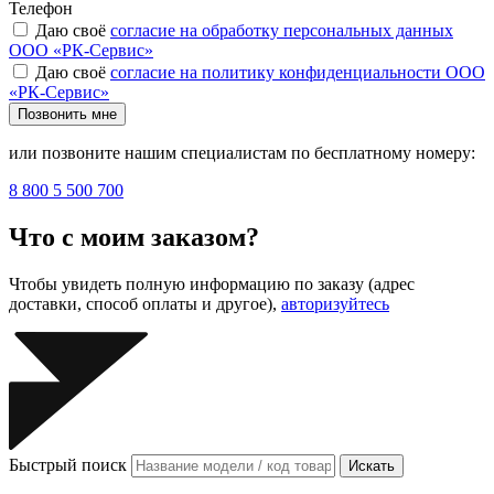
Телефон
Даю своё
согласие на обработку персональных данных
ООО «РК-Сервис»
Даю своё
согласие на политику конфиденциальности ООО
«РК-Сервис»
Позвонить мне
или позвоните нашим специалистам по бесплатному номеру:
8 800 5 500 700
Что с моим заказом?
Чтобы увидеть полную информацию по заказу (адрес
доставки, способ оплаты и другое),
авторизуйтесь
Быстрый поиск
Искать