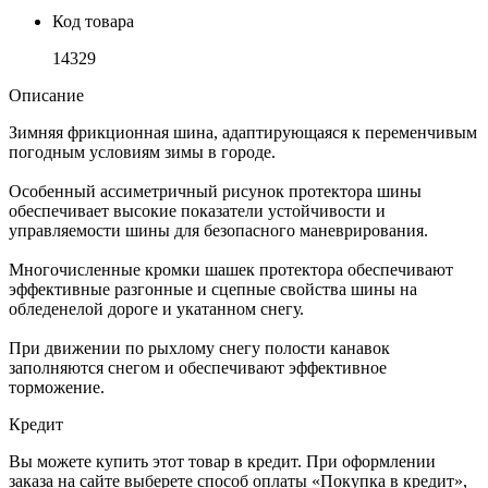
Код товара
14329
Описание
Зимняя фрикционная шина, адаптирующаяся к переменчивым
погодным условиям зимы в городе.
Особенный ассиметричный рисунок протектора шины
обеспечивает высокие показатели устойчивости и
управляемости шины для безопасного маневрирования.
Многочисленные кромки шашек протектора обеспечивают
эффективные разгонные и сцепные свойства шины на
обледенелой дороге и укатанном снегу.
При движении по рыхлому снегу полости канавок
заполняются снегом и обеспечивают эффективное
торможение.
Кредит
Вы можете купить этот товар в кредит. При оформлении
заказа на сайте выберете способ оплаты «Покупка в кредит»,