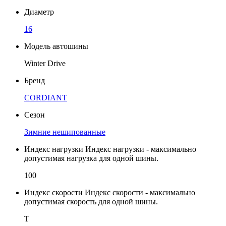
Диаметр
16
Модель автошины
Winter Drive
Бренд
CORDIANT
Сезон
Зимние нешипованные
Индекс нагрузки
Индекс нагрузки - максимально
допустимая нагрузка для одной шины.
100
Индекс скорости
Индекс скорости - максимально
допустимая скорость для одной шины.
T