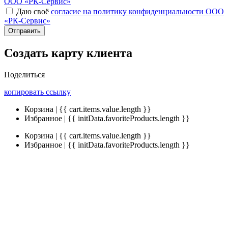
ООО «РК-Сервис»
Даю своё
согласие на политику конфиденциальности ООО
«РК-Сервис»
Отправить
Создать карту клиента
Поделиться
копировать ссылку
Корзина | {{ cart.items.value.length }}
Избранное | {{ initData.favoriteProducts.length }}
Корзина | {{ cart.items.value.length }}
Избранное | {{ initData.favoriteProducts.length }}