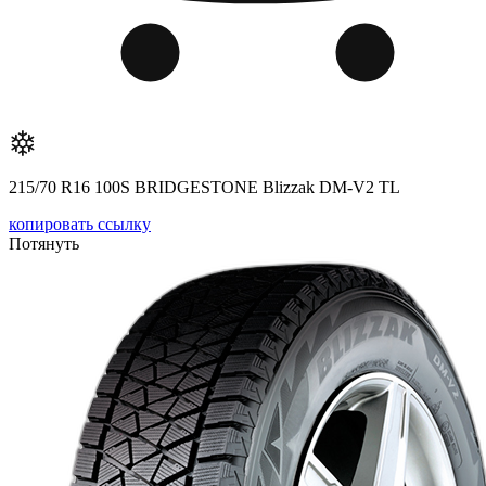
215/70 R16 100S BRIDGESTONE Blizzak DM-V2 TL
копировать ссылку
Потянуть