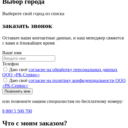
Выбор города
Выберите свой город из списка
заказать звонок
Оставьте ваши контактные данные, и наш менеджер свяжется
с вами в ближайшее время
Ваше имя
Телефон
Даю своё
согласие на обработку персональных данных
ООО «РК-Сервис»
Даю своё
согласие на политику конфиденциальности ООО
«РК-Сервис»
Позвонить мне
или позвоните нашим специалистам по бесплатному номеру:
8 800 5 500 700
Что с моим заказом?