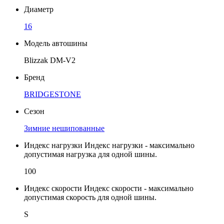
Диаметр
16
Модель автошины
Blizzak DM-V2
Бренд
BRIDGESTONE
Сезон
Зимние нешипованные
Индекс нагрузки
Индекс нагрузки - максимально
допустимая нагрузка для одной шины.
100
Индекс скорости
Индекс скорости - максимально
допустимая скорость для одной шины.
S