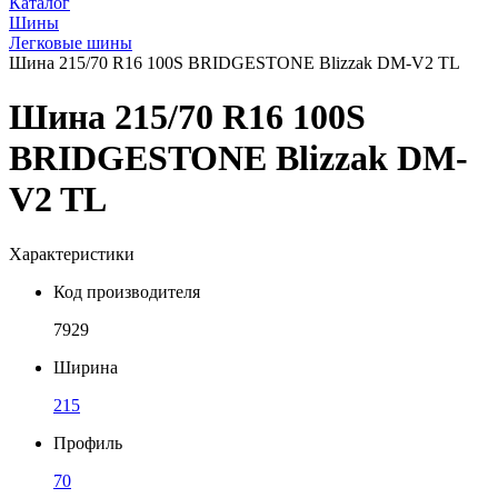
Каталог
Шины
Легковые шины
Шина 215/70 R16 100S BRIDGESTONE Blizzak DM-V2 TL
Шина 215/70 R16 100S
BRIDGESTONE Blizzak DM-
V2 TL
Характеристики
Код производителя
7929
Ширина
215
Профиль
70