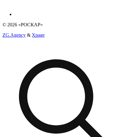
© 2026 «РОСКАР»
ZG.Agency
&
Xpage