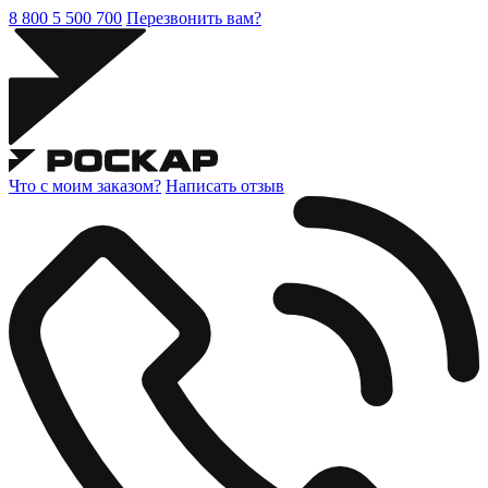
8 800 5 500 700
Перезвонить вам?
Что с моим заказом?
Написать отзыв