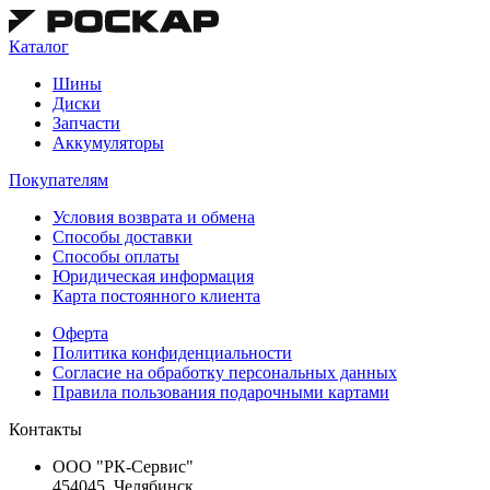
Каталог
Шины
Диски
Запчасти
Аккумуляторы
Покупателям
Условия возврата и обмена
Способы доставки
Способы оплаты
Юридическая информация
Карта постоянного клиента
Оферта
Политика конфиденциальности
Согласие на обработку персональных данных
Правила пользования подарочными картами
Контакты
ООО "РК-Сервис"
454045, Челябинск