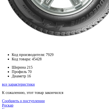
Код производителя: 7929
Код товара: 45428
Ширина
215
Профиль
70
Диаметр
16
все характеристики
К сожалению, этот товар закончился
Сообщить о поступлении
Роскар