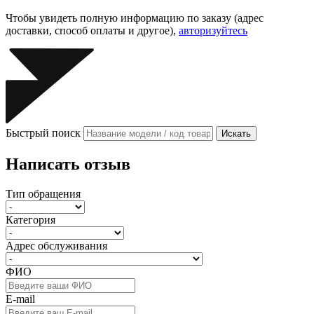
Чтобы увидеть полную информацию по заказу (адрес
доставки, способ оплаты и другое),
авторизуйтесь
Быстрый поиск
Искать
Написать отзыв
Тип обращения
Категория
Адрес обслуживания
ФИО
E-mail