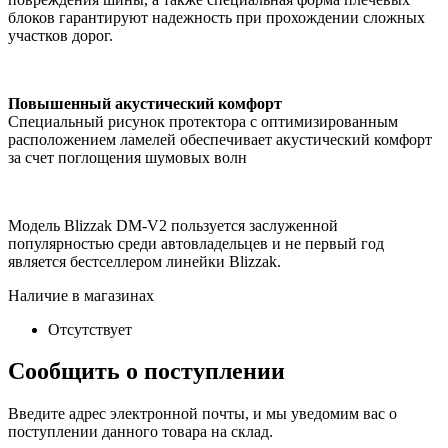
блоков гарантируют надежность при прохождении сложных
участков дорог.
Повышенный акустический комфорт
Специальный рисунок протектора с оптимизированным
расположением ламелей обеспечивает акустический комфорт
за счет поглощения шумовых волн
Модель Blizzak DM-V2 пользуется заслуженной
популярностью среди автовладельцев и не первый год
является бестселлером линейки Blizzak.
Наличие в магазинах
Отсутствует
Сообщить о поступлении
Введите адрес электронной почты, и мы уведомим вас о
поступлении данного товара на склад.