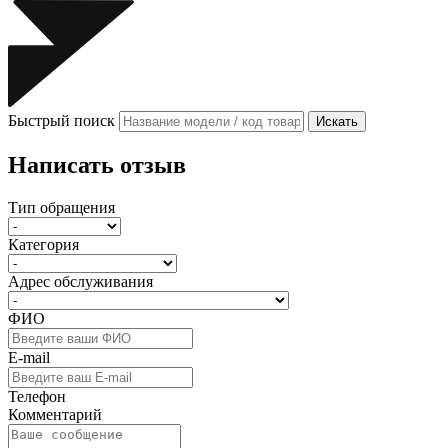
Быстрый поиск
Искать
Написать отзыв
Тип обращения
Категория
Адрес обслуживания
ФИО
E-mail
Телефон
Комментарий