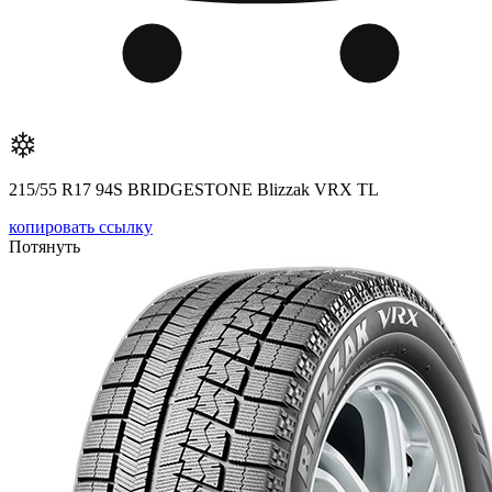
215/55 R17 94S BRIDGESTONE Blizzak VRX TL
копировать ссылку
Потянуть