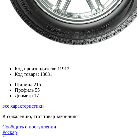
Код производителя: 11912
Код товара: 13631
Ширина
215
Профиль
55
Диаметр
17
все характеристики
К сожалению, этот товар закончился
Сообщить о поступлении
Роскар