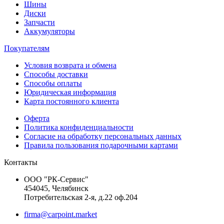
Шины
Диски
Запчасти
Аккумуляторы
Покупателям
Условия возврата и обмена
Способы доставки
Способы оплаты
Юридическая информация
Карта постоянного клиента
Оферта
Политика конфиденциальности
Согласие на обработку персональных данных
Правила пользования подарочными картами
Контакты
ООО "РК-Сервис"
454045, Челябинск
Потребительская 2-я, д.22 оф.204
firma@carpoint.market