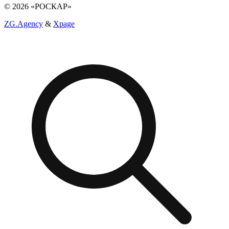
© 2026 «РОСКАР»
ZG.Agency
&
Xpage