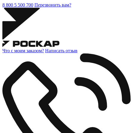
8 800 5 500 700
Перезвонить вам?
Что с моим заказом?
Написать отзыв