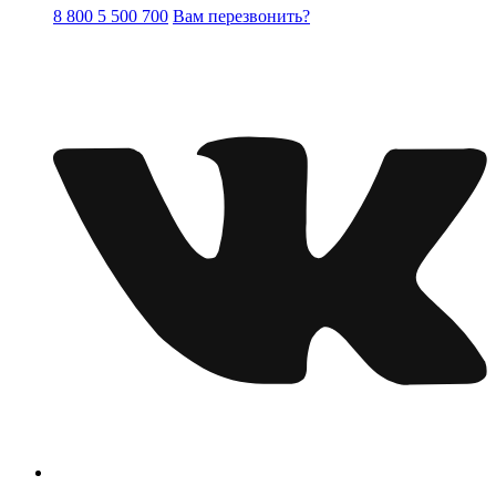
8 800 5 500 700
Вам перезвонить?