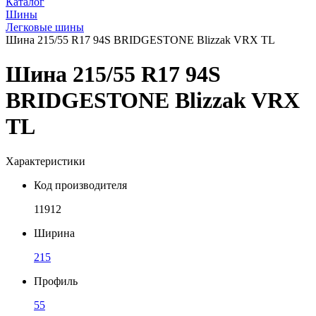
Каталог
Шины
Легковые шины
Шина 215/55 R17 94S BRIDGESTONE Blizzak VRX TL
Шина 215/55 R17 94S
BRIDGESTONE Blizzak VRX
TL
Характеристики
Код производителя
11912
Ширина
215
Профиль
55