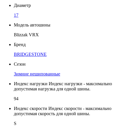
Диаметр
17
Модель автошины
Blizzak VRX
Бренд
BRIDGESTONE
Сезон
Зимние нешипованные
Индекс нагрузки
Индекс нагрузки - максимально
допустимая нагрузка для одной шины.
94
Индекс скорости
Индекс скорости - максимально
допустимая скорость для одной шины.
S