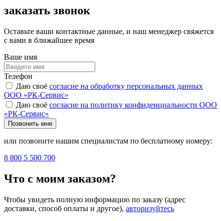
заказать звонок
Оставьте ваши контактные данные, и наш менеджер свяжется
с вами в ближайшее время
Ваше имя
Телефон
Даю своё
согласие на обработку персональных данных
ООО «РК-Сервис»
Даю своё
согласие на политику конфиденциальности ООО
«РК-Сервис»
Позвонить мне
или позвоните нашим специалистам по бесплатному номеру:
8 800 5 500 700
Что с моим заказом?
Чтобы увидеть полную информацию по заказу (адрес
доставки, способ оплаты и другое),
авторизуйтесь