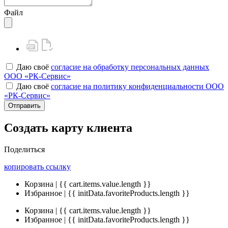
Файл
Даю своё
согласие на обработку персональных данных
ООО «РК-Сервис»
Даю своё
согласие на политику конфиденциальности ООО
«РК-Сервис»
Отправить
Создать карту клиента
Поделиться
копировать ссылку
Корзина | {{ cart.items.value.length }}
Избранное | {{ initData.favoriteProducts.length }}
Корзина | {{ cart.items.value.length }}
Избранное | {{ initData.favoriteProducts.length }}