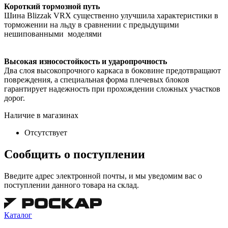
Короткий тормозной путь
Шина Blizzak VRX существенно улучшила характеристики в
торможении на льду в сравнении с предыдущими
нешипованными моделями
Высокая износостойкость и ударопрочность
Два слоя высокопрочного каркаса в боковине предотвращают
повреждения, а специальная форма плечевых блоков
гарантирует надежность при прохождении сложных участков
дорог.
Наличие в магазинах
Отсутствует
Сообщить о поступлении
Введите адрес электронной почты, и мы уведомим вас о
поступлении данного товара на склад.
Каталог