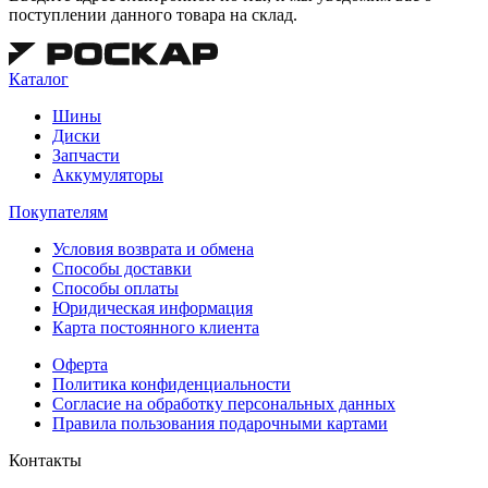
поступлении данного товара на склад.
Каталог
Шины
Диски
Запчасти
Аккумуляторы
Покупателям
Условия возврата и обмена
Способы доставки
Способы оплаты
Юридическая информация
Карта постоянного клиента
Оферта
Политика конфиденциальности
Согласие на обработку персональных данных
Правила пользования подарочными картами
Контакты