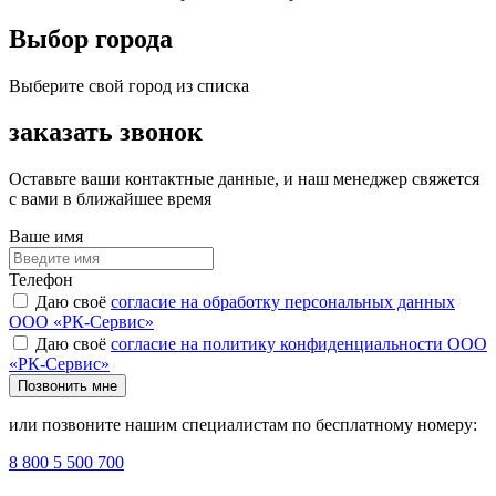
Выбор города
Выберите свой город из списка
заказать звонок
Оставьте ваши контактные данные, и наш менеджер свяжется
с вами в ближайшее время
Ваше имя
Телефон
Даю своё
согласие на обработку персональных данных
ООО «РК-Сервис»
Даю своё
согласие на политику конфиденциальности ООО
«РК-Сервис»
Позвонить мне
или позвоните нашим специалистам по бесплатному номеру:
8 800 5 500 700