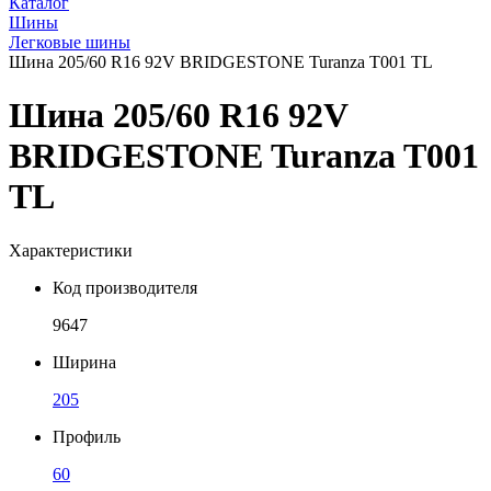
Каталог
Шины
Легковые шины
Шина 205/60 R16 92V BRIDGESTONE Turanza T001 TL
Шина 205/60 R16 92V
BRIDGESTONE Turanza T001
TL
Характеристики
Код производителя
9647
Ширина
205
Профиль
60