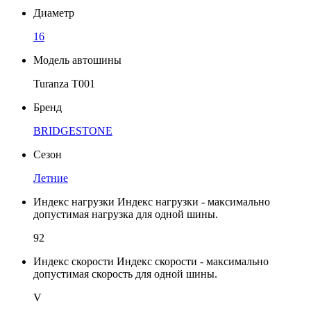
Диаметр
16
Модель автошины
Turanza T001
Бренд
BRIDGESTONE
Сезон
Летние
Индекс нагрузки
Индекс нагрузки - максимально
допустимая нагрузка для одной шины.
92
Индекс скорости
Индекс скорости - максимально
допустимая скорость для одной шины.
V