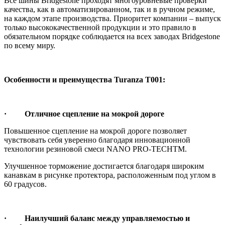
Все шины Bridgestone проходят многоуровневые проверки
качества, как в автоматизированном, так и в ручном режиме,
на каждом этапе производства. Приоритет компании – выпуск
только высококачественной продукции и это правило в
обязательном порядке соблюдается на всех заводах Bridgestone
по всему миру.
Особенности и преимущества Turanza T001:
· Отличное сцепление на мокрой дороге
Повышенное сцепление на мокрой дороге позволяет
чувствовать себя уверенно благодаря инновационной
технологии резиновой смеси NANO PRO-TECHTM.
Улучшенное торможение достигается благодаря широким
канавкам в рисунке протектора, расположенным под углом в
60 градусов.
· Наилучший баланс между управляемостью и