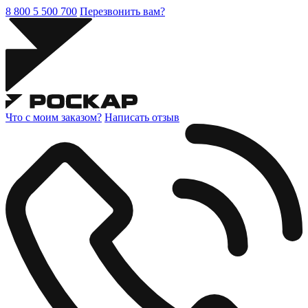
8 800 5 500 700
Перезвонить вам?
Что с моим заказом?
Написать отзыв