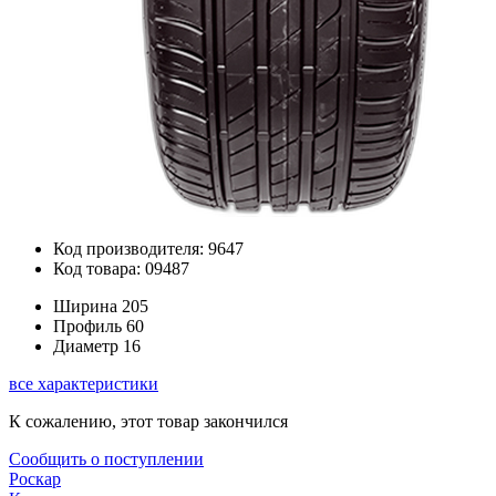
Код производителя: 9647
Код товара: 09487
Ширина
205
Профиль
60
Диаметр
16
все характеристики
К сожалению, этот товар закончился
Сообщить о поступлении
Роскар