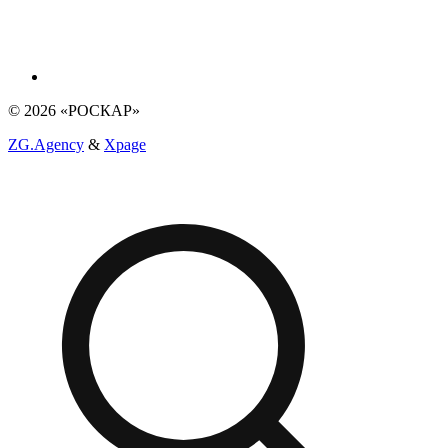
© 2026 «РОСКАР»
ZG.Agency
&
Xpage