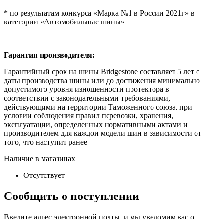
* по результатам конкурса «Марка №1 в России 2021г» в
категории «Автомобильные шины»
Гарантия производителя:
Гарантийный срок на шины Bridgestone составляет 5 лет с
даты производства шины или до достижения минимально
допустимого уровня изношенности протектора в
соответствии с законодательными требованиями,
действующими на территории Таможенного союза, при
условии соблюдения правил перевозки, хранения,
эксплуатации, определенных нормативными актами и
производителем для каждой модели шин в зависимости от
того, что наступит ранее.
Наличие в магазинах
Отсутствует
Сообщить о поступлении
Введите адрес электронной почты, и мы уведомим вас о