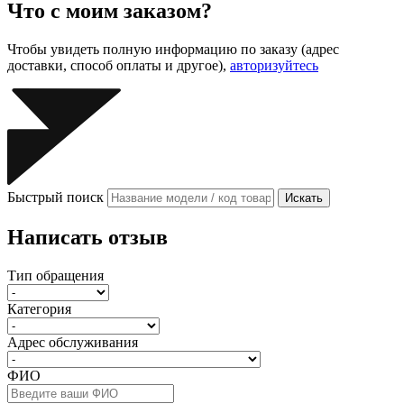
Что с моим заказом?
Чтобы увидеть полную информацию по заказу (адрес
доставки, способ оплаты и другое),
авторизуйтесь
Быстрый поиск
Искать
Написать отзыв
Тип обращения
Категория
Адрес обслуживания
ФИО