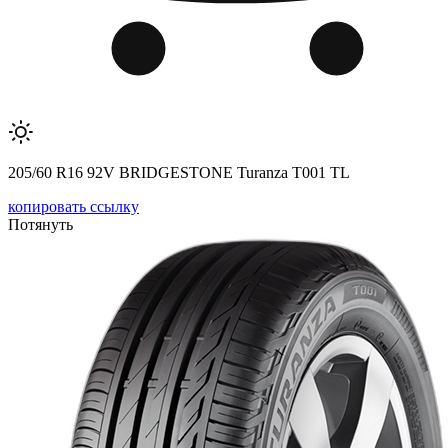
205/60 R16 92V BRIDGESTONE Turanza T001 TL
копировать ссылку
Потянуть