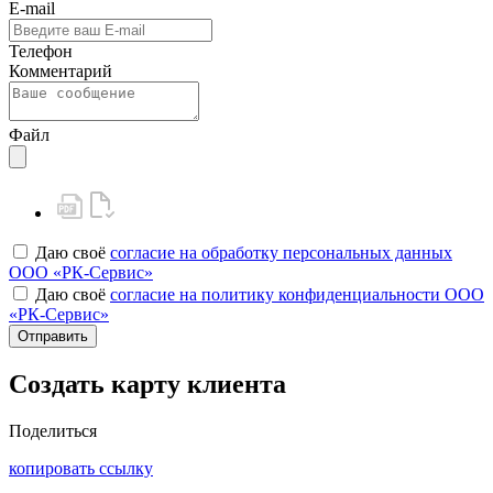
E-mail
Телефон
Комментарий
Файл
Даю своё
согласие на обработку персональных данных
ООО «РК-Сервис»
Даю своё
согласие на политику конфиденциальности ООО
«РК-Сервис»
Отправить
Создать карту клиента
Поделиться
копировать ссылку