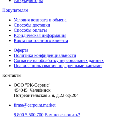
Аккумуляторы
Покупателям
Условия возврата и обмена
Способы доставки
Способы оплаты
Юридическая информация
Карта постоянного клиента
Оферта
Политика конфиденциальности
Согласие на обработку персональных данных
Правила пользования подарочными картами
Контакты
ООО "РК-Сервис"
454045, Челябинск
Потребительская 2-я, д.22 оф.204
firma@carpoint.market
8 800 5 500 700
Вам перезвонить?