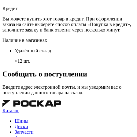
Кредит
Вы можете купить этот товар в кредит. При оформлении
заказа на сайте выберете способ оплаты «Покупка в кредит»,
заполните заявку и банк ответит через несколько минут.
Наличие в магазинах
Удалённый склад
>12 шт.
Сообщить о поступлении
Введите адрес электронной почты, и мы уведомим вас о
поступлении данного товара на склад.
Каталог
Шины
Диски
Запчасти