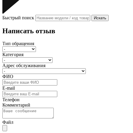
Быстрый поиск
Искать
Написать отзыв
Тип обращения
Категория
Адрес обслуживания
ФИО
E-mail
Телефон
Комментарий
Файл