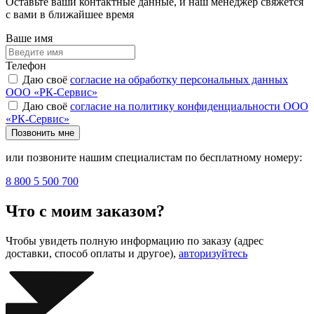
Оставьте ваши контактные данные, и наш менеджер свяжется
с вами в ближайшее время
Ваше имя
Телефон
Даю своё
согласие на обработку персональных данных
ООО «РК-Сервис»
Даю своё
согласие на политику конфиденциальности ООО
«РК-Сервис»
Позвонить мне
или позвоните нашим специалистам по бесплатному номеру:
8 800 5 500 700
Что с моим заказом?
Чтобы увидеть полную информацию по заказу (адрес
доставки, способ оплаты и другое),
авторизуйтесь