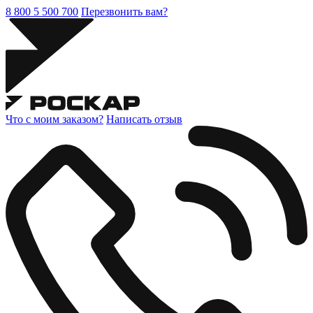
8 800 5 500 700
Перезвонить вам?
Что с моим заказом?
Написать отзыв