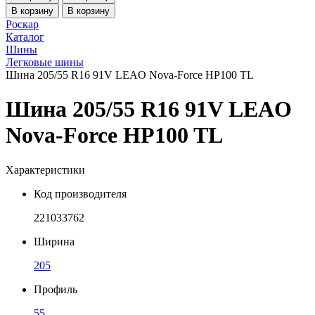
В корзину
В корзину
Роскар
Каталог
Шины
Легковые шины
Шина 205/55 R16 91V LEAO Nova-Force HP100 TL
Шина 205/55 R16 91V LEAO
Nova-Force HP100 TL
Характеристики
Код производителя
221033762
Ширина
205
Профиль
55