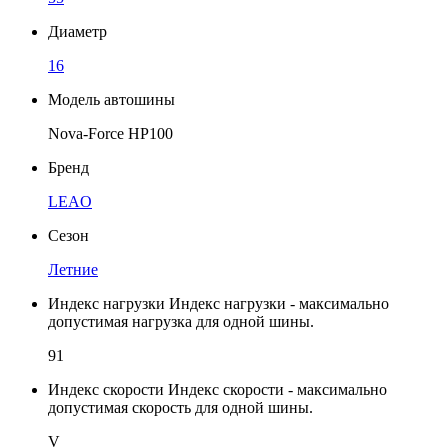
Диаметр
16
Модель автошины
Nova-Force HP100
Бренд
LEAO
Сезон
Летние
Индекс нагрузки
Индекс нагрузки - максимально
допустимая нагрузка для одной шины.
91
Индекс скорости
Индекс скорости - максимально
допустимая скорость для одной шины.
V