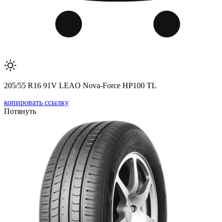
205/55 R16 91V LEAO Nova-Force HP100 TL
копировать ссылку
Потянуть