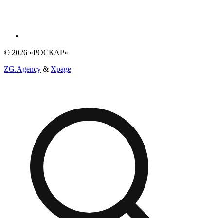
© 2026 «РОСКАР»
ZG.Agency
&
Xpage