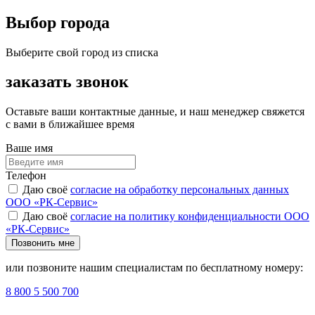
Выбор города
Выберите свой город из списка
заказать звонок
Оставьте ваши контактные данные, и наш менеджер свяжется
с вами в ближайшее время
Ваше имя
Телефон
Даю своё
согласие на обработку персональных данных
ООО «РК-Сервис»
Даю своё
согласие на политику конфиденциальности ООО
«РК-Сервис»
Позвонить мне
или позвоните нашим специалистам по бесплатному номеру:
8 800 5 500 700