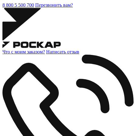
8 800 5 500 700
Перезвонить вам?
Что с моим заказом?
Написать отзыв