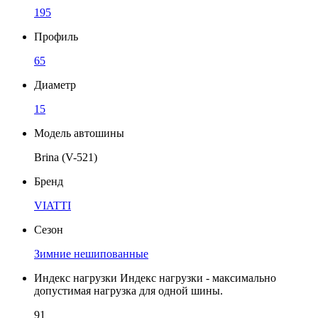
195
Профиль
65
Диаметр
15
Модель автошины
Brina (V-521)
Бренд
VIATTI
Сезон
Зимние нешипованные
Индекс нагрузки
Индекс нагрузки - максимально
допустимая нагрузка для одной шины.
91