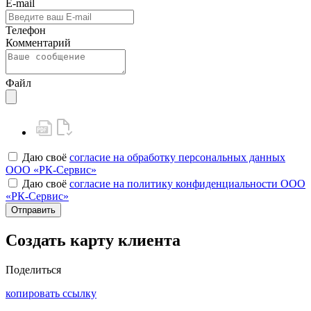
E-mail
Телефон
Комментарий
Файл
Даю своё
согласие на обработку персональных данных
ООО «РК-Сервис»
Даю своё
согласие на политику конфиденциальности ООО
«РК-Сервис»
Отправить
Создать карту клиента
Поделиться
копировать ссылку