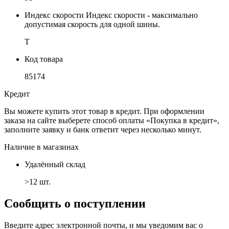
Индекс скорости
Индекс скорости - максимально
допустимая скорость для одной шины.
T
Код товара
85174
Кредит
Вы можете купить этот товар в кредит. При оформлении
заказа на сайте выберете способ оплаты «Покупка в кредит»,
заполните заявку и банк ответит через несколько минут.
Наличие в магазинах
Удалённый склад
>12 шт.
Сообщить о поступлении
Введите адрес электронной почты, и мы уведомим вас о