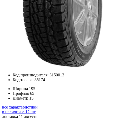
Код производителя: 3150013
Код товара: 85174
Ширина
195
Профиль
65
Диаметр
15
все характеристики
в наличии > 12 шт
доставка 11 августа