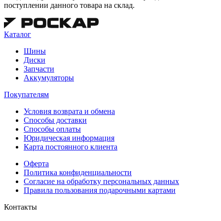
поступлении данного товара на склад.
Каталог
Шины
Диски
Запчасти
Аккумуляторы
Покупателям
Условия возврата и обмена
Способы доставки
Способы оплаты
Юридическая информация
Карта постоянного клиента
Оферта
Политика конфиденциальности
Согласие на обработку персональных данных
Правила пользования подарочными картами
Контакты