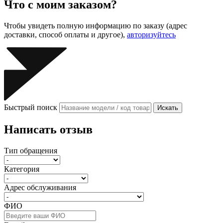
Что с моим заказом?
Чтобы увидеть полную информацию по заказу (адрес
доставки, способ оплаты и другое),
авторизуйтесь
Быстрый поиск
Искать
Написать отзыв
Тип обращения
Категория
Адрес обслуживания
ФИО