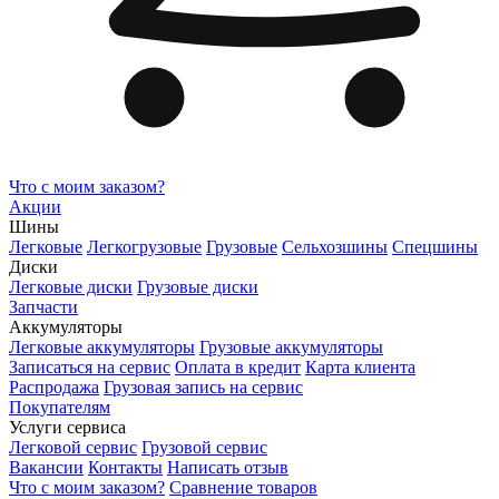
Что с моим заказом?
Акции
Шины
Легковые
Легкогрузовые
Грузовые
Сельхозшины
Спецшины
Диски
Легковые диски
Грузовые диски
Запчасти
Аккумуляторы
Легковые аккумуляторы
Грузовые аккумуляторы
Записаться на сервис
Оплата в кредит
Карта клиента
Распродажа
Грузовая запись на сервис
Покупателям
Услуги сервиса
Легковой сервис
Грузовой сервис
Вакансии
Контакты
Написать отзыв
Что с моим заказом?
Сравнение товаров