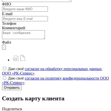
ФИО
E-mail
Телефон
Комментарий
Файл
Даю своё
согласие на обработку персональных данных
ООО «РК-Сервис»
Даю своё
согласие на политику конфиденциальности ООО
«РК-Сервис»
Отправить
Создать карту клиента
Поделиться