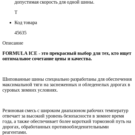
допустимая скорость для одной шины.
T
Код товара
45635
Описание
FORMULA ICE - это прекрасный выбор для тех, кто ищет
оптимальное сочетание цены и качества.
Шипованные шины специально разработаны для обеспечения
максимальной тяги на заснеженных и обледенелых дорогах в
суровых зимних условиях.
Резиновая смесь с широким диапазоном рабочих температур
отвечает за высокий уровень безопасности в зимнее время
года, а также обеспечивает более короткий тормозной путь на
дорогах, обработанных противообледенительными
реагентами.