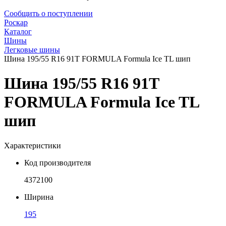
Сообщить о поступлении
Роскар
Каталог
Шины
Легковые шины
Шина 195/55 R16 91T FORMULA Formula Ice TL шип
Шина 195/55 R16 91T
FORMULA Formula Ice TL
шип
Характеристики
Код производителя
4372100
Ширина
195