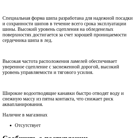
Специальная форма шипа разработана для надежной посадки
и сохранности шипов в течение всего срока эксплуатации
шины. Высокий уровень сцепления на обледенелых
поверхностях достигается за счет хорошей проницаемости
сердечника шипа в лед.
Высокая частота расположения ламелей обеспечивает
уверенное сцепление с заснеженной дорогой, высокий
уровень управляемости и тягового усилия.
Широкие водоотводящие канавки быстро отводят воду и
снежную массу из пятна контакта, что снижает риск
аквапланирования.
Наличие в магазинах
Отсутствует