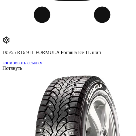
195/55 R16 91T FORMULA Formula Ice TL шип
копировать ссылку
Потянуть