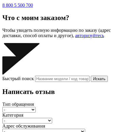
8 800 5 500 700
Что с моим заказом?
Чтобы увидеть полную информацию по заказу (адрес
доставки, способ оплаты и другое),
авторизуйтесь
Быстрый поиск
Искать
Написать отзыв
Тип обращения
Категория
Адрес обслуживания