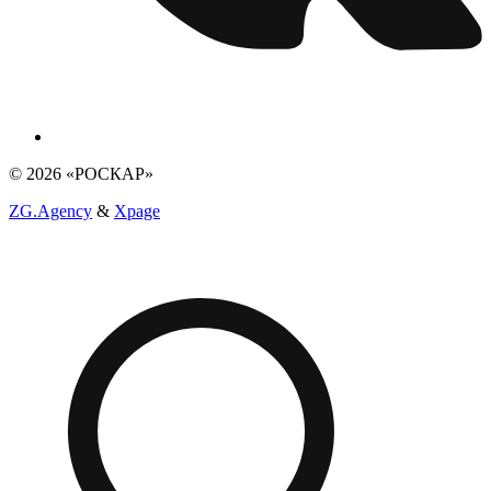
© 2026 «РОСКАР»
ZG.Agency
&
Xpage