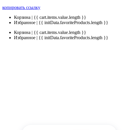
копировать ссылку
Корзина | {{ cart.items.value.length }}
Избранное | {{ initData.favoriteProducts.length }}
Корзина | {{ cart.items.value.length }}
Избранное | {{ initData.favoriteProducts.length }}