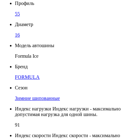
Профиль
55
Диаметр
16
Модель автошины
Formula Ice
Бренд
FORMULA
Сезон
Зимние шипованные
Индекс нагрузки
Индекс нагрузки - максимально
допустимая нагрузка для одной шины.
91
Индекс скорости
Индекс скорости - максимально