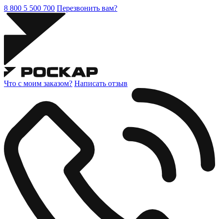
8 800 5 500 700
Перезвонить вам?
Что с моим заказом?
Написать отзыв