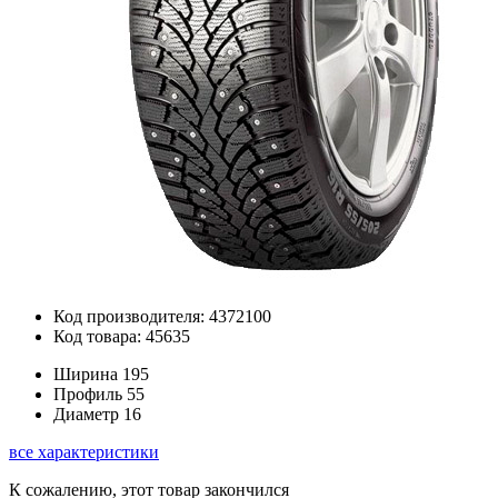
Код производителя: 4372100
Код товара: 45635
Ширина
195
Профиль
55
Диаметр
16
все характеристики
К сожалению, этот товар закончился