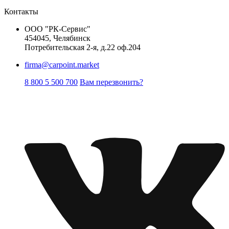
Контакты
ООО "РК-Сервис"
454045, Челябинск
Потребительская 2-я, д.22 оф.204
firma@carpoint.market
8 800 5 500 700
Вам перезвонить?