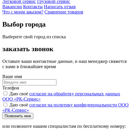
Легковой сервис
Грузовой сервис
Вакансии
Контакты
Написать отзыв
Что с моим заказом?
Сравнение товаров
Выбор города
Выберите свой город из списка
заказать звонок
Оставьте ваши контактные данные, и наш менеджер свяжется
с вами в ближайшее время
Ваше имя
Телефон
Даю своё
согласие на обработку персональных данных
ООО «РК-Сервис»
Даю своё
согласие на политику конфиденциальности ООО
«РК-Сервис»
Позвонить мне
или позвоните нашим специалистам по бесплатному номеру: