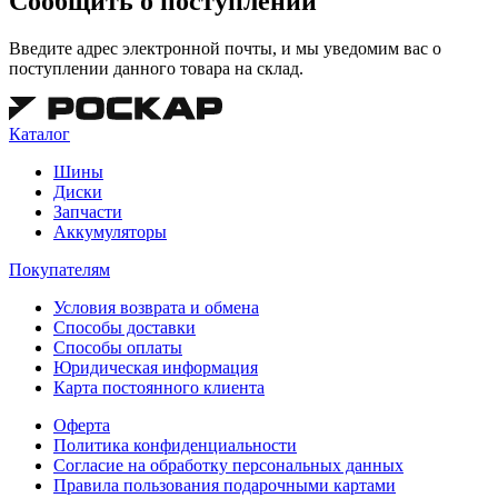
Сообщить о поступлении
Введите адрес электронной почты, и мы уведомим вас о
поступлении данного товара на склад.
Каталог
Шины
Диски
Запчасти
Аккумуляторы
Покупателям
Условия возврата и обмена
Способы доставки
Способы оплаты
Юридическая информация
Карта постоянного клиента
Оферта
Политика конфиденциальности
Согласие на обработку персональных данных
Правила пользования подарочными картами