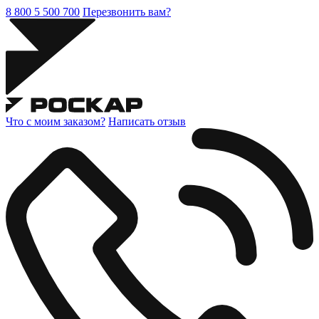
8 800 5 500 700
Перезвонить вам?
Что с моим заказом?
Написать отзыв