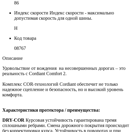
86
Индекс скорости
Индекс скорости - максимально
допустимая скорость для одной шины.
H
Код товара
08767
Описание
Удовольствие от вождения на несовершенных дорогах – это
реальность с Cordiant Comfort 2.
Комплекс COR-технологий Cordiant обеспечит не только
надежное сцепление и безопасность, но и высокий уровень
комфорта.
Характеристики протектора / преимущества:
DRY-COR
Курсовая устойчивость гарантирована тремя
сплошными ребрами. Смена дорожного покрытия происходит
без корректировки курса. Устойчивость в поворотах и при