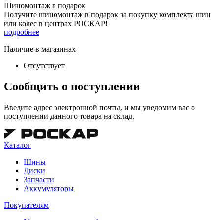
Шиномонтаж в подарок
Получите шиномонтаж в подарок за покупку комплекта шин
или колес в центрах РОСКАР!
подробнее
Наличие в магазинах
Отсутствует
Сообщить о поступлении
Введите адрес электронной почты, и мы уведомим вас о
поступлении данного товара на склад.
Каталог
Шины
Диски
Запчасти
Аккумуляторы
Покупателям