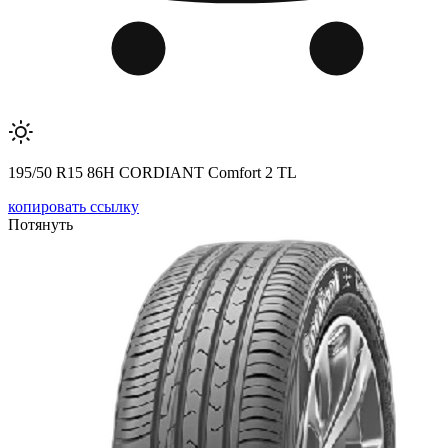
195/50 R15 86H CORDIANT Comfort 2 TL
копировать ссылку
Потянуть