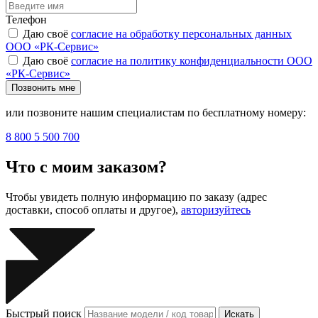
Телефон
Даю своё
согласие на обработку персональных данных
ООО «РК-Сервис»
Даю своё
согласие на политику конфиденциальности ООО
«РК-Сервис»
Позвонить мне
или позвоните нашим специалистам по бесплатному номеру:
8 800 5 500 700
Что с моим заказом?
Чтобы увидеть полную информацию по заказу (адрес
доставки, способ оплаты и другое),
авторизуйтесь
Быстрый поиск
Искать