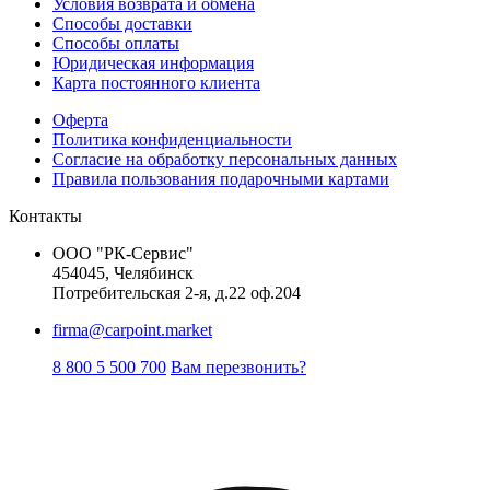
Условия возврата и обмена
Способы доставки
Способы оплаты
Юридическая информация
Карта постоянного клиента
Оферта
Политика конфиденциальности
Согласие на обработку персональных данных
Правила пользования подарочными картами
Контакты
ООО "РК-Сервис"
454045, Челябинск
Потребительская 2-я, д.22 оф.204
firma@carpoint.market
8 800 5 500 700
Вам перезвонить?