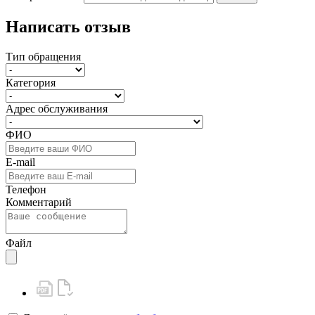
Написать отзыв
Тип обращения
Категория
Адрес обслуживания
ФИО
E-mail
Телефон
Комментарий
Файл