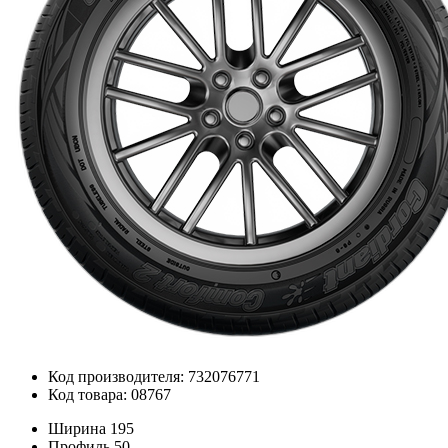
Код производителя: 732076771
Код товара: 08767
Ширина
195
Профиль
50