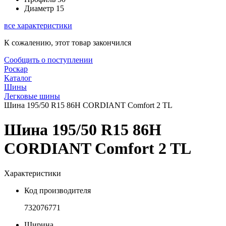
Диаметр
15
все характеристики
К сожалению, этот товар закончился
Сообщить о поступлении
Роскар
Каталог
Шины
Легковые шины
Шина 195/50 R15 86H CORDIANT Comfort 2 TL
Шина 195/50 R15 86H
CORDIANT Comfort 2 TL
Характеристики
Код производителя
732076771
Ширина