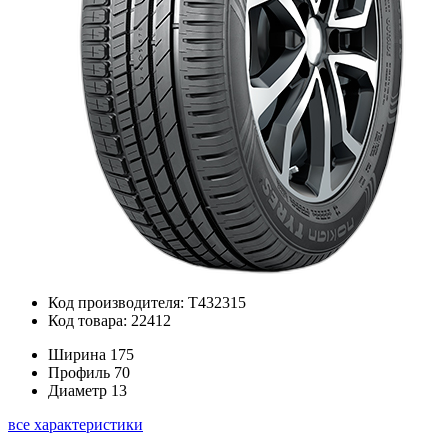
Код производителя: T432315
Код товара: 22412
Ширина
175
Профиль
70
Диаметр
13
все характеристики