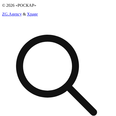
© 2026 «РОСКАР»
ZG.Agency
&
Xpage