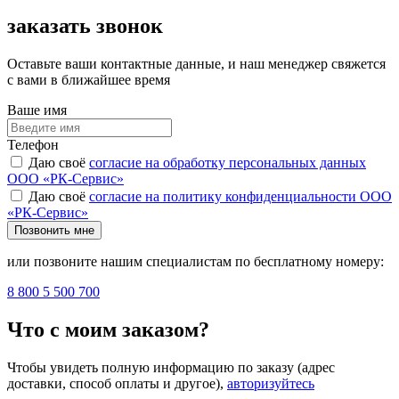
заказать звонок
Оставьте ваши контактные данные, и наш менеджер свяжется
с вами в ближайшее время
Ваше имя
Телефон
Даю своё
согласие на обработку персональных данных
ООО «РК-Сервис»
Даю своё
согласие на политику конфиденциальности ООО
«РК-Сервис»
Позвонить мне
или позвоните нашим специалистам по бесплатному номеру:
8 800 5 500 700
Что с моим заказом?
Чтобы увидеть полную информацию по заказу (адрес
доставки, способ оплаты и другое),
авторизуйтесь