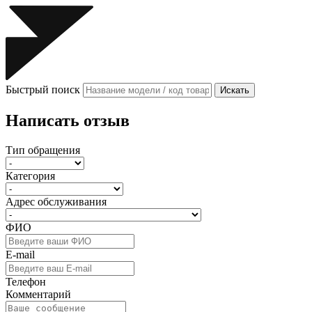
Быстрый поиск
Искать
Написать отзыв
Тип обращения
Категория
Адрес обслуживания
ФИО
E-mail
Телефон
Комментарий