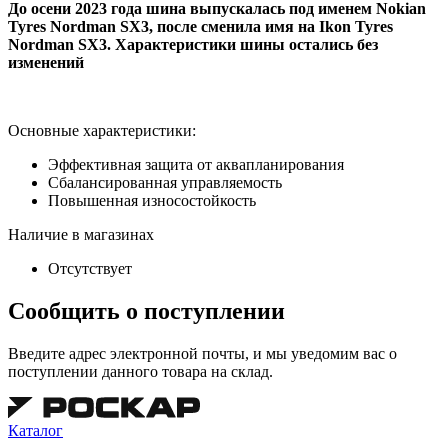
До осени 2023 года шина выпускалась под именем Nokian
Tyres Nordman SX3, после сменила имя на Ikon Tyres
Nordman SX3. Характеристики шины остались без
изменений
Основные характеристики:
Эффективная защита от аквапланирования
Сбалансированная управляемость
Повышенная износостойкость
Наличие в магазинах
Отсутствует
Сообщить о поступлении
Введите адрес электронной почты, и мы уведомим вас о
поступлении данного товара на склад.
Каталог