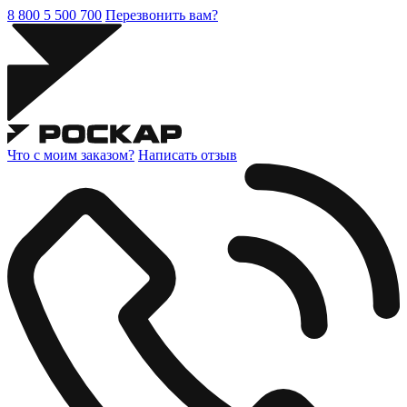
8 800 5 500 700
Перезвонить вам?
Что с моим заказом?
Написать отзыв