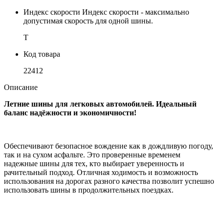
Индекс скорости
Индекс скорости - максимально
допустимая скорость для одной шины.
T
Код товара
22412
Описание
Летние шины для легковых автомобилей. Идеальный
баланс надёжности и экономичности!
Обеспечивают безопасное вождение как в дождливую погоду,
так и на сухом асфальте. Это проверенные временем
надежные шины для тех, кто выбирает уверенность и
рачительный подход. Отличная ходимость и возможность
использования на дорогах разного качества позволит успешно
использовать шины в продолжительных поездках.