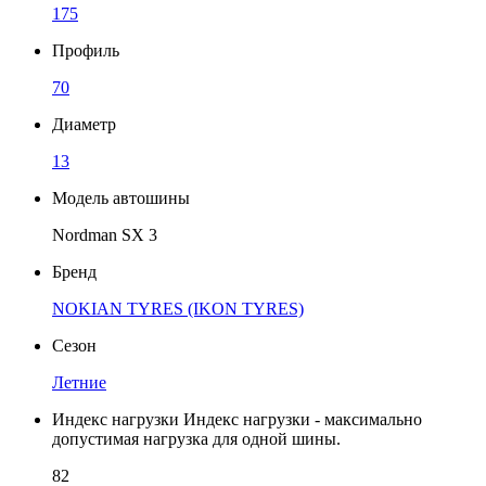
175
Профиль
70
Диаметр
13
Модель автошины
Nordman SX 3
Бренд
NOKIAN TYRES (IKON TYRES)
Сезон
Летние
Индекс нагрузки
Индекс нагрузки - максимально
допустимая нагрузка для одной шины.
82