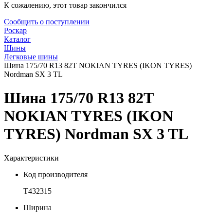
К сожалению, этот товар закончился
Сообщить о поступлении
Роскар
Каталог
Шины
Легковые шины
Шина 175/70 R13 82T NOKIAN TYRES (IKON TYRES)
Nordman SX 3 TL
Шина 175/70 R13 82T
NOKIAN TYRES (IKON
TYRES) Nordman SX 3 TL
Характеристики
Код производителя
T432315
Ширина