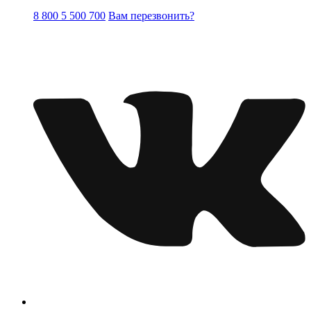
8 800 5 500 700
Вам перезвонить?