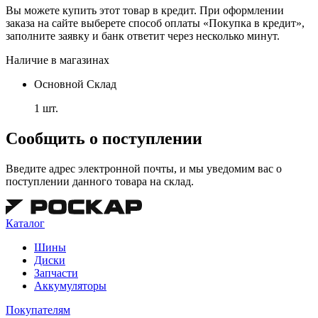
Вы можете купить этот товар в кредит. При оформлении
заказа на сайте выберете способ оплаты «Покупка в кредит»,
заполните заявку и банк ответит через несколько минут.
Наличие в магазинах
Основной Склад
1 шт.
Сообщить о поступлении
Введите адрес электронной почты, и мы уведомим вас о
поступлении данного товара на склад.
Каталог
Шины
Диски
Запчасти
Аккумуляторы
Покупателям