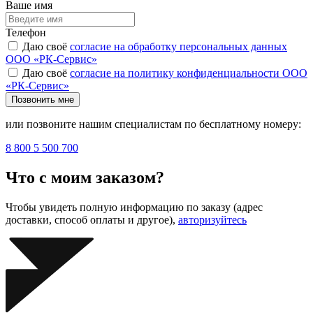
Ваше имя
Телефон
Даю своё
согласие на обработку персональных данных
ООО «РК-Сервис»
Даю своё
согласие на политику конфиденциальности ООО
«РК-Сервис»
Позвонить мне
или позвоните нашим специалистам по бесплатному номеру:
8 800 5 500 700
Что с моим заказом?
Чтобы увидеть полную информацию по заказу (адрес
доставки, способ оплаты и другое),
авторизуйтесь