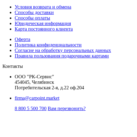
Условия возврата и обмена
Способы доставки
Способы оплаты
Юридическая информация
Карта постоянного клиента
Оферта
Политика конфиденциальности
Согласие на обработку персональных данных
Правила пользования подарочными картами
Контакты
ООО "РК-Сервис"
454045, Челябинск
Потребительская 2-я, д.22 оф.204
firma@carpoint.market
8 800 5 500 700
Вам перезвонить?