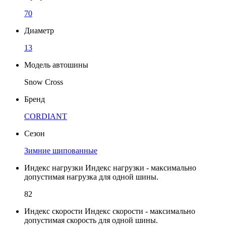
70
Диаметр
13
Модель автошины
Snow Cross
Бренд
CORDIANT
Сезон
Зимние шипованные
Индекс нагрузки
Индекс нагрузки - максимально
допустимая нагрузка для одной шины.
82
Индекс скорости
Индекс скорости - максимально
допустимая скорость для одной шины.