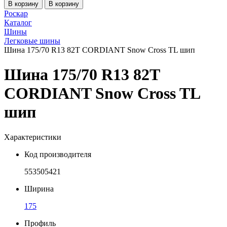
В корзину
В корзину
Роскар
Каталог
Шины
Легковые шины
Шина 175/70 R13 82T CORDIANT Snow Cross TL шип
Шина 175/70 R13 82T
CORDIANT Snow Cross TL
шип
Характеристики
Код производителя
553505421
Ширина
175
Профиль