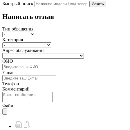
Быстрый поиск
Искать
Написать отзыв
Тип обращения
Категория
Адрес обслуживания
ФИО
E-mail
Телефон
Комментарий
Файл