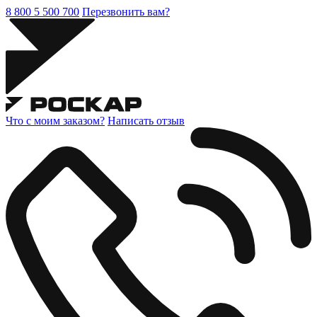
8 800 5 500 700
Перезвонить вам?
Что с моим заказом?
Написать отзыв