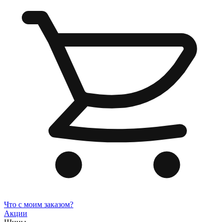
Что с моим заказом?
Акции