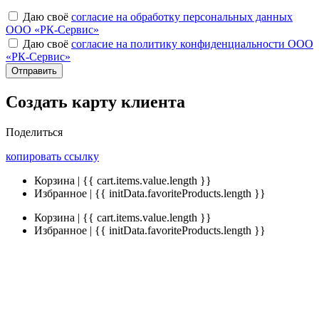
Даю своё
согласие на обработку персональных данных
ООО «РК-Сервис»
Даю своё
согласие на политику конфиденциальности ООО
«РК-Сервис»
Отправить
Создать карту клиента
Поделиться
копировать ссылку
Корзина | {{ cart.items.value.length }}
Избранное | {{ initData.favoriteProducts.length }}
Корзина | {{ cart.items.value.length }}
Избранное | {{ initData.favoriteProducts.length }}