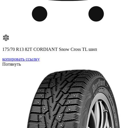
175/70 R13 82T CORDIANT Snow Cross TL шип
копировать ссылку
Потянуть