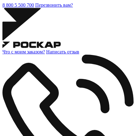
8 800 5 500 700
Перезвонить вам?
Что с моим заказом?
Написать отзыв