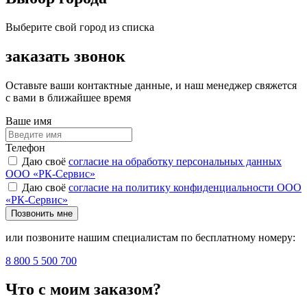
Выберите свой город из списка
заказать звонок
Оставьте ваши контактные данные, и наш менеджер свяжется
с вами в ближайшее время
Ваше имя
Телефон
Даю своё
согласие на обработку персональных данных
ООО «РК-Сервис»
Даю своё
согласие на политику конфиденциальности ООО
«РК-Сервис»
Позвонить мне
или позвоните нашим специалистам по бесплатному номеру:
8 800 5 500 700
Что с моим заказом?