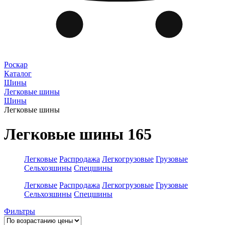
Роскар
Каталог
Шины
Легковые шины
Шины
Легковые шины
Легковые шины 165
Легковые
Распродажа
Легкогрузовые
Грузовые
Сельхозшины
Спецшины
Легковые
Распродажа
Легкогрузовые
Грузовые
Сельхозшины
Спецшины
Фильтры