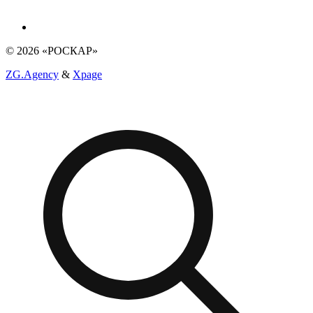
© 2026 «РОСКАР»
ZG.Agency
&
Xpage