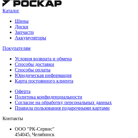
Каталог
Шины
Диски
Запчасти
Аккумуляторы
Покупателям
Условия возврата и обмена
Способы доставки
Способы оплаты
Юридическая информация
Карта постоянного клиента
Оферта
Политика конфиденциальности
Согласие на обработку персональных данных
Правила пользования подарочными картами
Контакты
ООО "РК-Сервис"
454045, Челябинск