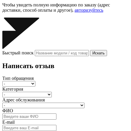
Чтобы увидеть полную информацию по заказу (адрес
доставки, способ оплаты и другое),
авторизуйтесь
Быстрый поиск
Искать
Написать отзыв
Тип обращения
Категория
Адрес обслуживания
ФИО
E-mail