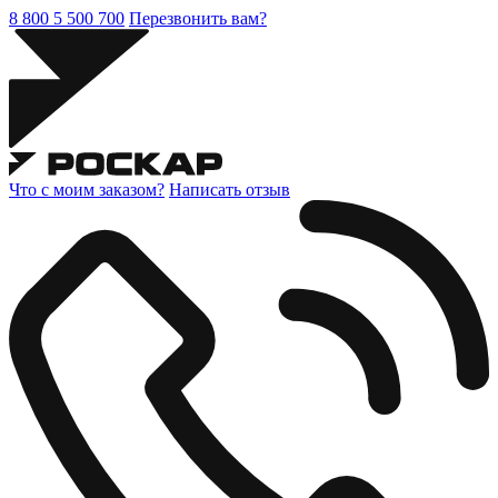
8 800 5 500 700
Перезвонить вам?
Что с моим заказом?
Написать отзыв