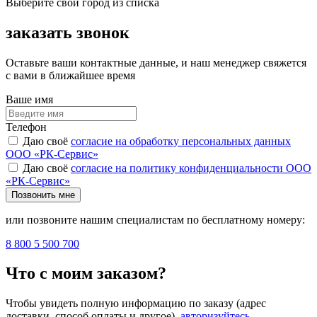
Выберите свой город из списка
заказать звонок
Оставьте ваши контактные данные, и наш менеджер свяжется
с вами в ближайшее время
Ваше имя
Телефон
Даю своё
согласие на обработку персональных данных
ООО «РК-Сервис»
Даю своё
согласие на политику конфиденциальности ООО
«РК-Сервис»
Позвонить мне
или позвоните нашим специалистам по бесплатному номеру:
8 800 5 500 700
Что с моим заказом?
Чтобы увидеть полную информацию по заказу (адрес
доставки, способ оплаты и другое),
авторизуйтесь