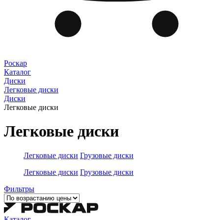
Роскар
Каталог
Диски
Легковые диски
Диски
Легковые диски
Легковые диски
Легковые диски
Грузовые диски
Легковые диски
Грузовые диски
Фильтры
Каталог