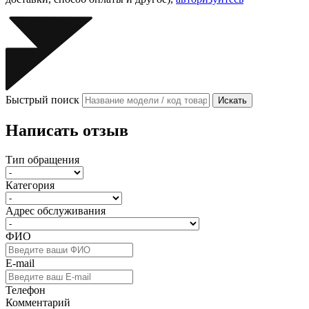
Быстрый поиск
Искать
Написать отзыв
Тип обращения
Категория
Адрес обслуживания
ФИО
E-mail
Телефон
Комментарий