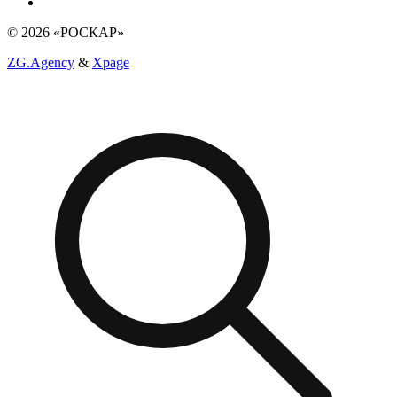
© 2026 «РОСКАР»
ZG.Agency
&
Xpage