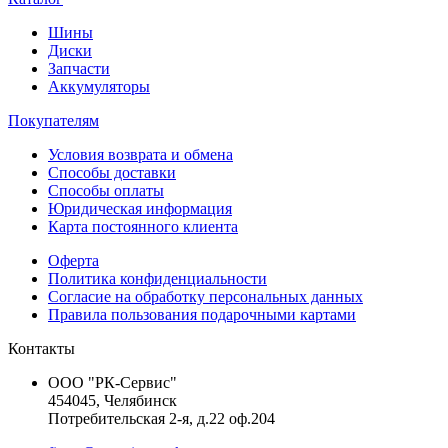
Шины
Диски
Запчасти
Аккумуляторы
Покупателям
Условия возврата и обмена
Способы доставки
Способы оплаты
Юридическая информация
Карта постоянного клиента
Оферта
Политика конфиденциальности
Согласие на обработку персональных данных
Правила пользования подарочными картами
Контакты
ООО "РК-Сервис"
454045, Челябинск
Потребительская 2-я, д.22 оф.204