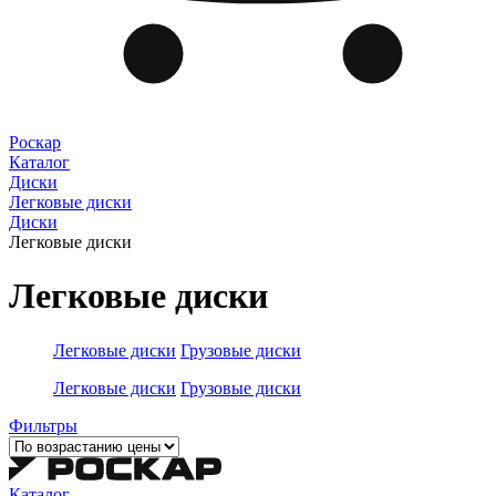
Роскар
Каталог
Диски
Легковые диски
Диски
Легковые диски
Легковые диски
Легковые диски
Грузовые диски
Легковые диски
Грузовые диски
Фильтры
Каталог