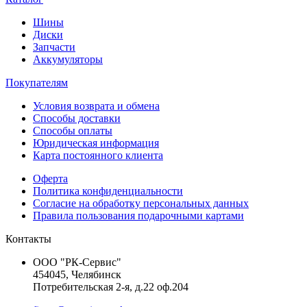
Шины
Диски
Запчасти
Аккумуляторы
Покупателям
Условия возврата и обмена
Способы доставки
Способы оплаты
Юридическая информация
Карта постоянного клиента
Оферта
Политика конфиденциальности
Согласие на обработку персональных данных
Правила пользования подарочными картами
Контакты
ООО "РК-Сервис"
454045, Челябинск
Потребительская 2-я, д.22 оф.204