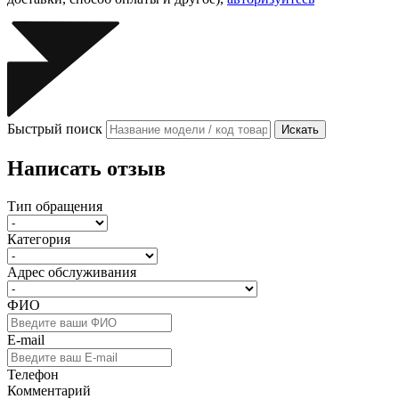
Быстрый поиск
Искать
Написать отзыв
Тип обращения
Категория
Адрес обслуживания
ФИО
E-mail
Телефон
Комментарий