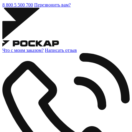
8 800 5 500 700
Перезвонить вам?
Что с моим заказом?
Написать отзыв