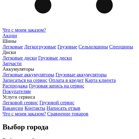
Что с моим заказом?
Акции
Шины
Легковые
Легкогрузовые
Грузовые
Сельхозшины
Спецшины
Диски
Легковые диски
Грузовые диски
Запчасти
Аккумуляторы
Легковые аккумуляторы
Грузовые аккумуляторы
Записаться на сервис
Оплата в кредит
Карта клиента
Распродажа
Грузовая запись на сервис
Покупателям
Услуги сервиса
Легковой сервис
Грузовой сервис
Вакансии
Контакты
Написать отзыв
Что с моим заказом?
Сравнение товаров
Выбор города