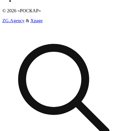
© 2026 «РОСКАР»
ZG.Agency
&
Xpage