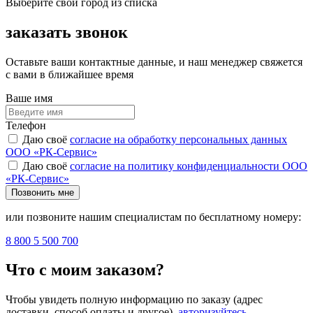
Выберите свой город из списка
заказать звонок
Оставьте ваши контактные данные, и наш менеджер свяжется
с вами в ближайшее время
Ваше имя
Телефон
Даю своё
согласие на обработку персональных данных
ООО «РК-Сервис»
Даю своё
согласие на политику конфиденциальности ООО
«РК-Сервис»
Позвонить мне
или позвоните нашим специалистам по бесплатному номеру:
8 800 5 500 700
Что с моим заказом?
Чтобы увидеть полную информацию по заказу (адрес
доставки, способ оплаты и другое),
авторизуйтесь